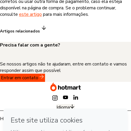
corretos ou usar outra forma de pagamento, caso ela esteja
disponível na página de compra. Se o problema continuar,
consulte
este artigo
para mais informações.
Artigos relacionados
Precisa falar com a gente?
Se nossos artigos não te ajudaram, entre em contato e vamos
responder assim que possível
Entrar em contato
Idioma
Hotmart — 2011-2026 © Todos os direitos reservados