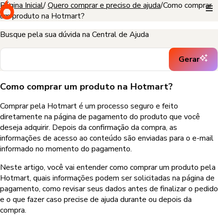
Página Inicial
Quero comprar e preciso de ajuda
Como comprar
um produto na Hotmart?
Busque pela sua dúvida na Central de Ajuda
Gerar
Como comprar um produto na Hotmart?
Comprar pela Hotmart é um processo seguro e feito
diretamente na página de pagamento do produto que você
deseja adquirir. Depois da confirmação da compra, as
informações de acesso ao conteúdo são enviadas para o e-mail
informado no momento do pagamento.
Neste artigo, você vai entender como comprar um produto pela
Hotmart, quais informações podem ser solicitadas na página de
pagamento, como revisar seus dados antes de finalizar o pedido
e o que fazer caso precise de ajuda durante ou depois da
compra.