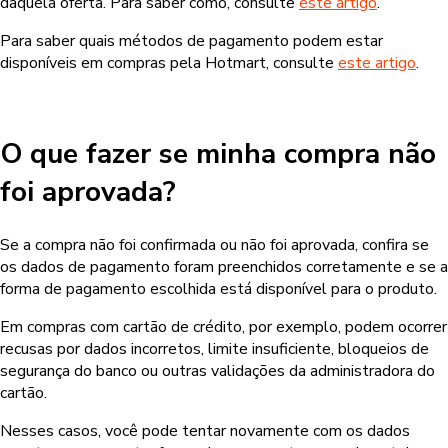
daquela oferta. Para saber como, consulte
este artigo
.
Para saber quais métodos de pagamento podem estar
disponíveis em compras pela Hotmart, consulte
este artigo
.
O que fazer se minha compra não
foi aprovada?
Se a compra não foi confirmada ou não foi aprovada, confira se
os dados de pagamento foram preenchidos corretamente e se a
forma de pagamento escolhida está disponível para o produto.
Em compras com cartão de crédito, por exemplo, podem ocorrer
recusas por dados incorretos, limite insuficiente, bloqueios de
segurança do banco ou outras validações da administradora do
cartão.
Nesses casos, você pode tentar novamente com os dados