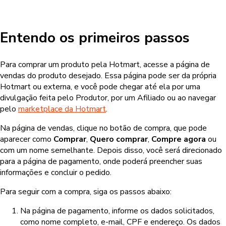
Entendo os primeiros passos
Para comprar um produto pela Hotmart, acesse a página de
vendas do produto desejado. Essa página pode ser da própria
Hotmart ou externa, e você pode chegar até ela por uma
divulgação feita pelo Produtor, por um Afiliado ou ao navegar
pelo
marketplace da Hotmart
.
Na página de vendas, clique no botão de compra, que pode
aparecer como
Comprar
,
Quero comprar
,
Compre agora
ou
com um nome semelhante. Depois disso, você será direcionado
para a página de pagamento, onde poderá preencher suas
informações e concluir o pedido.
Para seguir com a compra, siga os passos abaixo:
Na página de pagamento, informe os dados solicitados,
como nome completo, e-mail, CPF e endereço. Os dados