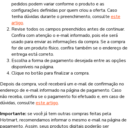
pedidos podem variar conforme o produto e as
configurações definidas por quem criou a oferta. Caso
tenha dúvidas durante o preenchimento, consulte
este
artigo
.
Revise todos os campos preenchidos antes de continuar.
Confira com atenção o e-mail informado, pois ele será
usado para enviar as informações da compra. Se a compra
for de um produto físico, confira também se o endereço de
entrega está correto.
Escolha a forma de pagamento desejada entre as opções
disponíveis na página.
Clique no botão para finalizar a compra.
Depois da compra, você receberá um e-mail de confirmação no
endereço de e-mail informado na página de pagamento. Caso
não receba, confira se o pagamento foi efetuado e, em caso de
dúvidas, consulte
este artigo
.
Importante:
se você já tem outras compras feitas pela
Hotmart, recomendamos informar o mesmo e-mail na página de
pagamento. Assim, seus produtos digitais poderão ser