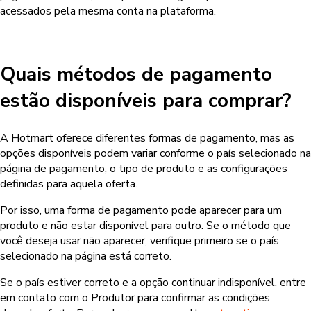
acessados pela mesma conta na plataforma.
Quais métodos de pagamento
estão disponíveis para comprar?
A Hotmart oferece diferentes formas de pagamento, mas as
opções disponíveis podem variar conforme o país selecionado na
página de pagamento, o tipo de produto e as configurações
definidas para aquela oferta.
Por isso, uma forma de pagamento pode aparecer para um
produto e não estar disponível para outro. Se o método que
você deseja usar não aparecer, verifique primeiro se o país
selecionado na página está correto.
Se o país estiver correto e a opção continuar indisponível, entre
em contato com o Produtor para confirmar as condições