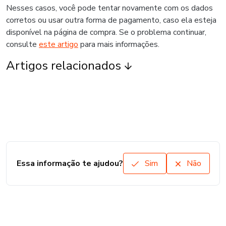
Nesses casos, você pode tentar novamente com os dados
corretos ou usar outra forma de pagamento, caso ela esteja
disponível na página de compra. Se o problema continuar,
consulte
este artigo
para mais informações.
Artigos relacionados
Essa informação te ajudou?
Sim
Não