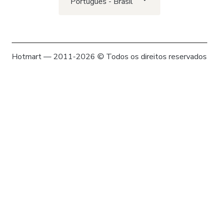
Português - Brasil
Hotmart — 2011-2026 © Todos os direitos reservados