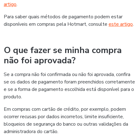
artigo
.
Para saber quais métodos de pagamento podem estar
disponíveis em compras pela Hotmart, consulte
este artigo
.
O que fazer se minha compra
não foi aprovada?
Se a compra não foi confirmada ou não foi aprovada, confira
se os dados de pagamento foram preenchidos corretamente
e se a forma de pagamento escolhida está disponível para o
produto.
Em compras com cartão de crédito, por exemplo, podem
ocorrer recusas por dados incorretos, limite insuficiente,
bloqueios de segurança do banco ou outras validações da
administradora do cartão.