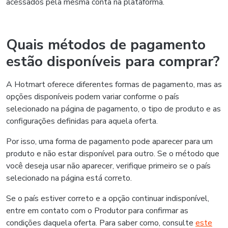
acessados pela mesma conta na plataforma.
Quais métodos de pagamento
estão disponíveis para comprar?
A Hotmart oferece diferentes formas de pagamento, mas as
opções disponíveis podem variar conforme o país
selecionado na página de pagamento, o tipo de produto e as
configurações definidas para aquela oferta.
Por isso, uma forma de pagamento pode aparecer para um
produto e não estar disponível para outro. Se o método que
você deseja usar não aparecer, verifique primeiro se o país
selecionado na página está correto.
Se o país estiver correto e a opção continuar indisponível,
entre em contato com o Produtor para confirmar as
condições daquela oferta. Para saber como, consulte
este