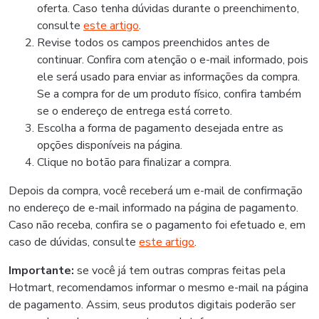
oferta. Caso tenha dúvidas durante o preenchimento,
consulte
este artigo
.
Revise todos os campos preenchidos antes de
continuar. Confira com atenção o e-mail informado, pois
ele será usado para enviar as informações da compra.
Se a compra for de um produto físico, confira também
se o endereço de entrega está correto.
Escolha a forma de pagamento desejada entre as
opções disponíveis na página.
Clique no botão para finalizar a compra.
Depois da compra, você receberá um e-mail de confirmação
no endereço de e-mail informado na página de pagamento.
Caso não receba, confira se o pagamento foi efetuado e, em
caso de dúvidas, consulte
este artigo
.
Importante:
se você já tem outras compras feitas pela
Hotmart, recomendamos informar o mesmo e-mail na página
de pagamento. Assim, seus produtos digitais poderão ser