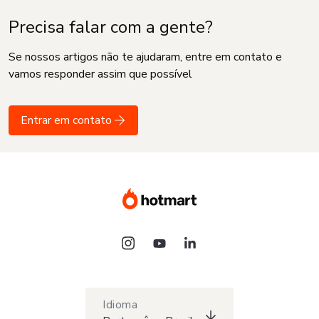
Precisa falar com a gente?
Se nossos artigos não te ajudaram, entre em contato e
vamos responder assim que possível
Entrar em contato
Idioma