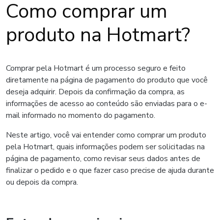
Como comprar um
produto na Hotmart?
Comprar pela Hotmart é um processo seguro e feito
diretamente na página de pagamento do produto que você
deseja adquirir. Depois da confirmação da compra, as
informações de acesso ao conteúdo são enviadas para o e-
mail informado no momento do pagamento.
Neste artigo, você vai entender como comprar um produto
pela Hotmart, quais informações podem ser solicitadas na
página de pagamento, como revisar seus dados antes de
finalizar o pedido e o que fazer caso precise de ajuda durante
ou depois da compra.