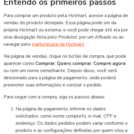
Entendo os primeiros passos
Para comprar um produto pela Hotmart, acesse a página de
vendas do produto desejado. Essa página pode ser da
própria Hotmart ou externa, e você pode chegar até ela por
uma divulgação feita pelo Produtor, por um Afiliado ou ao
navegar pelo
marketplace da Hotmart
.
Na página de vendas, clique no botão de compra, que pode
aparecer como
Comprar
,
Quero comprar
,
Compre agora
ou com um nome semelhante. Depois disso, você será
direcionado para a página de pagamento, onde poderá
preencher suas informações e concluir o pedido.
Para seguir com a compra, siga os passos abaixo:
Na página de pagamento, informe os dados
solicitados, como nome completo, e-mail, CPF e
endereço. Os dados pedidos podem variar conforme o
produto e as configurações definidas por quem criou a