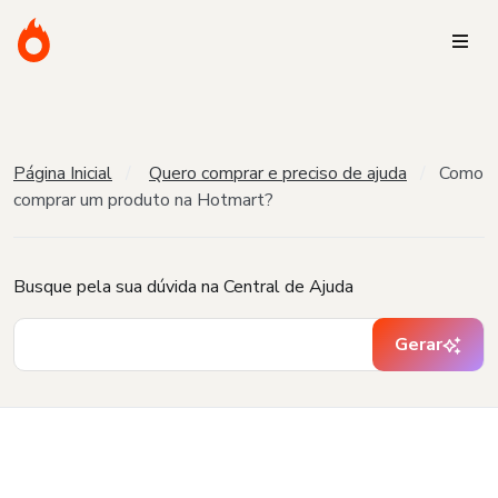
Página Inicial
Quero comprar e preciso de ajuda
Como
comprar um produto na Hotmart?
Busque pela sua dúvida na Central de Ajuda
Gerar