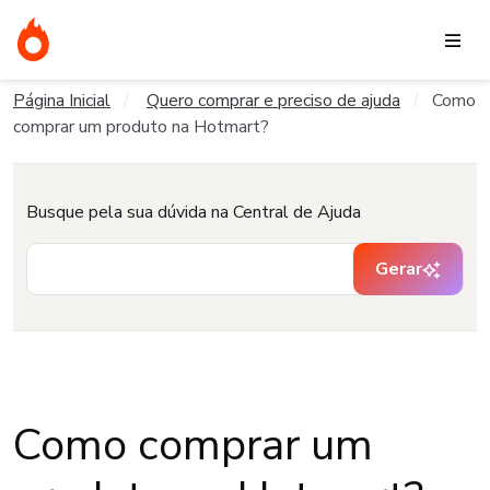
Página Inicial
Quero comprar e preciso de ajuda
Como
comprar um produto na Hotmart?
Busque pela sua dúvida na Central de Ajuda
Gerar
Como comprar um