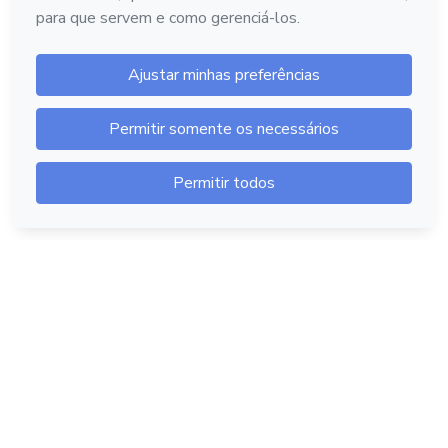
Hotmart — 2011-2026 © Todos os direitos reservados