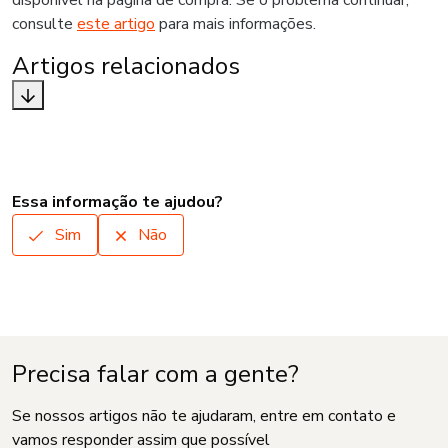
disponível na página de compra. Se o problema continuar,
consulte
este artigo
para mais informações.
Artigos relacionados
Essa informação te ajudou?
Sim
Não
Precisa falar com a gente?
Se nossos artigos não te ajudaram, entre em contato e
vamos responder assim que possível