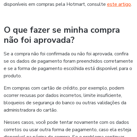
disponíveis em compras pela Hotmart, consulte
este artigo
.
O que fazer se minha compra
não foi aprovada?
Se a compra não foi confirmada ou não foi aprovada, confira
se os dados de pagamento foram preenchidos corretamente
e se a forma de pagamento escolhida está disponível para o
produto.
Em compras com cartão de crédito, por exemplo, podem
ocorrer recusas por dados incorretos, limite insuficiente,
bloqueios de segurança do banco ou outras validações da
administradora do cartão.
Nesses casos, você pode tentar novamente com os dados
corretos ou usar outra forma de pagamento, caso ela esteja