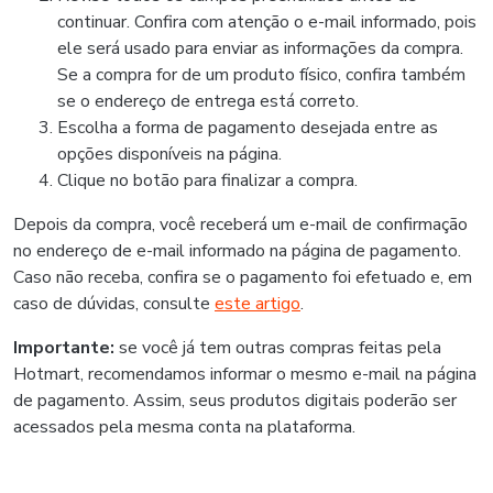
continuar. Confira com atenção o e-mail informado, pois
ele será usado para enviar as informações da compra.
Se a compra for de um produto físico, confira também
se o endereço de entrega está correto.
Escolha a forma de pagamento desejada entre as
opções disponíveis na página.
Clique no botão para finalizar a compra.
Depois da compra, você receberá um e-mail de confirmação
no endereço de e-mail informado na página de pagamento.
Caso não receba, confira se o pagamento foi efetuado e, em
caso de dúvidas, consulte
este artigo
.
Importante:
se você já tem outras compras feitas pela
Hotmart, recomendamos informar o mesmo e-mail na página
de pagamento. Assim, seus produtos digitais poderão ser
acessados pela mesma conta na plataforma.