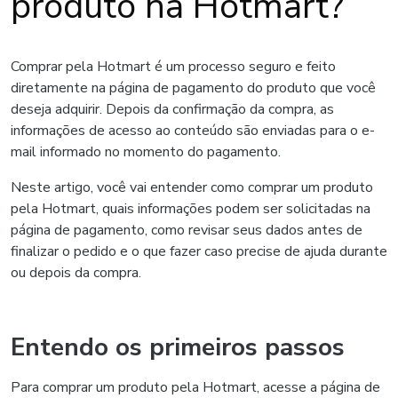
produto na Hotmart?
Comprar pela Hotmart é um processo seguro e feito
diretamente na página de pagamento do produto que você
deseja adquirir. Depois da confirmação da compra, as
informações de acesso ao conteúdo são enviadas para o e-
mail informado no momento do pagamento.
Neste artigo, você vai entender como comprar um produto
pela Hotmart, quais informações podem ser solicitadas na
página de pagamento, como revisar seus dados antes de
finalizar o pedido e o que fazer caso precise de ajuda durante
ou depois da compra.
Entendo os primeiros passos
Para comprar um produto pela Hotmart, acesse a página de