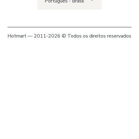
Português - Brasil
Hotmart — 2011-2026 © Todos os direitos reservados