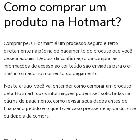
Como comprar um
produto na Hotmart?
Comprar pela Hotmart é um processo seguro e feito
diretamente na página de pagamento do produto que você
deseja adquirir. Depois da confirmação da compra, as
informações de acesso ao conteúdo são enviadas para o e-
mail informado no momento do pagamento.
Neste artigo, você vai entender como comprar um produto
pela Hotmart, quais informações podem ser solicitadas na
página de pagamento, como revisar seus dados antes de
finalizar o pedido e o que fazer caso precise de ajuda durante
ou depois da compra.