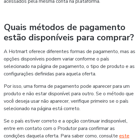
acessados pela mesma conta na plataforma.
Quais métodos de pagamento
estão disponíveis para comprar?
A Hotmart oferece diferentes formas de pagamento, mas as
opções disponíveis podem variar conforme o país
selecionado na página de pagamento, o tipo de produto e as
configurações definidas para aquela oferta.
Por isso, uma forma de pagamento pode aparecer para um
produto e não estar disponível para outro. Se o método que
você deseja usar não aparecer, verifique primeiro se o país
selecionado na página está correto.
Se o país estiver correto e a opção continuar indisponível,
entre em contato com o Produtor para confirmar as
condições daquela oferta. Para saber como, consulte
este