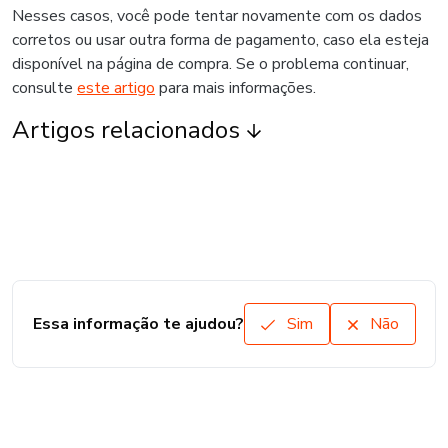
Nesses casos, você pode tentar novamente com os dados
corretos ou usar outra forma de pagamento, caso ela esteja
disponível na página de compra. Se o problema continuar,
consulte
este artigo
para mais informações.
Artigos relacionados
Essa informação te ajudou?
Sim
Não