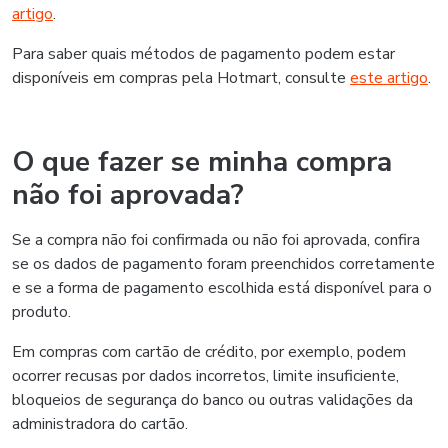
artigo
.
Para saber quais métodos de pagamento podem estar
disponíveis em compras pela Hotmart, consulte
este artigo
.
O que fazer se minha compra
não foi aprovada?
Se a compra não foi confirmada ou não foi aprovada, confira
se os dados de pagamento foram preenchidos corretamente
e se a forma de pagamento escolhida está disponível para o
produto.
Em compras com cartão de crédito, por exemplo, podem
ocorrer recusas por dados incorretos, limite insuficiente,
bloqueios de segurança do banco ou outras validações da
administradora do cartão.