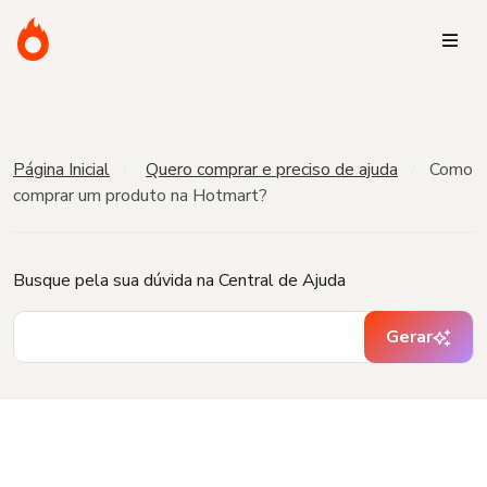
Página Inicial
Quero comprar e preciso de ajuda
Como
comprar um produto na Hotmart?
Busque pela sua dúvida na Central de Ajuda
Gerar