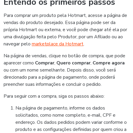
Entendo os primeiros passos
Para comprar um produto pela Hotmart, acesse a página de
vendas do produto desejado. Essa página pode ser da
própria Hotmart ou externa, e você pode chegar até ela por
uma divulgação feita pelo Produtor, por um Afiliado ou ao
navegar pelo
marketplace da Hotmart
.
Na página de vendas, clique no botão de compra, que pode
aparecer como
Comprar
,
Quero comprar
,
Compre agora
ou com um nome semelhante. Depois disso, você será
direcionado para a página de pagamento, onde poderá
preencher suas informações e concluir o pedido.
Para seguir com a compra, siga os passos abaixo:
Na página de pagamento, informe os dados
solicitados, como nome completo, e-mail, CPF e
endereço. Os dados pedidos podem variar conforme o
produto e as configurações definidas por quem criou a