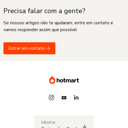
Precisa falar com a gente?
Se nossos artigos não te ajudaram, entre em contato e
vamos responder assim que possível
Entrar em contato
Idioma