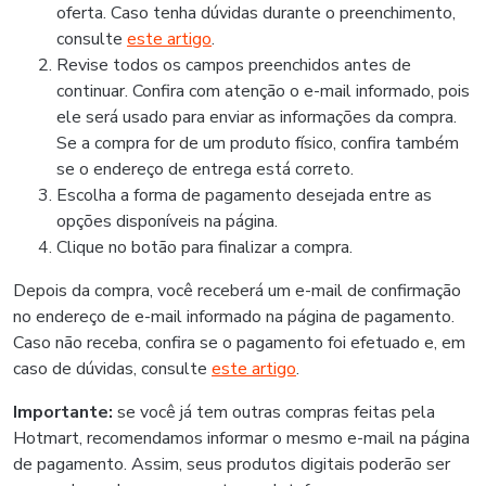
oferta. Caso tenha dúvidas durante o preenchimento,
consulte
este artigo
.
Revise todos os campos preenchidos antes de
continuar. Confira com atenção o e-mail informado, pois
ele será usado para enviar as informações da compra.
Se a compra for de um produto físico, confira também
se o endereço de entrega está correto.
Escolha a forma de pagamento desejada entre as
opções disponíveis na página.
Clique no botão para finalizar a compra.
Depois da compra, você receberá um e-mail de confirmação
no endereço de e-mail informado na página de pagamento.
Caso não receba, confira se o pagamento foi efetuado e, em
caso de dúvidas, consulte
este artigo
.
Importante:
se você já tem outras compras feitas pela
Hotmart, recomendamos informar o mesmo e-mail na página
de pagamento. Assim, seus produtos digitais poderão ser