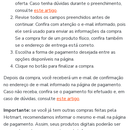
oferta. Caso tenha dúvidas durante o preenchimento,
consulte
este artigo
.
Revise todos os campos preenchidos antes de
continuar. Confira com atenção o e-mail informado, pois
ele será usado para enviar as informações da compra.
Se a compra for de um produto físico, confira também
se o endereço de entrega está correto.
Escolha a forma de pagamento desejada entre as
opções disponíveis na página.
Clique no botão para finalizar a compra.
Depois da compra, você receberá um e-mail de confirmação
no endereço de e-mail informado na página de pagamento.
Caso não receba, confira se o pagamento foi efetuado e, em
caso de dúvidas, consulte
este artigo
.
Importante:
se você já tem outras compras feitas pela
Hotmart, recomendamos informar o mesmo e-mail na página
de pagamento. Assim, seus produtos digitais poderão ser