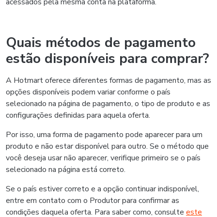
acessados pela mesma conta na plataforma.
Quais métodos de pagamento
estão disponíveis para comprar?
A Hotmart oferece diferentes formas de pagamento, mas as
opções disponíveis podem variar conforme o país
selecionado na página de pagamento, o tipo de produto e as
configurações definidas para aquela oferta.
Por isso, uma forma de pagamento pode aparecer para um
produto e não estar disponível para outro. Se o método que
você deseja usar não aparecer, verifique primeiro se o país
selecionado na página está correto.
Se o país estiver correto e a opção continuar indisponível,
entre em contato com o Produtor para confirmar as
condições daquela oferta. Para saber como, consulte
este