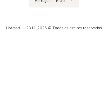
Português - Brasil
Hotmart — 2011-2026 © Todos os direitos reservados