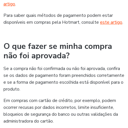
artigo
.
Para saber quais métodos de pagamento podem estar
disponíveis em compras pela Hotmart, consulte
este artigo
.
O que fazer se minha compra
não foi aprovada?
Se a compra não foi confirmada ou não foi aprovada, confira
se os dados de pagamento foram preenchidos corretamente
e se a forma de pagamento escolhida está disponível para o
produto.
Em compras com cartão de crédito, por exemplo, podem
ocorrer recusas por dados incorretos, limite insuficiente,
bloqueios de segurança do banco ou outras validações da
administradora do cartão.