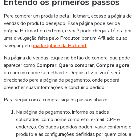
Entendo os primeiros passos
Para comprar um produto pela Hotmart, acesse a página de
vendas do produto desejado. Essa página pode ser da
própria Hotmart ou externa, e você pode chegar até ela por
uma divulgação feita pelo Produtor, por um Afiliado ou ao
navegar pelo
marketplace da Hotmart
.
Na página de vendas, clique no botão de compra, que pode
aparecer como
Comprar
,
Quero comprar
,
Compre agora
ou com um nome semelhante. Depois disso, você será
direcionado para a página de pagamento, onde poderá
preencher suas informações e concluir o pedido.
Para seguir com a compra, siga os passos abaixo:
Na página de pagamento, informe os dados
solicitados, como nome completo, e-mail, CPF e
endereço. Os dados pedidos podem variar conforme o
produto e as configurações definidas por quem criou a