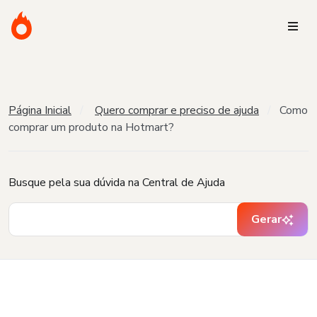
Página Inicial
Quero comprar e preciso de ajuda
Como
comprar um produto na Hotmart?
Busque pela sua dúvida na Central de Ajuda
Gerar