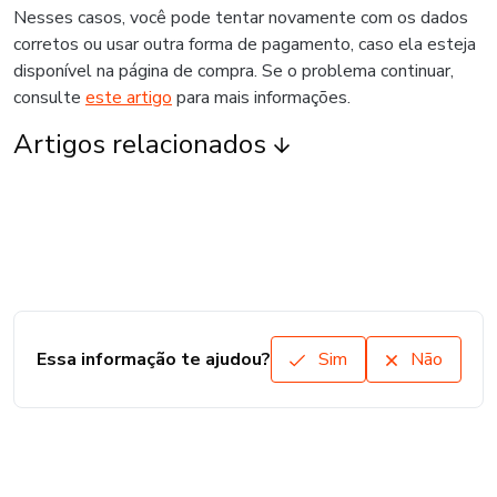
Nesses casos, você pode tentar novamente com os dados
corretos ou usar outra forma de pagamento, caso ela esteja
disponível na página de compra. Se o problema continuar,
consulte
este artigo
para mais informações.
Artigos relacionados
Essa informação te ajudou?
Sim
Não