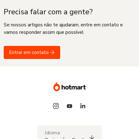
Precisa falar com a gente?
Se nossos artigos não te ajudaram, entre em contato e
vamos responder assim que possível
Entrar em contato
Idioma