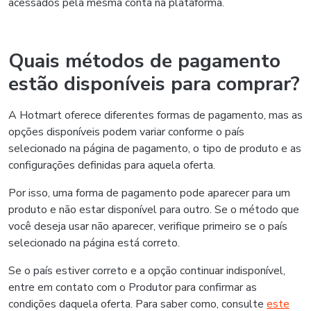
acessados pela mesma conta na plataforma.
Quais métodos de pagamento
estão disponíveis para comprar?
A Hotmart oferece diferentes formas de pagamento, mas as
opções disponíveis podem variar conforme o país
selecionado na página de pagamento, o tipo de produto e as
configurações definidas para aquela oferta.
Por isso, uma forma de pagamento pode aparecer para um
produto e não estar disponível para outro. Se o método que
você deseja usar não aparecer, verifique primeiro se o país
selecionado na página está correto.
Se o país estiver correto e a opção continuar indisponível,
entre em contato com o Produtor para confirmar as
condições daquela oferta. Para saber como, consulte
este