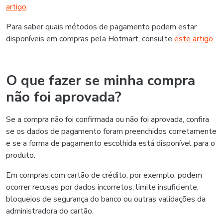
artigo
.
Para saber quais métodos de pagamento podem estar
disponíveis em compras pela Hotmart, consulte
este artigo
.
O que fazer se minha compra
não foi aprovada?
Se a compra não foi confirmada ou não foi aprovada, confira
se os dados de pagamento foram preenchidos corretamente
e se a forma de pagamento escolhida está disponível para o
produto.
Em compras com cartão de crédito, por exemplo, podem
ocorrer recusas por dados incorretos, limite insuficiente,
bloqueios de segurança do banco ou outras validações da
administradora do cartão.