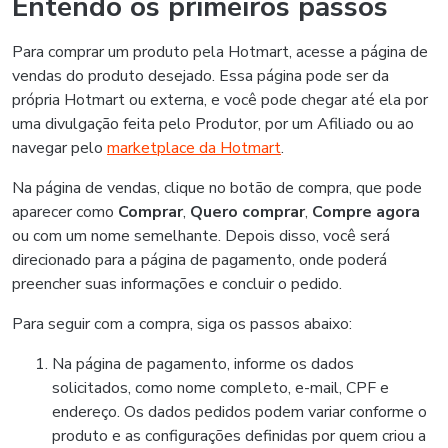
Entendo os primeiros passos
Para comprar um produto pela Hotmart, acesse a página de
vendas do produto desejado. Essa página pode ser da
própria Hotmart ou externa, e você pode chegar até ela por
uma divulgação feita pelo Produtor, por um Afiliado ou ao
navegar pelo
marketplace da Hotmart
.
Na página de vendas, clique no botão de compra, que pode
aparecer como
Comprar
,
Quero comprar
,
Compre agora
ou com um nome semelhante. Depois disso, você será
direcionado para a página de pagamento, onde poderá
preencher suas informações e concluir o pedido.
Para seguir com a compra, siga os passos abaixo:
Na página de pagamento, informe os dados
solicitados, como nome completo, e-mail, CPF e
endereço. Os dados pedidos podem variar conforme o
produto e as configurações definidas por quem criou a