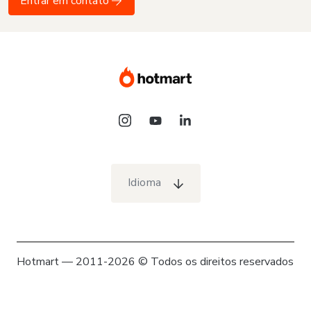
Entrar em contato
Idioma
Hotmart — 2011-2026 © Todos os direitos reservados