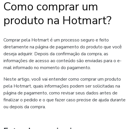
Como comprar um
produto na Hotmart?
Comprar pela Hotmart é um processo seguro e feito
diretamente na página de pagamento do produto que você
deseja adquirir. Depois da confirmação da compra, as
informações de acesso ao conteúdo são enviadas para o e-
mail informado no momento do pagamento.
Neste artigo, você vai entender como comprar um produto
pela Hotmart, quais informações podem ser solicitadas na
página de pagamento, como revisar seus dados antes de
finalizar o pedido e o que fazer caso precise de ajuda durante
ou depois da compra.