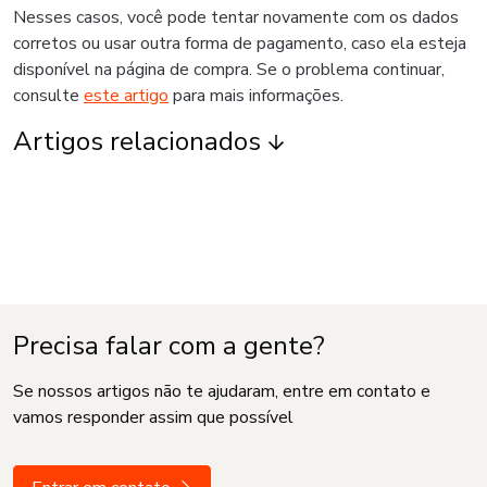
Nesses casos, você pode tentar novamente com os dados
corretos ou usar outra forma de pagamento, caso ela esteja
disponível na página de compra. Se o problema continuar,
consulte
este artigo
para mais informações.
Artigos relacionados
Precisa falar com a gente?
Se nossos artigos não te ajudaram, entre em contato e
vamos responder assim que possível