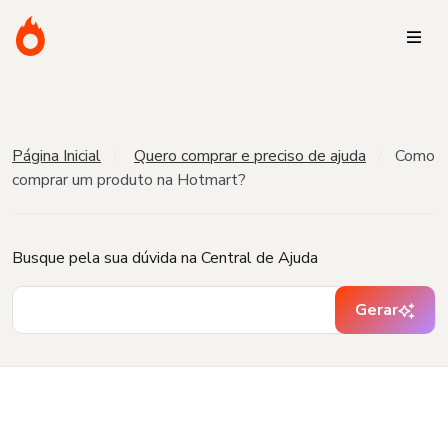
Página Inicial
Quero comprar e preciso de ajuda
Como
comprar um produto na Hotmart?
Busque pela sua dúvida na Central de Ajuda
Gerar