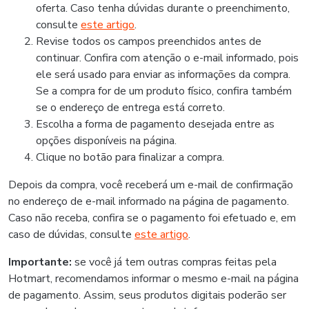
oferta. Caso tenha dúvidas durante o preenchimento,
consulte
este artigo
.
Revise todos os campos preenchidos antes de
continuar. Confira com atenção o e-mail informado, pois
ele será usado para enviar as informações da compra.
Se a compra for de um produto físico, confira também
se o endereço de entrega está correto.
Escolha a forma de pagamento desejada entre as
opções disponíveis na página.
Clique no botão para finalizar a compra.
Depois da compra, você receberá um e-mail de confirmação
no endereço de e-mail informado na página de pagamento.
Caso não receba, confira se o pagamento foi efetuado e, em
caso de dúvidas, consulte
este artigo
.
Importante:
se você já tem outras compras feitas pela
Hotmart, recomendamos informar o mesmo e-mail na página
de pagamento. Assim, seus produtos digitais poderão ser