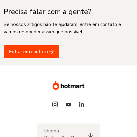
Precisa falar com a gente?
Se nossos artigos não te ajudaram, entre em contato e
vamos responder assim que possível
Entrar em contato
Idioma