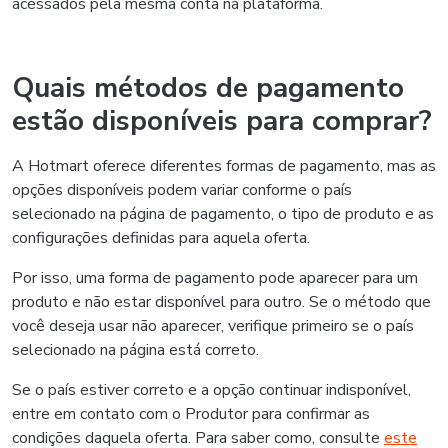
acessados pela mesma conta na plataforma.
Quais métodos de pagamento
estão disponíveis para comprar?
A Hotmart oferece diferentes formas de pagamento, mas as
opções disponíveis podem variar conforme o país
selecionado na página de pagamento, o tipo de produto e as
configurações definidas para aquela oferta.
Por isso, uma forma de pagamento pode aparecer para um
produto e não estar disponível para outro. Se o método que
você deseja usar não aparecer, verifique primeiro se o país
selecionado na página está correto.
Se o país estiver correto e a opção continuar indisponível,
entre em contato com o Produtor para confirmar as
condições daquela oferta. Para saber como, consulte
este