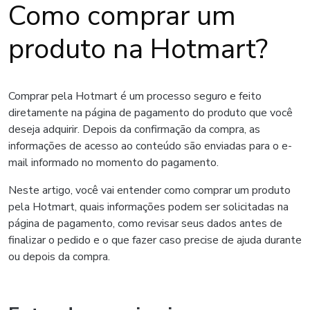
Como comprar um
produto na Hotmart?
Comprar pela Hotmart é um processo seguro e feito
diretamente na página de pagamento do produto que você
deseja adquirir. Depois da confirmação da compra, as
informações de acesso ao conteúdo são enviadas para o e-
mail informado no momento do pagamento.
Neste artigo, você vai entender como comprar um produto
pela Hotmart, quais informações podem ser solicitadas na
página de pagamento, como revisar seus dados antes de
finalizar o pedido e o que fazer caso precise de ajuda durante
ou depois da compra.