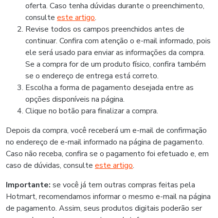
oferta. Caso tenha dúvidas durante o preenchimento,
consulte
este artigo
.
Revise todos os campos preenchidos antes de
continuar. Confira com atenção o e-mail informado, pois
ele será usado para enviar as informações da compra.
Se a compra for de um produto físico, confira também
se o endereço de entrega está correto.
Escolha a forma de pagamento desejada entre as
opções disponíveis na página.
Clique no botão para finalizar a compra.
Depois da compra, você receberá um e-mail de confirmação
no endereço de e-mail informado na página de pagamento.
Caso não receba, confira se o pagamento foi efetuado e, em
caso de dúvidas, consulte
este artigo
.
Importante:
se você já tem outras compras feitas pela
Hotmart, recomendamos informar o mesmo e-mail na página
de pagamento. Assim, seus produtos digitais poderão ser