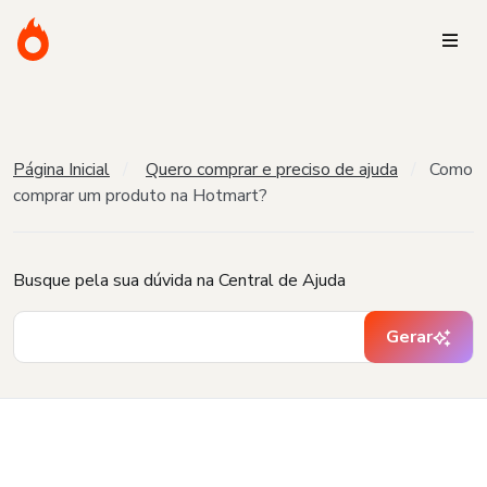
Página Inicial
Quero comprar e preciso de ajuda
Como
comprar um produto na Hotmart?
Busque pela sua dúvida na Central de Ajuda
Gerar