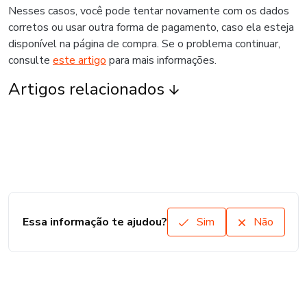
Nesses casos, você pode tentar novamente com os dados
corretos ou usar outra forma de pagamento, caso ela esteja
disponível na página de compra. Se o problema continuar,
consulte
este artigo
para mais informações.
Artigos relacionados
Essa informação te ajudou?
Sim
Não