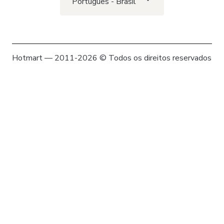
Português - Brasil
Hotmart — 2011-2026 © Todos os direitos reservados