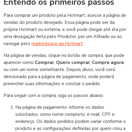
Entendo os primeiros passos
Para comprar um produto pela Hotmart, acesse a página de
vendas do produto desejado. Essa página pode ser da
própria Hotmart ou externa, e você pode chegar até ela por
uma divulgação feita pelo Produtor, por um Afiliado ou ao
navegar pelo
marketplace da Hotmart
.
Na página de vendas, clique no botão de compra, que pode
aparecer como
Comprar
,
Quero comprar
,
Compre agora
ou com um nome semelhante. Depois disso, você será
direcionado para a página de pagamento, onde poderá
preencher suas informações e concluir o pedido.
Para seguir com a compra, siga os passos abaixo:
Na página de pagamento, informe os dados
solicitados, como nome completo, e-mail, CPF e
endereço. Os dados pedidos podem variar conforme o
produto e as configurações definidas por quem criou a