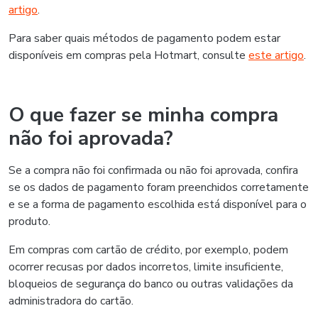
artigo
.
Para saber quais métodos de pagamento podem estar
disponíveis em compras pela Hotmart, consulte
este artigo
.
O que fazer se minha compra
não foi aprovada?
Se a compra não foi confirmada ou não foi aprovada, confira
se os dados de pagamento foram preenchidos corretamente
e se a forma de pagamento escolhida está disponível para o
produto.
Em compras com cartão de crédito, por exemplo, podem
ocorrer recusas por dados incorretos, limite insuficiente,
bloqueios de segurança do banco ou outras validações da
administradora do cartão.