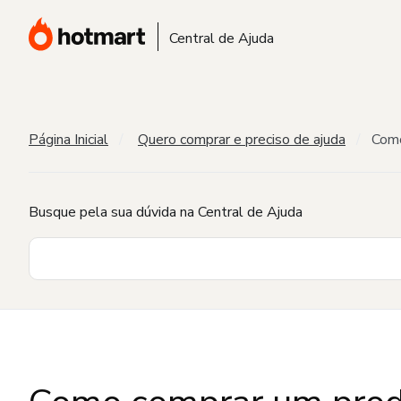
Central de Ajuda
Página Inicial
Quero comprar e preciso de ajuda
Como
Busque pela sua dúvida na Central de Ajuda