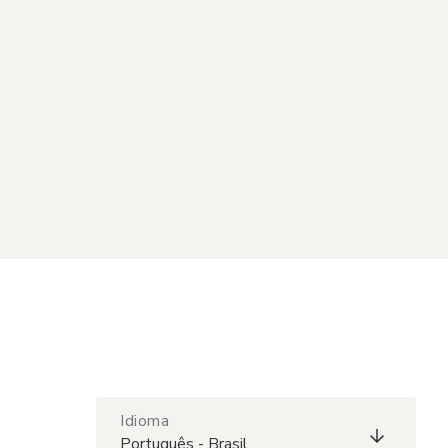
Idioma
Português - Brasil