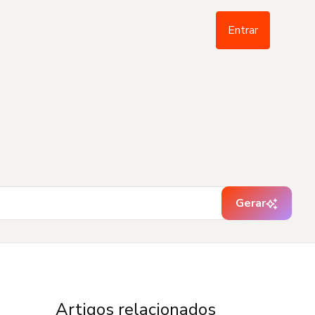
Entrar
Gerar
Artigos relacionados