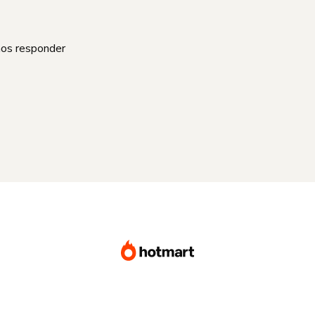
mos responder