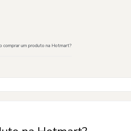
 comprar um produto na Hotmart?