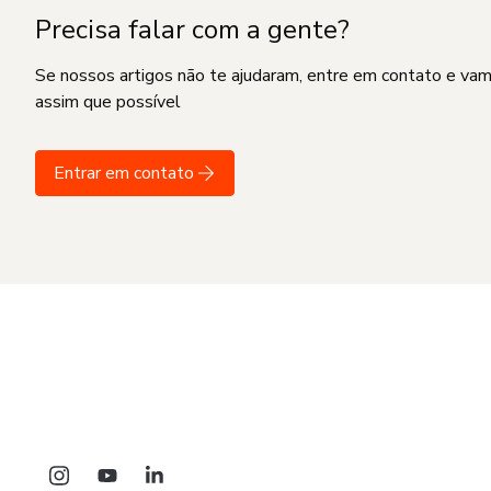
Precisa falar com a gente?
Se nossos artigos não te ajudaram, entre em contato e va
assim que possível
Entrar em contato