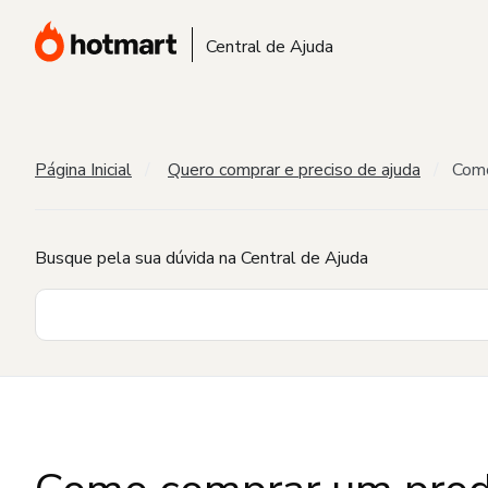
Central de Ajuda
Página Inicial
Quero comprar e preciso de ajuda
Como
Busque pela sua dúvida na Central de Ajuda