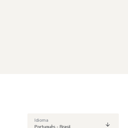
Idioma
Português - Brasil