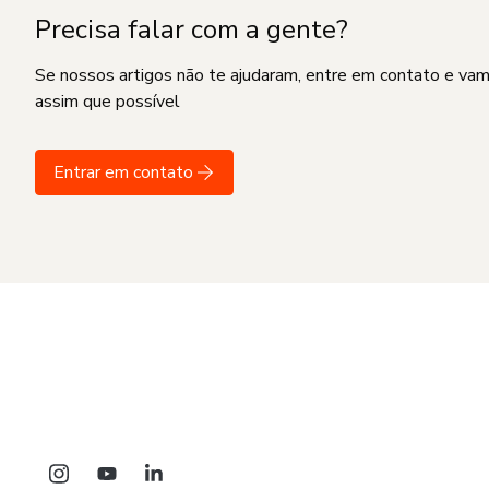
Precisa falar com a gente?
Se nossos artigos não te ajudaram, entre em contato e va
assim que possível
Entrar em contato