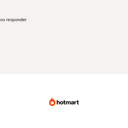
mos responder