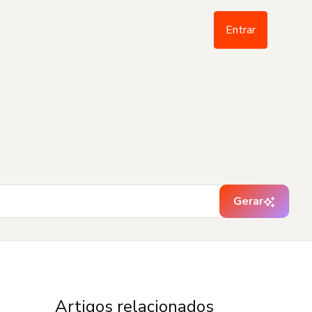
Entrar
Gerar
Artigos relacionados