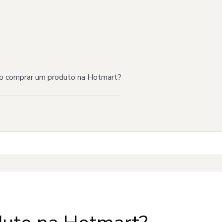
 comprar um produto na Hotmart?