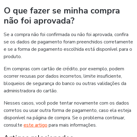
O que fazer se minha compra
não foi aprovada?
Se a compra não foi confirmada ou não foi aprovada, confira
se os dados de pagamento foram preenchidos corretamente
e se a forma de pagamento escolhida está disponível para o
produto.
Em compras com cartão de crédito, por exemplo, podem
ocorrer recusas por dados incorretos, limite insuficiente,
bloqueios de segurança do banco ou outras validações da
administradora do cartão.
Nesses casos, você pode tentar novamente com os dados
corretos ou usar outra forma de pagamento, caso ela esteja
disponível na página de compra. Se o problema continuar,
consulte
este artigo
para mais informações.