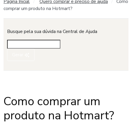
Página Inicial
Quero comprar e preciso de ajuda
Como
comprar um produto na Hotmart?
Busque pela sua dúvida na Central de Ajuda
Gerar
Como comprar um
produto na Hotmart?