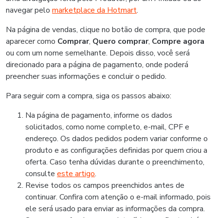
navegar pelo
marketplace da Hotmart
.
Na página de vendas, clique no botão de compra, que pode
aparecer como
Comprar
,
Quero comprar
,
Compre agora
ou com um nome semelhante. Depois disso, você será
direcionado para a página de pagamento, onde poderá
preencher suas informações e concluir o pedido.
Para seguir com a compra, siga os passos abaixo:
Na página de pagamento, informe os dados
solicitados, como nome completo, e-mail, CPF e
endereço. Os dados pedidos podem variar conforme o
produto e as configurações definidas por quem criou a
oferta. Caso tenha dúvidas durante o preenchimento,
consulte
este artigo
.
Revise todos os campos preenchidos antes de
continuar. Confira com atenção o e-mail informado, pois
ele será usado para enviar as informações da compra.