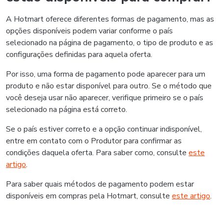
A Hotmart oferece diferentes formas de pagamento, mas as
opções disponíveis podem variar conforme o país
selecionado na página de pagamento, o tipo de produto e as
configurações definidas para aquela oferta.
Por isso, uma forma de pagamento pode aparecer para um
produto e não estar disponível para outro. Se o método que
você deseja usar não aparecer, verifique primeiro se o país
selecionado na página está correto.
Se o país estiver correto e a opção continuar indisponível,
entre em contato com o Produtor para confirmar as
condições daquela oferta. Para saber como, consulte
este
artigo
.
Para saber quais métodos de pagamento podem estar
disponíveis em compras pela Hotmart, consulte
este artigo
.