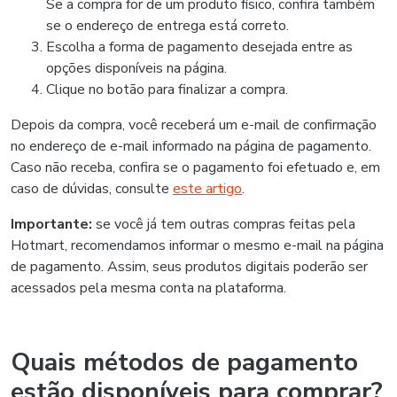
Se a compra for de um produto físico, confira também
se o endereço de entrega está correto.
Escolha a forma de pagamento desejada entre as
opções disponíveis na página.
Clique no botão para finalizar a compra.
Depois da compra, você receberá um e-mail de confirmação
no endereço de e-mail informado na página de pagamento.
Caso não receba, confira se o pagamento foi efetuado e, em
caso de dúvidas, consulte
este artigo
.
Importante:
se você já tem outras compras feitas pela
Hotmart, recomendamos informar o mesmo e-mail na página
de pagamento. Assim, seus produtos digitais poderão ser
acessados pela mesma conta na plataforma.
Quais métodos de pagamento
estão disponíveis para comprar?