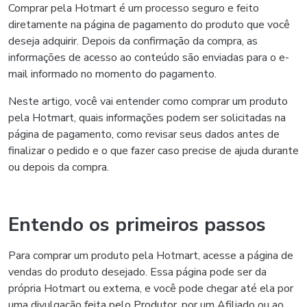
Comprar pela Hotmart é um processo seguro e feito
diretamente na página de pagamento do produto que você
deseja adquirir. Depois da confirmação da compra, as
informações de acesso ao conteúdo são enviadas para o e-
mail informado no momento do pagamento.
Neste artigo, você vai entender como comprar um produto
pela Hotmart, quais informações podem ser solicitadas na
página de pagamento, como revisar seus dados antes de
finalizar o pedido e o que fazer caso precise de ajuda durante
ou depois da compra.
Entendo os primeiros passos
Para comprar um produto pela Hotmart, acesse a página de
vendas do produto desejado. Essa página pode ser da
própria Hotmart ou externa, e você pode chegar até ela por
uma divulgação feita pelo Produtor, por um Afiliado ou ao