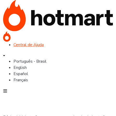
Central de Ajuda
Português - Brasil
English
Español
Français