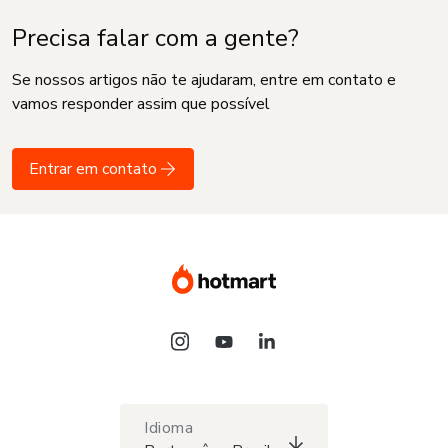
Precisa falar com a gente?
Se nossos artigos não te ajudaram, entre em contato e
vamos responder assim que possível
Entrar em contato
Idioma