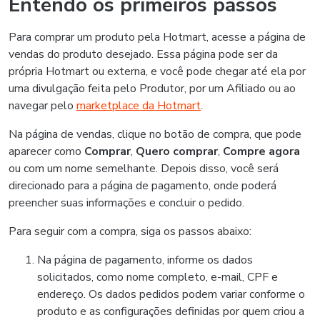
Entendo os primeiros passos
Para comprar um produto pela Hotmart, acesse a página de
vendas do produto desejado. Essa página pode ser da
própria Hotmart ou externa, e você pode chegar até ela por
uma divulgação feita pelo Produtor, por um Afiliado ou ao
navegar pelo
marketplace da Hotmart
.
Na página de vendas, clique no botão de compra, que pode
aparecer como
Comprar
,
Quero comprar
,
Compre agora
ou com um nome semelhante. Depois disso, você será
direcionado para a página de pagamento, onde poderá
preencher suas informações e concluir o pedido.
Para seguir com a compra, siga os passos abaixo:
Na página de pagamento, informe os dados
solicitados, como nome completo, e-mail, CPF e
endereço. Os dados pedidos podem variar conforme o
produto e as configurações definidas por quem criou a