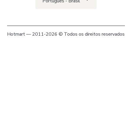
Português - Brasil
Hotmart — 2011-2026 © Todos os direitos reservados