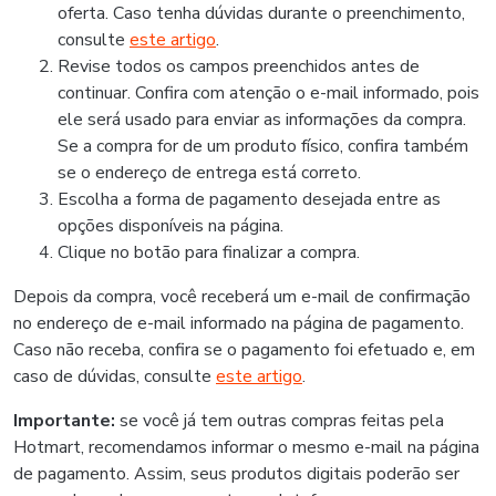
oferta. Caso tenha dúvidas durante o preenchimento,
consulte
este artigo
.
Revise todos os campos preenchidos antes de
continuar. Confira com atenção o e-mail informado, pois
ele será usado para enviar as informações da compra.
Se a compra for de um produto físico, confira também
se o endereço de entrega está correto.
Escolha a forma de pagamento desejada entre as
opções disponíveis na página.
Clique no botão para finalizar a compra.
Depois da compra, você receberá um e-mail de confirmação
no endereço de e-mail informado na página de pagamento.
Caso não receba, confira se o pagamento foi efetuado e, em
caso de dúvidas, consulte
este artigo
.
Importante:
se você já tem outras compras feitas pela
Hotmart, recomendamos informar o mesmo e-mail na página
de pagamento. Assim, seus produtos digitais poderão ser