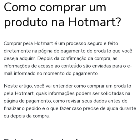
Como comprar um
produto na Hotmart?
Comprar pela Hotmart é um processo seguro e feito
diretamente na página de pagamento do produto que você
deseja adquirir. Depois da confirmação da compra, as
informações de acesso ao conteúdo são enviadas para o e-
mail informado no momento do pagamento.
Neste artigo, você vai entender como comprar um produto
pela Hotmart, quais informações podem ser solicitadas na
página de pagamento, como revisar seus dados antes de
finalizar o pedido e o que fazer caso precise de ajuda durante
ou depois da compra.