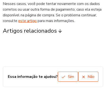
Nesses casos, você pode tentar novamente com os dados
corretos ou usar outra forma de pagamento, caso ela esteja
disponível na página de compra. Se o problema continuar,
consulte
este artigo
para mais informações.
Artigos relacionados
Essa informação te ajudou?
Sim
Não