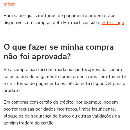
artigo
.
Para saber quais métodos de pagamento podem estar
disponíveis em compras pela Hotmart, consulte
este artigo
.
O que fazer se minha compra
não foi aprovada?
Se a compra não foi confirmada ou não foi aprovada, confira
se os dados de pagamento foram preenchidos corretamente
e se a forma de pagamento escolhida está disponível para o
produto.
Em compras com cartão de crédito, por exemplo, podem
ocorrer recusas por dados incorretos, limite insuficiente,
bloqueios de segurança do banco ou outras validações da
administradora do cartão.