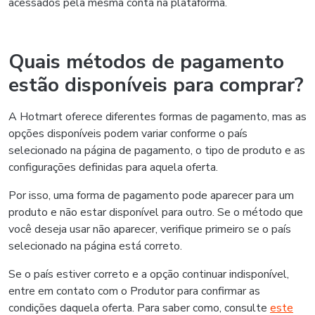
acessados pela mesma conta na plataforma.
Quais métodos de pagamento
estão disponíveis para comprar?
A Hotmart oferece diferentes formas de pagamento, mas as
opções disponíveis podem variar conforme o país
selecionado na página de pagamento, o tipo de produto e as
configurações definidas para aquela oferta.
Por isso, uma forma de pagamento pode aparecer para um
produto e não estar disponível para outro. Se o método que
você deseja usar não aparecer, verifique primeiro se o país
selecionado na página está correto.
Se o país estiver correto e a opção continuar indisponível,
entre em contato com o Produtor para confirmar as
condições daquela oferta. Para saber como, consulte
este