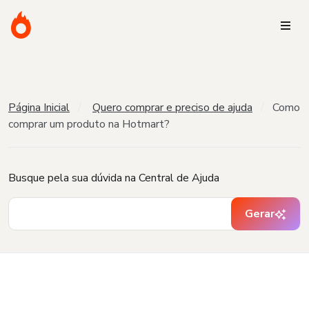
Página Inicial
Quero comprar e preciso de ajuda
Como
comprar um produto na Hotmart?
Busque pela sua dúvida na Central de Ajuda
Gerar