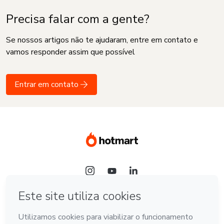
Precisa falar com a gente?
Se nossos artigos não te ajudaram, entre em contato e
vamos responder assim que possível
Entrar em contato
Idioma