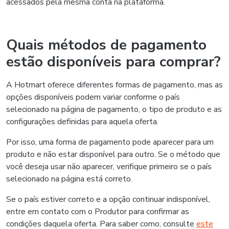
acessados pela mesma conta na plataforma.
Quais métodos de pagamento
estão disponíveis para comprar?
A Hotmart oferece diferentes formas de pagamento, mas as
opções disponíveis podem variar conforme o país
selecionado na página de pagamento, o tipo de produto e as
configurações definidas para aquela oferta.
Por isso, uma forma de pagamento pode aparecer para um
produto e não estar disponível para outro. Se o método que
você deseja usar não aparecer, verifique primeiro se o país
selecionado na página está correto.
Se o país estiver correto e a opção continuar indisponível,
entre em contato com o Produtor para confirmar as
condições daquela oferta. Para saber como, consulte
este