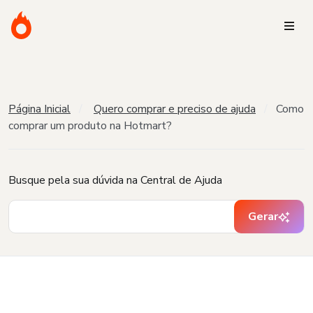
Página Inicial
Quero comprar e preciso de ajuda
Como
comprar um produto na Hotmart?
Busque pela sua dúvida na Central de Ajuda
Gerar