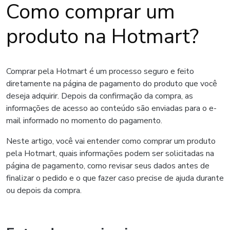
Como comprar um
produto na Hotmart?
Comprar pela Hotmart é um processo seguro e feito
diretamente na página de pagamento do produto que você
deseja adquirir. Depois da confirmação da compra, as
informações de acesso ao conteúdo são enviadas para o e-
mail informado no momento do pagamento.
Neste artigo, você vai entender como comprar um produto
pela Hotmart, quais informações podem ser solicitadas na
página de pagamento, como revisar seus dados antes de
finalizar o pedido e o que fazer caso precise de ajuda durante
ou depois da compra.