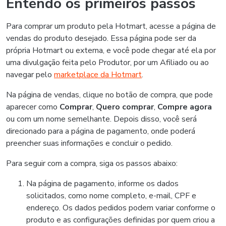
Entendo os primeiros passos
Para comprar um produto pela Hotmart, acesse a página de
vendas do produto desejado. Essa página pode ser da
própria Hotmart ou externa, e você pode chegar até ela por
uma divulgação feita pelo Produtor, por um Afiliado ou ao
navegar pelo
marketplace da Hotmart
.
Na página de vendas, clique no botão de compra, que pode
aparecer como
Comprar
,
Quero comprar
,
Compre agora
ou com um nome semelhante. Depois disso, você será
direcionado para a página de pagamento, onde poderá
preencher suas informações e concluir o pedido.
Para seguir com a compra, siga os passos abaixo:
Na página de pagamento, informe os dados
solicitados, como nome completo, e-mail, CPF e
endereço. Os dados pedidos podem variar conforme o
produto e as configurações definidas por quem criou a