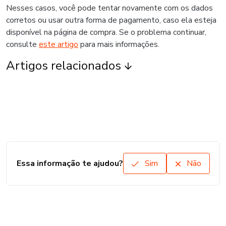
Nesses casos, você pode tentar novamente com os dados
corretos ou usar outra forma de pagamento, caso ela esteja
disponível na página de compra. Se o problema continuar,
consulte
este artigo
para mais informações.
Artigos relacionados
Essa informação te ajudou?
Sim
Não