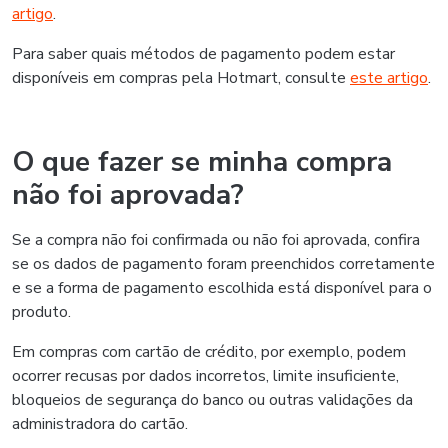
artigo
.
Para saber quais métodos de pagamento podem estar
disponíveis em compras pela Hotmart, consulte
este artigo
.
O que fazer se minha compra
não foi aprovada?
Se a compra não foi confirmada ou não foi aprovada, confira
se os dados de pagamento foram preenchidos corretamente
e se a forma de pagamento escolhida está disponível para o
produto.
Em compras com cartão de crédito, por exemplo, podem
ocorrer recusas por dados incorretos, limite insuficiente,
bloqueios de segurança do banco ou outras validações da
administradora do cartão.