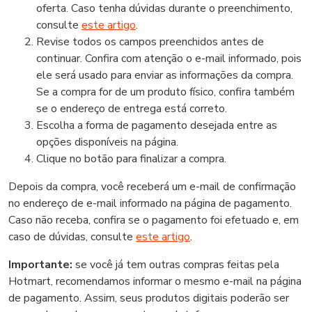
oferta. Caso tenha dúvidas durante o preenchimento,
consulte
este artigo
.
Revise todos os campos preenchidos antes de
continuar. Confira com atenção o e-mail informado, pois
ele será usado para enviar as informações da compra.
Se a compra for de um produto físico, confira também
se o endereço de entrega está correto.
Escolha a forma de pagamento desejada entre as
opções disponíveis na página.
Clique no botão para finalizar a compra.
Depois da compra, você receberá um e-mail de confirmação
no endereço de e-mail informado na página de pagamento.
Caso não receba, confira se o pagamento foi efetuado e, em
caso de dúvidas, consulte
este artigo
.
Importante:
se você já tem outras compras feitas pela
Hotmart, recomendamos informar o mesmo e-mail na página
de pagamento. Assim, seus produtos digitais poderão ser