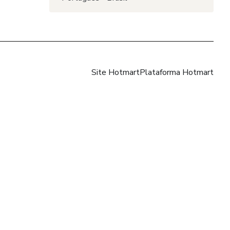
Site Hotmart
Plataforma Hotmart