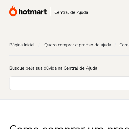
Central de Ajuda
Página Inicial
Quero comprar e preciso de ajuda
Como
Busque pela sua dúvida na Central de Ajuda