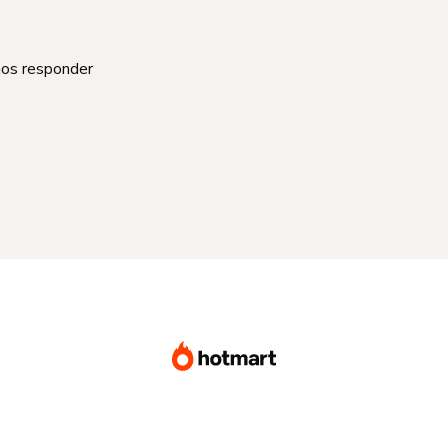
mos responder