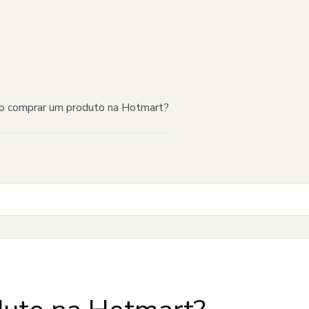
 comprar um produto na Hotmart?