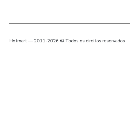
Hotmart — 2011-2026 © Todos os direitos reservados