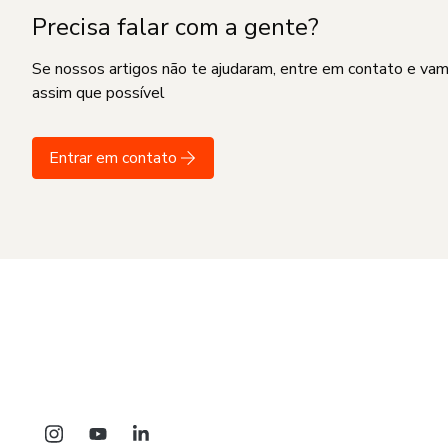
Precisa falar com a gente?
Se nossos artigos não te ajudaram, entre em contato e va
assim que possível
Entrar em contato