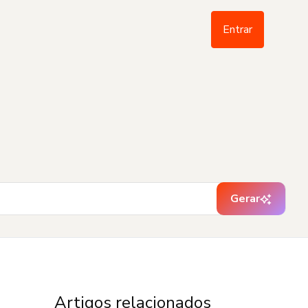
Entrar
Gerar
Artigos relacionados