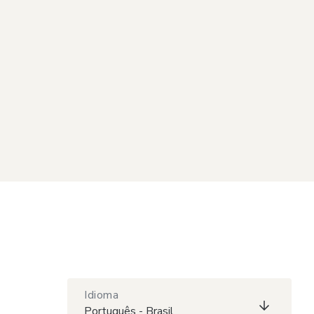
Idioma
Português - Brasil