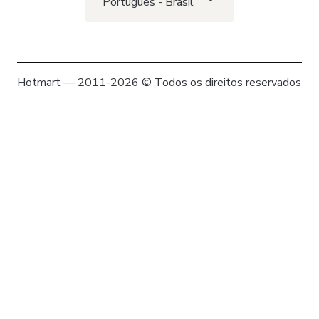
Português - Brasil
Hotmart — 2011-2026 © Todos os direitos reservados