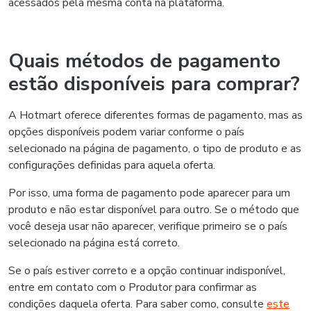
acessados pela mesma conta na plataforma.
Quais métodos de pagamento
estão disponíveis para comprar?
A Hotmart oferece diferentes formas de pagamento, mas as
opções disponíveis podem variar conforme o país
selecionado na página de pagamento, o tipo de produto e as
configurações definidas para aquela oferta.
Por isso, uma forma de pagamento pode aparecer para um
produto e não estar disponível para outro. Se o método que
você deseja usar não aparecer, verifique primeiro se o país
selecionado na página está correto.
Se o país estiver correto e a opção continuar indisponível,
entre em contato com o Produtor para confirmar as
condições daquela oferta. Para saber como, consulte
este