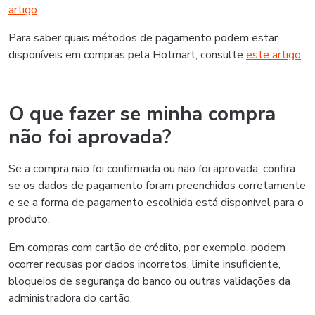
artigo
.
Para saber quais métodos de pagamento podem estar
disponíveis em compras pela Hotmart, consulte
este artigo
.
O que fazer se minha compra
não foi aprovada?
Se a compra não foi confirmada ou não foi aprovada, confira
se os dados de pagamento foram preenchidos corretamente
e se a forma de pagamento escolhida está disponível para o
produto.
Em compras com cartão de crédito, por exemplo, podem
ocorrer recusas por dados incorretos, limite insuficiente,
bloqueios de segurança do banco ou outras validações da
administradora do cartão.