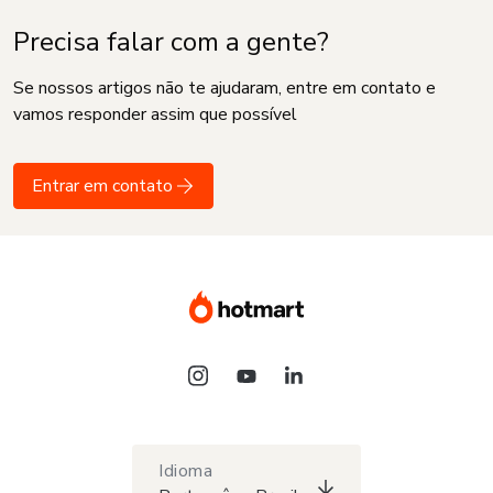
Precisa falar com a gente?
Se nossos artigos não te ajudaram, entre em contato e
vamos responder assim que possível
Entrar em contato
Idioma