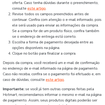
oferta. Caso tenha dúvidas durante o preenchimento,
consulte
este artigo
.
Revise todos os campos preenchidos antes de
continuar. Confira com atenção o e-mail informado, pois
ele será usado para enviar as informações da compra.
Se a compra for de um produto físico, confira também
se o endereço de entrega está correto.
Escolha a forma de pagamento desejada entre as
opções disponíveis na página.
Clique no botão para finalizar a compra.
Depois da compra, você receberá um e-mail de confirmação
no endereço de e-mail informado na página de pagamento.
Caso não receba, confira se o pagamento foi efetuado e, em
caso de dúvidas, consulte
este artigo
.
Importante:
se você já tem outras compras feitas pela
Hotmart, recomendamos informar o mesmo e-mail na página
de pagamento. Assim, seus produtos digitais poderão ser