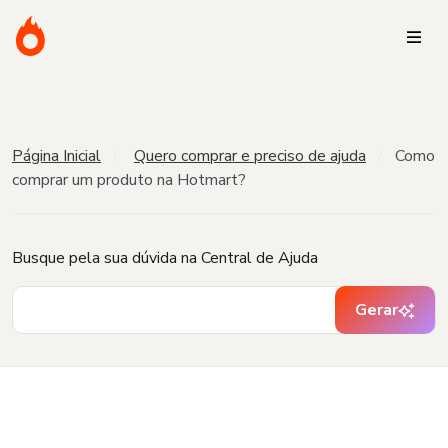
Página Inicial
Quero comprar e preciso de ajuda
Como
comprar um produto na Hotmart?
Busque pela sua dúvida na Central de Ajuda
Gerar