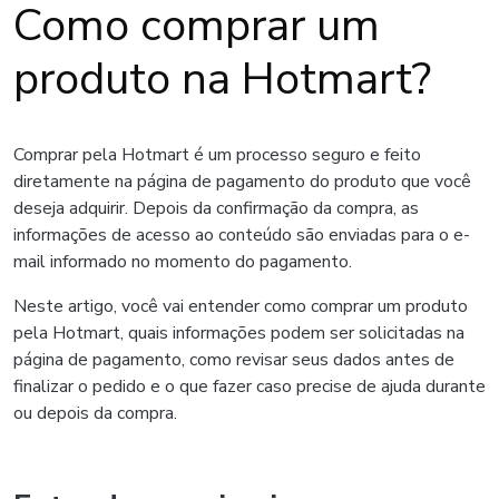
Como comprar um
produto na Hotmart?
Comprar pela Hotmart é um processo seguro e feito
diretamente na página de pagamento do produto que você
deseja adquirir. Depois da confirmação da compra, as
informações de acesso ao conteúdo são enviadas para o e-
mail informado no momento do pagamento.
Neste artigo, você vai entender como comprar um produto
pela Hotmart, quais informações podem ser solicitadas na
página de pagamento, como revisar seus dados antes de
finalizar o pedido e o que fazer caso precise de ajuda durante
ou depois da compra.