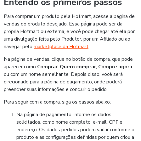
Entendo os primeiros passos
Para comprar um produto pela Hotmart, acesse a página de
vendas do produto desejado. Essa página pode ser da
própria Hotmart ou externa, e você pode chegar até ela por
uma divulgação feita pelo Produtor, por um Afiliado ou ao
navegar pelo
marketplace da Hotmart
.
Na página de vendas, clique no botão de compra, que pode
aparecer como
Comprar
,
Quero comprar
,
Compre agora
ou com um nome semelhante. Depois disso, você será
direcionado para a página de pagamento, onde poderá
preencher suas informações e concluir o pedido.
Para seguir com a compra, siga os passos abaixo:
Na página de pagamento, informe os dados
solicitados, como nome completo, e-mail, CPF e
endereço. Os dados pedidos podem variar conforme o
produto e as configurações definidas por quem criou a