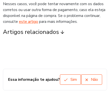
Nesses casos, você pode tentar novamente com os dados
corretos ou usar outra forma de pagamento, caso ela esteja
disponível na página de compra. Se o problema continuar,
consulte
este artigo
para mais informações.
Artigos relacionados
Essa informação te ajudou?
Sim
Não