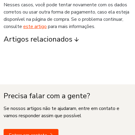
Nesses casos, você pode tentar novamente com os dados
corretos ou usar outra forma de pagamento, caso ela esteja
disponível na página de compra. Se o problema continuar,
consulte
este artigo
para mais informações.
Artigos relacionados
Precisa falar com a gente?
Se nossos artigos não te ajudaram, entre em contato e
vamos responder assim que possível