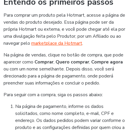
Entendo os primeiros passos
Para comprar um produto pela Hotmart, acesse a página de
vendas do produto desejado. Essa página pode ser da
própria Hotmart ou externa, e você pode chegar até ela por
uma divulgação feita pelo Produtor, por um Afiliado ou ao
navegar pelo
marketplace da Hotmart
.
Na página de vendas, clique no botão de compra, que pode
aparecer como
Comprar
,
Quero comprar
,
Compre agora
ou com um nome semelhante. Depois disso, você será
direcionado para a página de pagamento, onde poderá
preencher suas informações e concluir o pedido.
Para seguir com a compra, siga os passos abaixo:
Na página de pagamento, informe os dados
solicitados, como nome completo, e-mail, CPF e
endereço. Os dados pedidos podem variar conforme o
produto e as configurações definidas por quem criou a