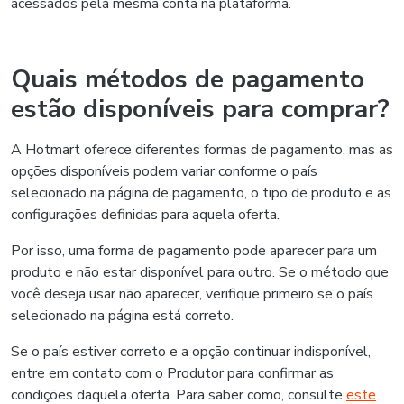
acessados pela mesma conta na plataforma.
Quais métodos de pagamento
estão disponíveis para comprar?
A Hotmart oferece diferentes formas de pagamento, mas as
opções disponíveis podem variar conforme o país
selecionado na página de pagamento, o tipo de produto e as
configurações definidas para aquela oferta.
Por isso, uma forma de pagamento pode aparecer para um
produto e não estar disponível para outro. Se o método que
você deseja usar não aparecer, verifique primeiro se o país
selecionado na página está correto.
Se o país estiver correto e a opção continuar indisponível,
entre em contato com o Produtor para confirmar as
condições daquela oferta. Para saber como, consulte
este