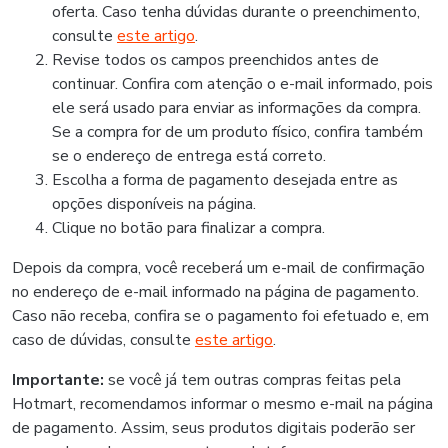
oferta. Caso tenha dúvidas durante o preenchimento,
consulte
este artigo
.
Revise todos os campos preenchidos antes de
continuar. Confira com atenção o e-mail informado, pois
ele será usado para enviar as informações da compra.
Se a compra for de um produto físico, confira também
se o endereço de entrega está correto.
Escolha a forma de pagamento desejada entre as
opções disponíveis na página.
Clique no botão para finalizar a compra.
Depois da compra, você receberá um e-mail de confirmação
no endereço de e-mail informado na página de pagamento.
Caso não receba, confira se o pagamento foi efetuado e, em
caso de dúvidas, consulte
este artigo
.
Importante:
se você já tem outras compras feitas pela
Hotmart, recomendamos informar o mesmo e-mail na página
de pagamento. Assim, seus produtos digitais poderão ser