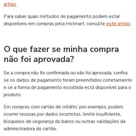
artigo
.
Para saber quais métodos de pagamento podem estar
disponíveis em compras pela Hotmart, consulte
este artigo
.
O que fazer se minha compra
não foi aprovada?
Se a compra não foi confirmada ou não foi aprovada, confira
se os dados de pagamento foram preenchidos corretamente
e se a forma de pagamento escolhida está disponível para o
produto.
Em compras com cartão de crédito, por exemplo, podem
ocorrer recusas por dados incorretos, limite insuficiente,
bloqueios de segurança do banco ou outras validações da
administradora do cartão.