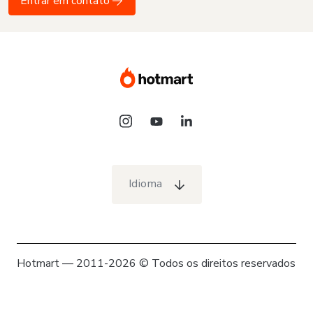
Entrar em contato
Idioma
Hotmart — 2011-2026 © Todos os direitos reservados