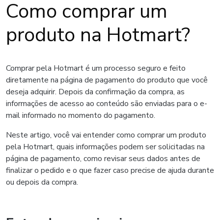
Como comprar um
produto na Hotmart?
Comprar pela Hotmart é um processo seguro e feito
diretamente na página de pagamento do produto que você
deseja adquirir. Depois da confirmação da compra, as
informações de acesso ao conteúdo são enviadas para o e-
mail informado no momento do pagamento.
Neste artigo, você vai entender como comprar um produto
pela Hotmart, quais informações podem ser solicitadas na
página de pagamento, como revisar seus dados antes de
finalizar o pedido e o que fazer caso precise de ajuda durante
ou depois da compra.