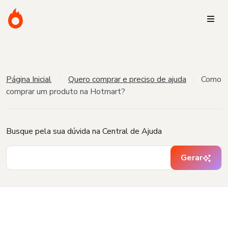
Página Inicial
Quero comprar e preciso de ajuda
Como
comprar um produto na Hotmart?
Busque pela sua dúvida na Central de Ajuda
Gerar