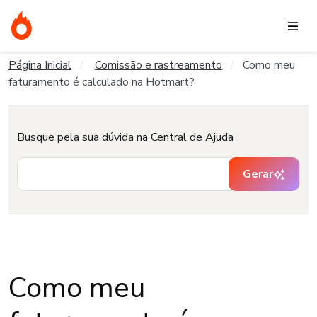
Página Inicial
Comissão e rastreamento
Como meu
faturamento é calculado na Hotmart?
Busque pela sua dúvida na Central de Ajuda
Gerar
Como meu