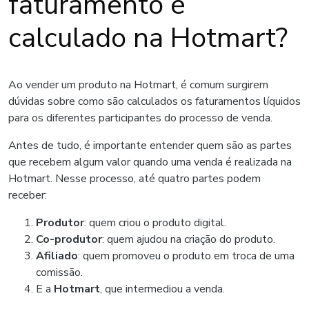
faturamento é
calculado na Hotmart?
Ao vender um produto na Hotmart, é comum surgirem
dúvidas sobre como são calculados os faturamentos líquidos
para os diferentes participantes do processo de venda.
Antes de tudo, é importante entender quem são as partes
que recebem algum valor quando uma venda é realizada na
Hotmart. Nesse processo, até quatro partes podem
receber:
Produtor
: quem criou o produto digital.
Co-produtor
: quem ajudou na criação do produto.
Afiliado
: quem promoveu o produto em troca de uma
comissão.
E a
Hotmart
, que intermediou a venda.