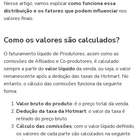
Nesse artigo, vamos explicar
como funciona essa
distribuição e os fatores que podem influenciar
nos
valores finais.
Como os valores são calculados?
O faturamento líquido de Produtores, assim como as
comissões de Afiliados e Co-produtores, é calculado
sempre a partir do
valor líquido
da venda, ou seja, o valor
remanescente após a dedução das taxas da Hotmart. No
entanto, o cálculo das comissões funciona da seguinte
forma:
Valor bruto do produto
: é o preço total da venda.
Dedução da taxa da Hotmart
: o valor da taxa é
retirado do preço bruto.
Cálculo das comissões
: com o valor líquido definido,
os valores de cada parte são calculados na seguinte