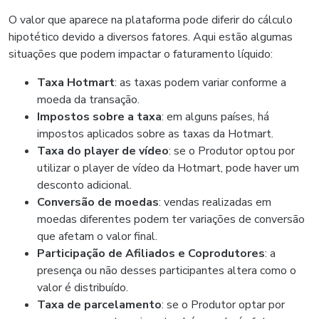
O valor que aparece na plataforma pode diferir do cálculo
hipotético devido a diversos fatores. Aqui estão algumas
situações que podem impactar o faturamento líquido:
Taxa Hotmart
: as taxas podem variar conforme a
moeda da transação.
Impostos sobre a taxa
: em alguns países, há
impostos aplicados sobre as taxas da Hotmart.
Taxa do player de vídeo
: se o Produtor optou por
utilizar o player de vídeo da Hotmart, pode haver um
desconto adicional.
Conversão de moedas
: vendas realizadas em
moedas diferentes podem ter variações de conversão
que afetam o valor final.
Participação de Afiliados e Coprodutores
: a
presença ou não desses participantes altera como o
valor é distribuído.
Taxa de parcelamento
: se o Produtor optar por