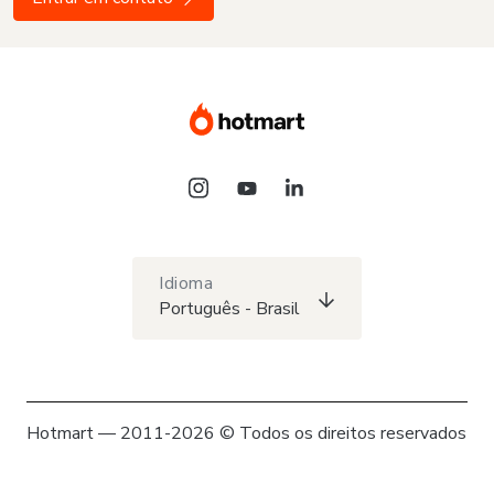
Idioma
Português - Brasil
Hotmart — 2011-2026 © Todos os direitos reservados