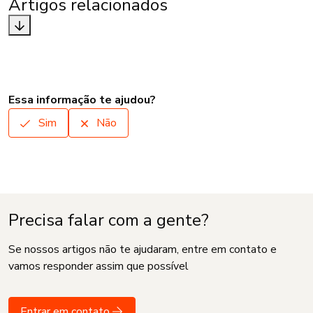
Artigos relacionados
Essa informação te ajudou?
Sim
Não
Precisa falar com a gente?
Se nossos artigos não te ajudaram, entre em contato e
vamos responder assim que possível
Entrar em contato