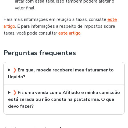
arcar com essa taxa, isso também poderá afetar o
valor final.
Para mais informações em relação a taxas, consulte
este
artigo
. E para informações a respeito de impostos sobre
taxas, você pode consultar
este artigo
.
Perguntas frequentes
❯
Em qual moeda receberei meu faturamento
líquido?
❯
Fiz uma venda como Afiliado e minha comissão
está zerada ou não consta na plataforma. O que
devo fazer?