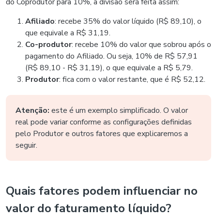
do Coprodutor para 10%, a divisão será feita assim:
Afiliado
: recebe 35% do valor líquido (R$ 89,10), o
que equivale a R$ 31,19.
Co-produtor
: recebe 10% do valor que sobrou após o
pagamento do Afiliado. Ou seja, 10% de R$ 57,91
(R$ 89,10 - R$ 31,19), o que equivale a R$ 5,79.
Produtor
: fica com o valor restante, que é R$ 52,12.
Atenção:
este é um exemplo simplificado. O valor
real pode variar conforme as configurações definidas
pelo Produtor e outros fatores que explicaremos a
seguir.
Quais fatores podem influenciar no
valor do faturamento líquido?