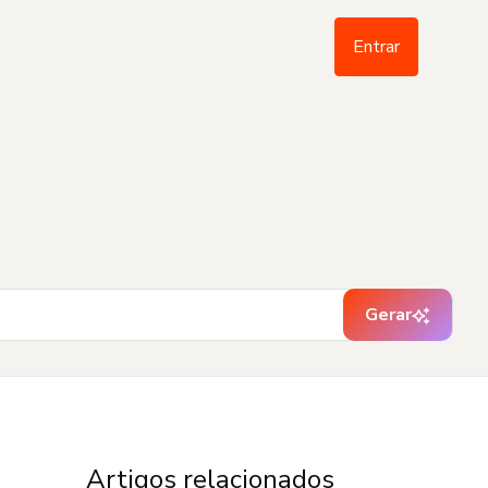
Entrar
Gerar
Artigos relacionados