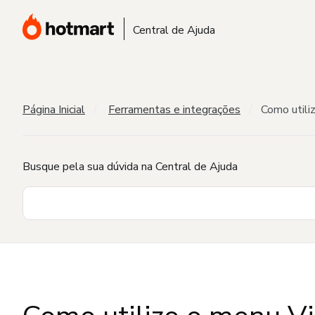
Central de Ajuda
Página Inicial
Ferramentas e integrações
Como utili
Busque pela sua dúvida na Central de Ajuda