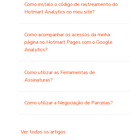
Como instalo o código de rastreamento do
Hotmart Analytics no meu site?
Como acompanhar os acessos da minha
página no Hotmart Pages com o Google
Analytics?
Como utilizar as Ferramentas de
Assinaturas?
Como utilizar a Negociação de Parcelas?
Ver todos os artigos