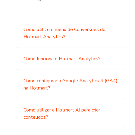
Como utilizo o menu de Conversões do
Hotmart Analytics?
Como funciona o Hotmart Analytics?
Como configurar o Google Analytics 4 (GA4)
na Hotmart?
Como utilizar a Hotmart AI para criar
conteúdos?