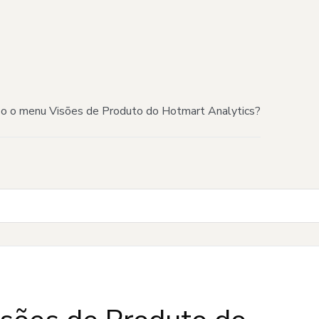
zo o menu Visões de Produto do Hotmart Analytics?