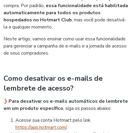
compra. Por padrão,
essa funcionalidade está habilitada
automaticamente para todos os produtos
hospedados no Hotmart Club
, mas você pode desativá-
la a qualquer momento.
Neste artigo, vamos ensinar como usar essa funcionalidade
para gerenciar a campanha de e-mails e a jornada de acesso
de seus compradores.
Como desativar os e-mails de
lembrete de acesso?
❯
Para desativar os e-mails automáticos de lembrete
em um produto específico
, siga os passos abaixo:
Acesse sua conta Hotmart pelo link
https://app.hotmart.com/
.