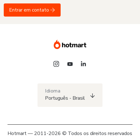
Entrar em contato
Idioma
Português - Brasil
Hotmart — 2011-2026 © Todos os direitos reservados