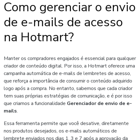
Como gerenciar o envio
de e-mails de acesso
na Hotmart?
Manter os compradores engajados é essencial para qualquer
criador de conteúdo digital. Por isso, a Hotmart oferece uma
campanha automática de e-mails de lembretes de acesso,
que reforça a importância de consumir o conteúdo adquirido
logo após a compra. No entanto, sabemos que cada criador
tem suas próprias estratégias de comunicação, e é por isso
que criamos a funcionalidade
Gerenciador de envio de e-
mails
.
Essa ferramenta permite que você desative, diretamente
nos produtos desejados, os e-mails automáticos de
lembrete enviados nos dias 1, 3 e 7 após a aprovação da