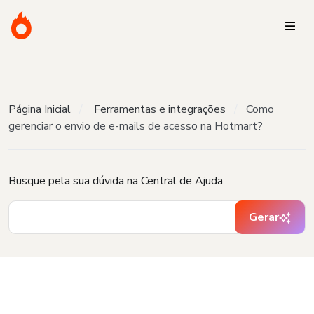
Página Inicial
Ferramentas e integrações
Como
gerenciar o envio de e-mails de acesso na Hotmart?
Busque pela sua dúvida na Central de Ajuda
Gerar