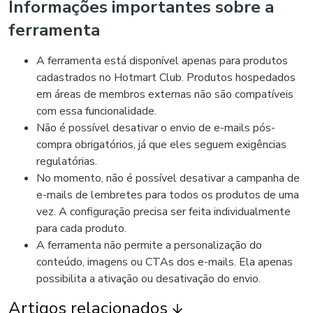
Informações importantes sobre a
ferramenta
A ferramenta está disponível apenas para produtos
cadastrados no Hotmart Club. Produtos hospedados
em áreas de membros externas não são compatíveis
com essa funcionalidade.
Não é possível desativar o envio de e-mails pós-
compra obrigatórios, já que eles seguem exigências
regulatórias.
No momento, não é possível desativar a campanha de
e-mails de lembretes para todos os produtos de uma
vez. A configuração precisa ser feita individualmente
para cada produto.
A ferramenta não permite a personalização do
conteúdo, imagens ou CTAs dos e-mails. Ela apenas
possibilita a ativação ou desativação do envio.
Artigos relacionados