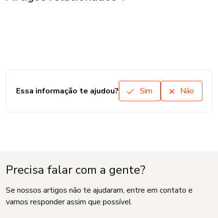
Essa informação te ajudou?
Sim
Não
Precisa falar com a gente?
Se nossos artigos não te ajudaram, entre em contato e
vamos responder assim que possível