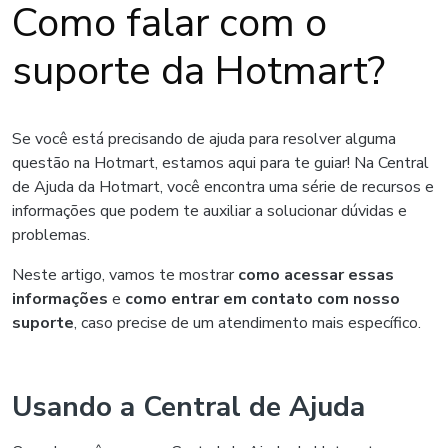
Como falar com o
suporte da Hotmart?
Se você está precisando de ajuda para resolver alguma
questão na Hotmart, estamos aqui para te guiar! Na Central
de Ajuda da Hotmart, você encontra uma série de recursos e
informações que podem te auxiliar a solucionar dúvidas e
problemas.
Neste artigo, vamos te mostrar
como acessar essas
informações
e
como entrar em contato com nosso
suporte
, caso precise de um atendimento mais específico.
Usando a Central de Ajuda