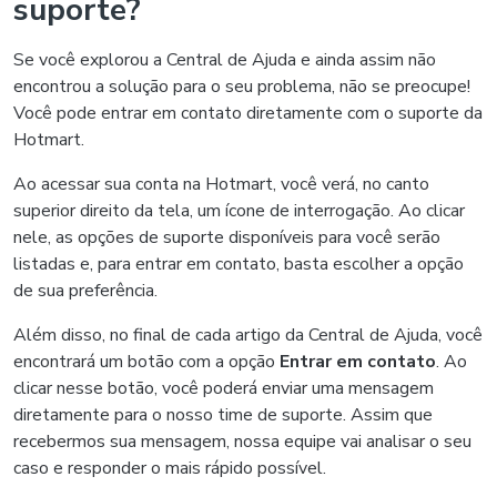
suporte?
Se você explorou a Central de Ajuda e ainda assim não
encontrou a solução para o seu problema, não se preocupe!
Você pode entrar em contato diretamente com o suporte da
Hotmart.
Ao acessar sua conta na Hotmart, você verá, no canto
superior direito da tela, um ícone de interrogação. Ao clicar
nele, as opções de suporte disponíveis para você serão
listadas e, para entrar em contato, basta escolher a opção
de sua preferência.
Além disso, no final de cada artigo da Central de Ajuda, você
encontrará um botão com a opção
Entrar em contato
. Ao
clicar nesse botão, você poderá enviar uma mensagem
diretamente para o nosso time de suporte. Assim que
recebermos sua mensagem, nossa equipe vai analisar o seu
caso e responder o mais rápido possível.