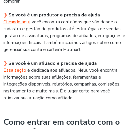
comprar.
❯
Se você é um produtor e precisa de ajuda
Clicando aqui
, você encontra conteúdos que vão desde o
cadastro e gestão de produtos até estratégias de vendas,
gestão de assinaturas, programas de afiliados, integrações e
informações fiscais. Também incluímos artigos sobre como
gerenciar sua conta e carteira Hotmart.
❯
Se você é um afiliado e precisa de ajuda
Essa seção
é dedicada aos afiliados. Nela, você encontra
informações sobre suas afiliações, ferramentas e
integrações disponíveis, relatórios, campanhas, comissões,
rastreamento e muito mais. É o lugar certo para você
otimizar sua atuação como afiliado.
Como entrar em contato com o