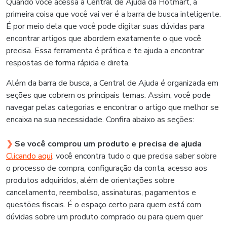
Quando você acessa a Central de Ajuda da Hotmart, a
primeira coisa que você vai ver é a barra de busca inteligente.
É por meio dela que você pode digitar suas dúvidas para
encontrar artigos que abordem exatamente o que você
precisa. Essa ferramenta é prática e te ajuda a encontrar
respostas de forma rápida e direta.
Além da barra de busca, a Central de Ajuda é organizada em
seções que cobrem os principais temas. Assim, você pode
navegar pelas categorias e encontrar o artigo que melhor se
encaixa na sua necessidade. Confira abaixo as seções:
❯
Se você comprou um produto e precisa de ajuda
Clicando aqui
, você encontra tudo o que precisa saber sobre
o processo de compra, configuração da conta, acesso aos
produtos adquiridos, além de orientações sobre
cancelamento, reembolso, assinaturas, pagamentos e
questões fiscais. É o espaço certo para quem está com
dúvidas sobre um produto comprado ou para quem quer