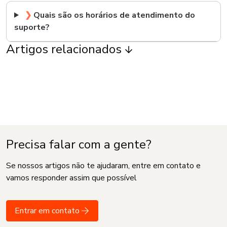
❯
Quais são os horários de atendimento do
suporte?
Artigos relacionados
Precisa falar com a gente?
Se nossos artigos não te ajudaram, entre em contato e
vamos responder assim que possível
Entrar em contato