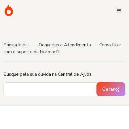
Página Inicial
Denuncias e Atendimento
Como falar
com o suporte da Hotmart?
Busque pela sua dúvida na Central de Ajuda
Gerar