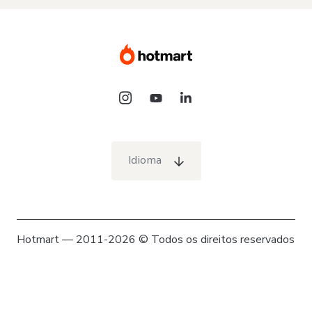
Idioma
Hotmart — 2011-2026 © Todos os direitos reservados