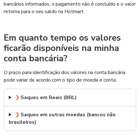
bancários informados, o pagamento não é concluído e o valor
retorna para o seu saldo na Hotmart.
Em quanto tempo os valores
ficarão disponíveis na minha
conta bancária?
O prazo para identificação dos valores na conta bancária
pode variar de acordo com o tipo de moeda e conta:
❯
Saques em Reais (BRL)
❯
Saques em outras moedas (bancos não
brasileiros)