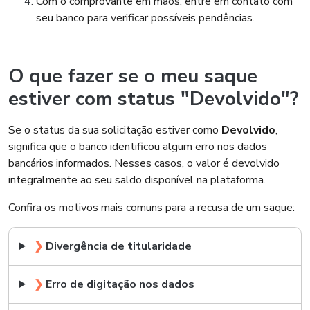
Com o comprovante em mãos, entre em contato com
seu banco para verificar possíveis pendências.
O que fazer se o meu saque
estiver com status "Devolvido"?
Se o status da sua solicitação estiver como
Devolvido
,
significa que o banco identificou algum erro nos dados
bancários informados. Nesses casos, o valor é devolvido
integralmente ao seu saldo disponível na plataforma.
Confira os motivos mais comuns para a recusa de um saque:
❯
Divergência de titularidade
❯
Erro de digitação nos dados