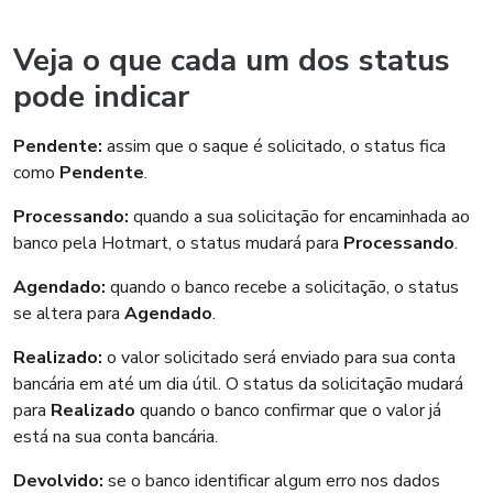
Veja o que cada um dos status
pode indicar
Pendente:
assim que o saque é solicitado, o status fica
como
Pendente
.
Processando:
quando a sua solicitação for encaminhada ao
banco pela Hotmart, o status mudará para
Processando
.
Agendado:
quando o banco recebe a solicitação, o status
se altera para
Agendado
.
Realizado:
o valor solicitado será enviado para sua conta
bancária em até um dia útil. O status da solicitação mudará
para
Realizado
quando o banco confirmar que o valor já
está na sua conta bancária.
Devolvido:
se o banco identificar algum erro nos dados