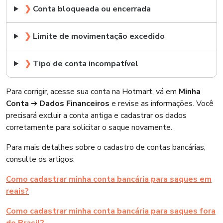
❯
Conta bloqueada ou encerrada
❯
Limite de movimentação excedido
❯
Tipo de conta incompatível
Para corrigir, acesse sua conta na Hotmart, vá em
Minha
Conta
➔
Dados Financeiros
e revise as informações. Você
precisará excluir a conta antiga e cadastrar os dados
corretamente para solicitar o saque novamente.
Para mais detalhes sobre o cadastro de contas bancárias,
consulte os artigos:
Como cadastrar minha conta bancária para saques em
reais?
Como cadastrar minha conta bancária para saques fora