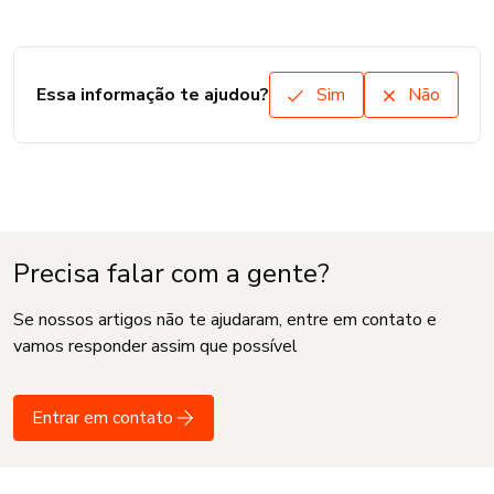
Essa informação te ajudou?
Sim
Não
Precisa falar com a gente?
Se nossos artigos não te ajudaram, entre em contato e
vamos responder assim que possível
Entrar em contato