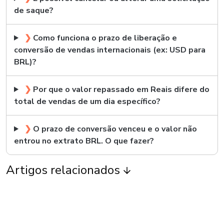
de saque?
❯
Como funciona o prazo de liberação e
conversão de vendas internacionais (ex: USD para
BRL)?
❯
Por que o valor repassado em Reais difere do
total de vendas de um dia específico?
❯
O prazo de conversão venceu e o valor não
entrou no extrato BRL. O que fazer?
Artigos relacionados