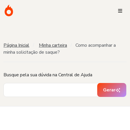
Página Inicial
Minha carteira
Como acompanhar a
minha solicitação de saque?
Busque pela sua dúvida na Central de Ajuda
Gerar