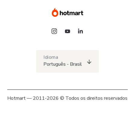
Idioma
Português - Brasil
Hotmart — 2011-2026 © Todos os direitos reservados