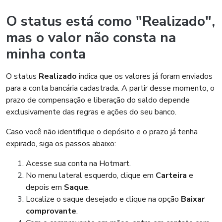
O status está como "Realizado",
mas o valor não consta na
minha conta
O status
Realizado
indica que os valores já foram enviados
para a conta bancária cadastrada. A partir desse momento, o
prazo de compensação e liberação do saldo depende
exclusivamente das regras e ações do seu banco.
Caso você não identifique o depósito e o prazo já tenha
expirado, siga os passos abaixo:
Acesse sua conta na Hotmart.
No menu lateral esquerdo, clique em
Carteira
e
depois em
Saque
.
Localize o saque desejado e clique na opção
Baixar
comprovante
.