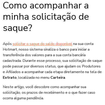
Como acompanhar a
minha solicitação de
saque?
Após
solicitar o saque do saldo disponível
na sua conta
Hotmart, nosso sistema sinaliza o banco para iniciar a
transferência dos valores para a sua conta bancária
cadastrada. Durante esse processo, sua solicitação de saque
pode passar por diversos status, que ajudam os Produtores
e Afiliados a acompanhar cada etapa diretamente na tela de
Extrato
, localizada no menu
Carteira
.
Neste artigo, você descobre como acompanhar sua
solicitação, os prazos de recebimento e o que fazer caso
ocorra alguma pendência.