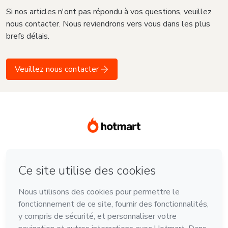
Si nos articles n'ont pas répondu à vos questions, veuillez
nous contacter. Nous reviendrons vers vous dans les plus
brefs délais.
Veuillez nous contacter
Langue
Français