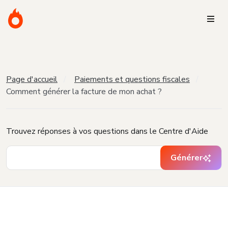
Page d'accueil
Paiements et questions fiscales
Comment générer la facture de mon achat ?
Trouvez réponses à vos questions dans le Centre d'Aide
Générer