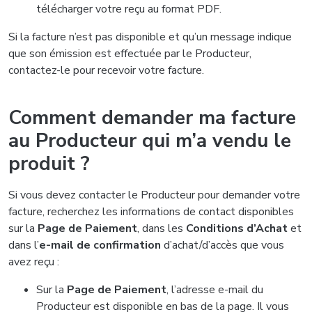
télécharger votre reçu au format PDF.
Si la facture n’est pas disponible et qu’un message indique
que son émission est effectuée par le Producteur,
contactez-le pour recevoir votre facture.
Comment demander ma facture
au Producteur qui m’a vendu le
produit ?
Si vous devez contacter le Producteur pour demander votre
facture, recherchez les informations de contact disponibles
sur la
Page de Paiement
, dans les
Conditions d’Achat
et
dans l’
e-mail de confirmation
d’achat/d’accès que vous
avez reçu :
Sur la
Page de Paiement
, l’adresse e-mail du
Producteur est disponible en bas de la page. Il vous