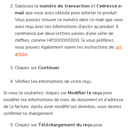
Saisissez le
numéro de transaction
et
l’adresse e-
mail
que vous avez utilisée pour acheter le produit.
Vous pouvez trouver ce numéro dans l’e-mail que vous
avez reçu avec les informations d’accès au produit. Il
commence par deux lettres suivies d’une série de
chiffres, comme HP000000000. Si vous préférez,
vous pouvez également suivre les instructions de
cet
article
.
Cliquez sur
Continuer
.
Vérifiez les informations de votre reçu.
Si vous le souhaitez, cliquez sur
Modifier le reçu
pour
modifier les informations de nom, de document et d’adresse
de la facture. Après avoir modifié les données, vous devrez
confirmer le changement.
Cliquez sur
Téléchargement du reçu
pour