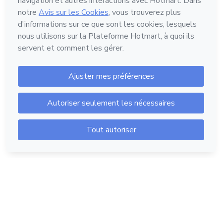
Hotmart - 2011-2026 © Tous droits réservés