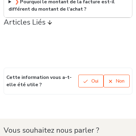
❯
Pourquoi le montant de la facture est-il
différent du montant de l’achat ?
Articles Liés
Cette information vous a-t-
Oui
Non
elle été utile ?
Vous souhaitez nous parler ?