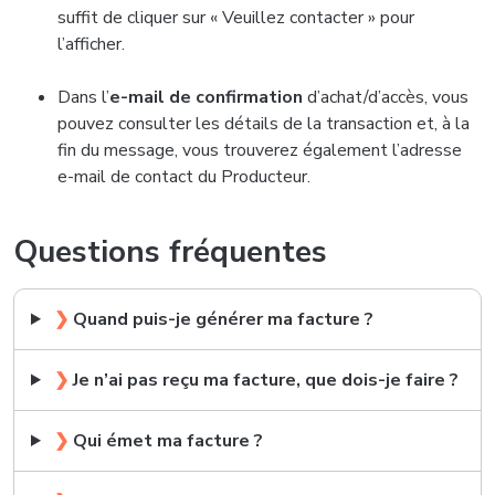
suffit de cliquer sur « Veuillez contacter » pour
l’afficher.
Dans l’
e-mail de confirmation
d’achat/d’accès, vous
pouvez consulter les détails de la transaction et, à la
fin du message, vous trouverez également l’adresse
e-mail de contact du Producteur.
Questions fréquentes
❯
Quand puis-je générer ma facture ?
❯
Je n’ai pas reçu ma facture, que dois-je faire ?
❯
Qui émet ma facture ?