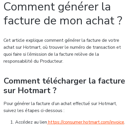
Comment générer la
facture de mon achat ?
Cet article explique comment générer la facture de votre
achat sur Hotmart, où trouver le numéro de transaction et
quoi faire si l’émission de la facture relève de la
responsabilité du Producteur.
Comment télécharger la facture
sur Hotmart ?
Pour générer la facture d’un achat effectué sur Hotmart,
suivez les étapes ci-dessous :
Accédez au lien
https://consumer.hotmart.com/invoice
.