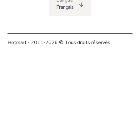
Langue
Français
Hotmart - 2011-2026 © Tous droits réservés