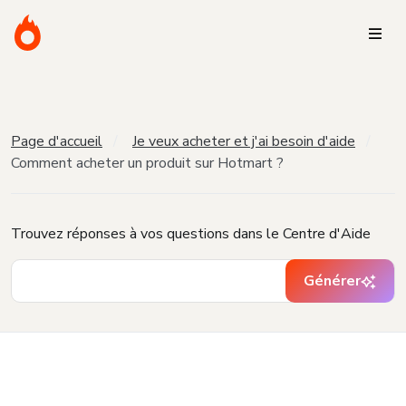
Page d'accueil
Je veux acheter et j'ai besoin d'aide
Comment acheter un produit sur Hotmart ?
Trouvez réponses à vos questions dans le Centre d'Aide
Générer