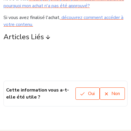
pourquoi mon achat n'a pas été approuvé?
Si vous avez finalisé l'achat,
découvrez comment accéder à
votre contenu.
Articles Liés
Cette information vous a-t-
Oui
Non
elle été utile ?