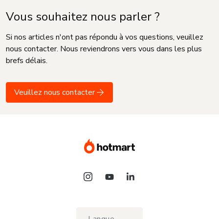
Vous souhaitez nous parler ?
Si nos articles n'ont pas répondu à vos questions, veuillez
nous contacter. Nous reviendrons vers vous dans les plus
brefs délais.
Veuillez nous contacter