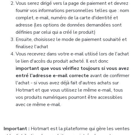
Vous serez dirigé vers la page de paiement et devrez
fournir vos informations personnelles telles que : nom
complet, e-mail, numéro de la carte d'identité et
adresse (les options de données demandées sont
définies par celui qui a créé le produit)
Ensuite, choisissez le mode de paiement souhaité et
finalisez l'achat
Vous recevrez dans votre e-mail utilisé lors de l'achat
le lien d'accès du produit acheté. Il est donc
important que vous vérifiez toujours si vous avez
entré l'adresse e-mail correcte
avant de confirmer
l'achat - si vous avez déjà fait d'autres achats sur
Hotmart et que vous utilisez le même e-mail, tous
vos produits numériques pourront être accessibles
avec ce même e-mail.
Important :
Hotmart est la plateforme qui gère les ventes