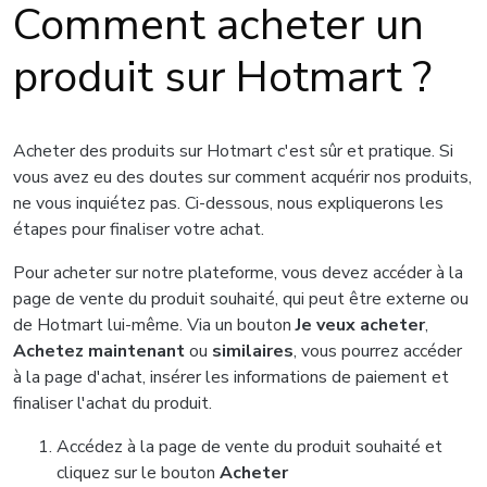
Comment acheter un
produit sur Hotmart ?
Acheter des produits sur Hotmart c'est sûr et pratique. Si
vous avez eu des doutes sur comment acquérir nos produits,
ne vous inquiétez pas. Ci-dessous, nous expliquerons les
étapes pour finaliser votre achat.
Pour acheter sur notre plateforme, vous devez accéder à la
page de vente du produit souhaité, qui peut être externe ou
de Hotmart lui-même. Via un bouton
Je veux acheter
,
Achetez maintenant
ou
similaires
, vous pourrez accéder
à la page d'achat, insérer les informations de paiement et
finaliser l'achat du produit.
Accédez à la page de vente du produit souhaité et
cliquez sur le bouton
Acheter