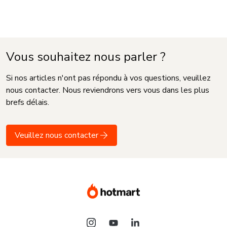
Vous souhaitez nous parler ?
Si nos articles n'ont pas répondu à vos questions, veuillez
nous contacter. Nous reviendrons vers vous dans les plus
brefs délais.
Veuillez nous contacter