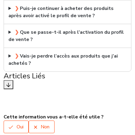
❯
Puis-je continuer à acheter des produits
après avoir activé le profil de vente ?
❯
Que se passe-t-il après l’activation du profil
de vente ?
❯
Vais-je perdre l’accès aux produits que j’ai
achetés ?
Articles Liés
Cette information vous a-t-elle été utile ?
Oui
Non