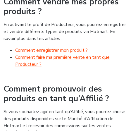
Comment vendre mes propres
produits ?
En activant le profil de Producteur, vous pourrez enregistrer
et vendre différents types de produits via Hotmart. En
savoir plus dans les articles :
Comment enregistrer mon produit ?
Comment faire ma première vente en tant que
Producteur ?
Comment promouvoir des
produits en tant qu’Affilié ?
Si vous souhaitez agir en tant qu’Affilié, vous pourrez choisir
des produits disponibles sur le Marché d’Affiliation de
Hotmart et recevoir des commissions sur les ventes