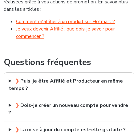
réalisées grâce à vos actions de promotion. En savoir plus
dans les articles :
Comment m'affilier à un produit sur Hotmart ?
Je veux devenir Affilié : que dois-je savoir pour
commencer ?
Questions fréquentes
❯
Puis-je être Affilié et Producteur en même
temps ?
❯
Dois-je créer un nouveau compte pour vendre
?
❯
La mise à jour du compte est-elle gratuite ?