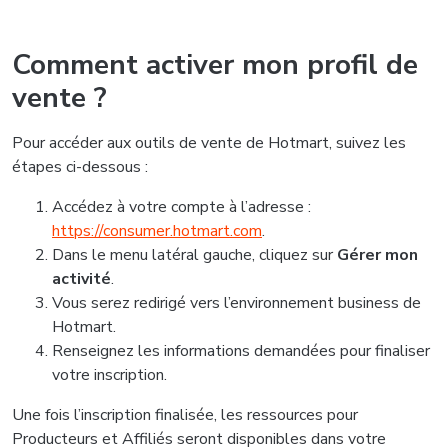
Comment activer mon profil de
vente ?
Pour accéder aux outils de vente de Hotmart, suivez les
étapes ci-dessous :
Accédez à votre compte à l’adresse :
https://consumer.hotmart.com
.
Dans le menu latéral gauche, cliquez sur
Gérer mon
activité
.
Vous serez redirigé vers l’environnement business de
Hotmart.
Renseignez les informations demandées pour finaliser
votre inscription.
Une fois l’inscription finalisée, les ressources pour
Producteurs et Affiliés seront disponibles dans votre