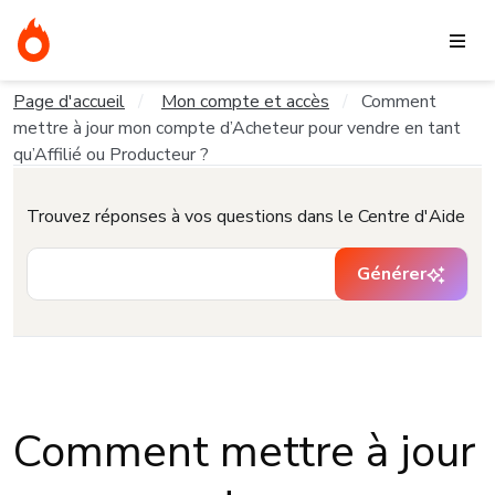
Page d'accueil
Mon compte et accès
Comment
mettre à jour mon compte d’Acheteur pour vendre en tant
qu’Affilié ou Producteur ?
Trouvez réponses à vos questions dans le Centre d'Aide
Générer
Comment mettre à jour