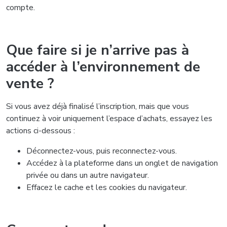
compte.
Que faire si je n’arrive pas à
accéder à l’environnement de
vente ?
Si vous avez déjà finalisé l’inscription, mais que vous
continuez à voir uniquement l’espace d’achats, essayez les
actions ci-dessous :
Déconnectez-vous, puis reconnectez-vous.
Accédez à la plateforme dans un onglet de navigation
privée ou dans un autre navigateur.
Effacez le cache et les cookies du navigateur.