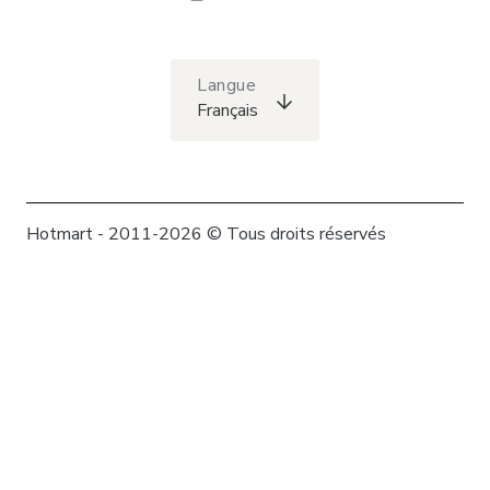
Langue
Français
Hotmart - 2011-2026 © Tous droits réservés