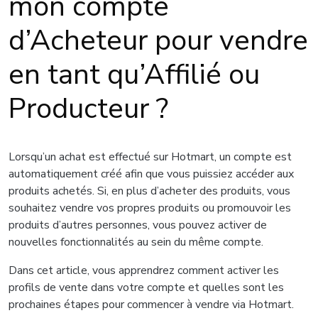
mon compte
d’Acheteur pour vendre
en tant qu’Affilié ou
Producteur ?
Lorsqu’un achat est effectué sur Hotmart, un compte est
automatiquement créé afin que vous puissiez accéder aux
produits achetés. Si, en plus d’acheter des produits, vous
souhaitez vendre vos propres produits ou promouvoir les
produits d’autres personnes, vous pouvez activer de
nouvelles fonctionnalités au sein du même compte.
Dans cet article, vous apprendrez comment activer les
profils de vente dans votre compte et quelles sont les
prochaines étapes pour commencer à vendre via Hotmart.