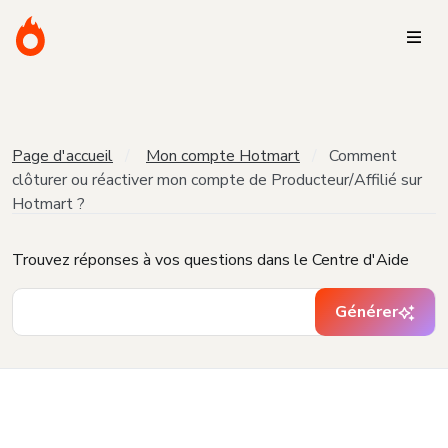
Page d'accueil
Mon compte Hotmart
Comment
clôturer ou réactiver mon compte de Producteur/Affilié sur
Hotmart ?
Trouvez réponses à vos questions dans le Centre d'Aide
Générer