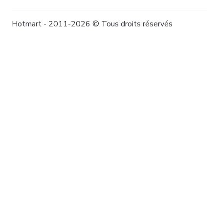
Hotmart - 2011-2026 © Tous droits réservés