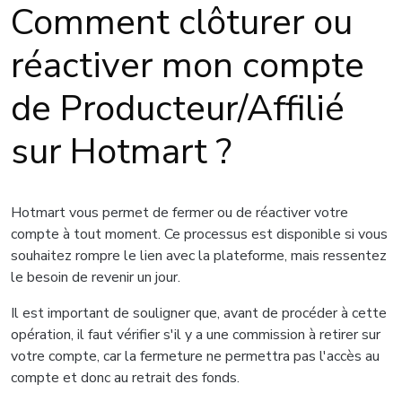
Comment clôturer ou
réactiver mon compte
de Producteur/Affilié
sur Hotmart ?
Hotmart vous permet de fermer ou de réactiver votre
compte à tout moment. Ce processus est disponible si vous
souhaitez rompre le lien avec la plateforme, mais ressentez
le besoin de revenir un jour.
Il est important de souligner que, avant de procéder à cette
opération, il faut vérifier s'il y a une commission à retirer sur
votre compte, car la fermeture ne permettra pas l'accès au
compte et donc au retrait des fonds.