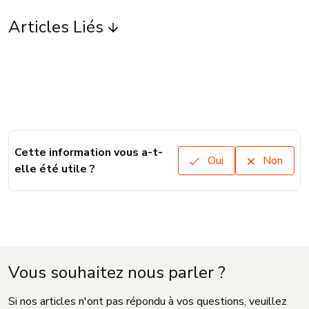
Articles Liés
Cette information vous a-t-
Oui
Non
elle été utile ?
Vous souhaitez nous parler ?
Si nos articles n'ont pas répondu à vos questions, veuillez