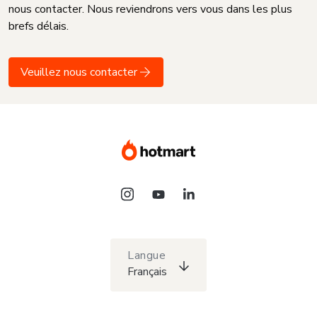
nous contacter. Nous reviendrons vers vous dans les plus
brefs délais.
Veuillez nous contacter
Langue
Français