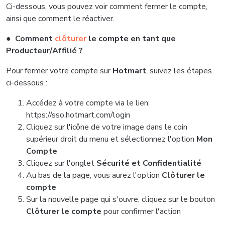
Ci-dessous, vous pouvez voir comment fermer le compte,
ainsi que comment le réactiver.
●
Comment
clôturer
le compte en tant que
Producteur/Affilié ?
Pour fermer votre compte sur
Hotmart
, suivez les étapes
ci-dessous :
Accédez à votre compte via le lien:
https://sso.hotmart.com/login
Cliquez sur l'icône de votre image dans le coin
supérieur droit du menu et sélectionnez l'option
Mon
Compte
Cliquez sur l'onglet
Sécurité et Confidentialité
Au bas de la page, vous aurez l'option
Clôturer le
compte
Sur la nouvelle page qui s'ouvre, cliquez sur le bouton
Clôturer le compte
pour confirmer l'action