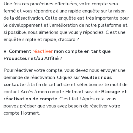
Une fois ces procédures effectuées, votre compte sera
fermé et vous répondrez à une rapide enquête sur la raison
de la désactivation. Cette enquête est très importante pour
le développement et l'amélioration de notre plateforme et,
si possible, nous aimerions que vous y répondiez. C'est une
enquête simple et rapide, d'accord ?
●
Comment
réactiver
mon compte en tant que
Producteur et/ou Affilié ?
Pour réactiver votre compte, vous devez nous envoyer une
demande de réactivation. Cliquez sur
Veuillez nous
contacter
à la fin de cet article et sélectionnez le motif de
contact Accès à mon compte Hotmart suivi de
Blocage et
réactivation de compte
. C'est fait ! Après cela, vous
pouvez préciser que vous avez besoin de réactiver votre
compte Hotmart.