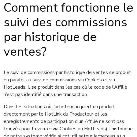
Comment fonctionne le
suivi des commissions
par historique de
ventes?
Le suivi de commissions par historique de ventes se produit
en paralel au suivi de commissions via Cookies et via
HotLeads. Il se produit dans les cas où le code de l’Affilié
n’est pas identifié dans une transaction.
Dans les situations où l’acheteur acquiert un produit
directement par le HotLink du Producteur et les
enregistrements de participation d’un Affilié ne sont pas
trouvés pour la vente (via Cookies ou HotLeads), l’historique
de notre système vérifie si cet utilisateur (acheteur) a un