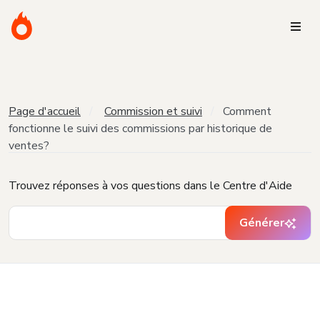
Page d'accueil
Commission et suivi
Comment
fonctionne le suivi des commissions par historique de
ventes?
Trouvez réponses à vos questions dans le Centre d'Aide
Générer