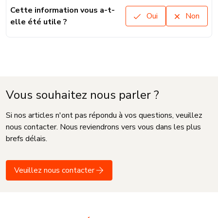
Cette information vous a-t-
Oui
Non
elle été utile ?
Vous souhaitez nous parler ?
Si nos articles n'ont pas répondu à vos questions, veuillez
nous contacter. Nous reviendrons vers vous dans les plus
brefs délais.
Veuillez nous contacter