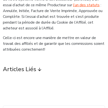
essai d’achat de ce même Producteur sur
l’un des statuts
:
Annulée, Initiée, Facture de Vente Imprimée, Approuvée ou
Complète. Si l’essai d’achat est trouvée et s’est produite
pendant la période de durée du Cookie de l’Affilié, cet
acheteur est associé à l’Affilié.
Celle-ci est encore une manière de mettre en valeur de
travail des affiliés et de garantir que les commissions soient
attribuées correctement!
Articles Liés