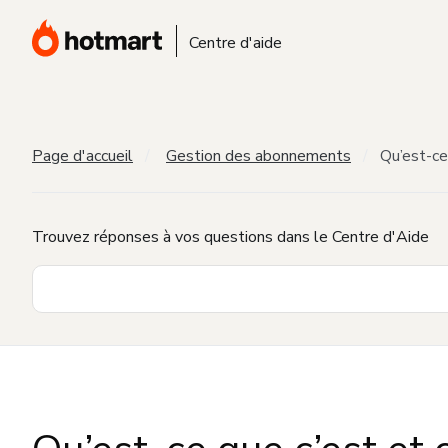
Centre d'aide
Page d'accueil
Gestion des abonnements
Qu’est-ce
Trouvez réponses à vos questions dans le Centre d'Aide