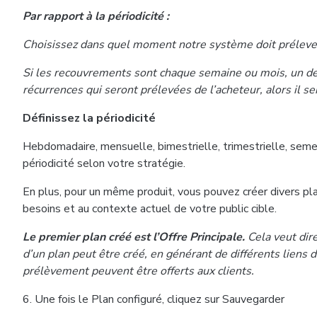
Par rapport à la périodicité :
Choisissez dans quel moment notre système doit préleve
Si les recouvrements sont chaque semaine ou mois, un deux
récurrences qui seront prélevées de l’acheteur, alors il
Définissez la périodicité
Hebdomadaire, mensuelle, bimestrielle, trimestrielle, semes
périodicité selon votre stratégie.
En plus, pour un même produit, vous pouvez créer divers pla
besoins et au contexte actuel de votre public cible.
Le premier plan créé est l’Offre Principale.
Cela veut dir
d’un plan peut être créé, en générant de différents liens
prélèvement peuvent être offerts aux clients.
6. Une fois le Plan configuré, cliquez sur Sauvegarder