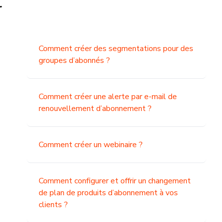
t
Comment créer des segmentations pour des
groupes d’abonnés ?
Comment créer une alerte par e-mail de
renouvellement d’abonnement ?
Comment créer un webinaire ?
Comment configurer et offrir un changement
de plan de produits d’abonnement à vos
clients ?