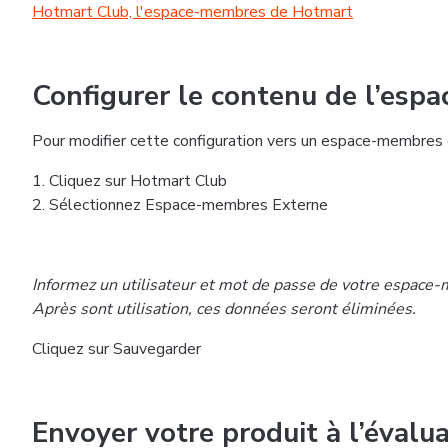
Hotmart Club, l'espace-membres de Hotmart
Configurer le contenu de l’esp
Pour modifier cette configuration vers un espace-membres 
1. Cliquez sur Hotmart Club
2. Sélectionnez Espace-membres Externe
Informez un utilisateur et mot de passe de votre espace-
Après sont utilisation, ces données seront éliminées.
Cliquez sur Sauvegarder
Envoyer votre produit à l’évalua