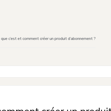
 que c’est et comment créer un produit d’abonnement ?