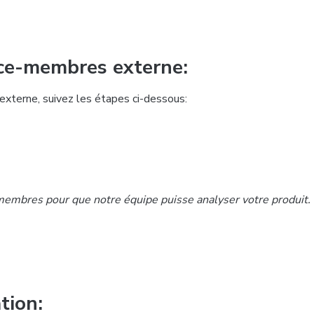
ace-membres externe:
externe, suivez les étapes ci-dessous:
membres pour que notre équipe puisse analyser votre produit.
tion: