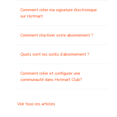
Comment créer ma signature électronique
sur Hotmart
Comment réactiver votre abonnement ?
Quels sont les outils d’abonnement ?
Comment créer et configurer une
communauté dans Hotmart Club?
Voir tous les articles