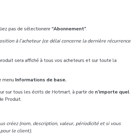
liez pas de sélectionenr
“Abonnement”
.
ition à l’acheteur (ce délai concerne la dernière récurrence
roduit sera affiché à tous vos acheteurs et sur toute la
le menu
Informations de base.
ur sur tous les écrits de Hotmart, à partir de
n’importe quel
de Produit.
us créez (nom, description, valeur, périodicité et si vous
pour le client).