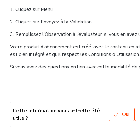
1. Cliquez sur Menu
2. Cliquez sur Envoyez à la Validation
3. Remplissez l’Observation à l’évaluateur, si vous en avez
Votre produit d’abonnement est créé, avec le contenu en atte
est bien intégré et qu’il respect les Conditions d’Utilisation.
Si vous avez des questions en lien avec cette modalité de 
Cette information vous a-t-elle été
Oui
utile ?