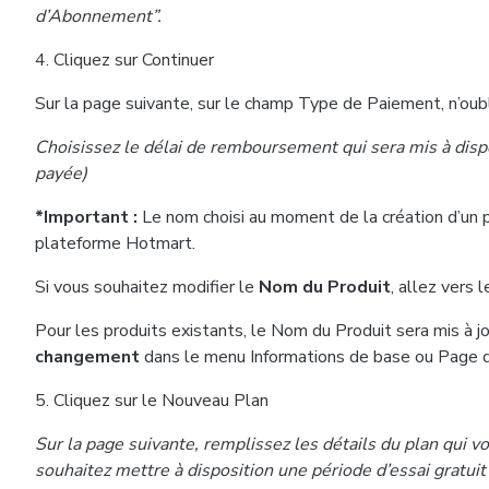
d’Abonnement”.
4. Cliquez sur Continuer
Sur la page suivante, sur le champ Type de Paiement, n’oub
Choisissez le délai de remboursement qui sera mis à dispos
payée)
*Important :
Le nom choisi au moment de la création d’un p
plateforme Hotmart.
Si vous souhaitez modifier le
Nom du Produit
, allez vers 
Pour les produits existants, le Nom du Produit sera mis à jo
changement
dans le menu Informations de base ou Page 
5. Cliquez sur le Nouveau Plan
Sur la page suivante, remplissez les détails du plan qui vo
souhaitez mettre à disposition une période d’essai gratuit 