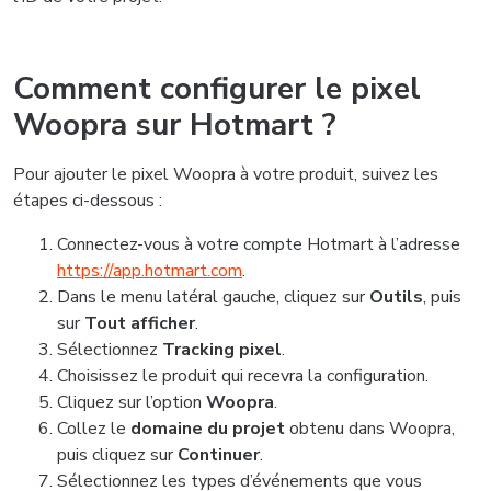
Comment configurer le pixel
Woopra sur Hotmart ?
Pour ajouter le pixel Woopra à votre produit, suivez les
étapes ci-dessous :
Connectez-vous à votre compte Hotmart à l’adresse
https://app.hotmart.com
.
Dans le menu latéral gauche, cliquez sur
Outils
, puis
sur
Tout afficher
.
Sélectionnez
Tracking pixel
.
Choisissez le produit qui recevra la configuration.
Cliquez sur l’option
Woopra
.
Collez le
domaine du projet
obtenu dans Woopra,
puis cliquez sur
Continuer
.
Sélectionnez les types d’événements que vous