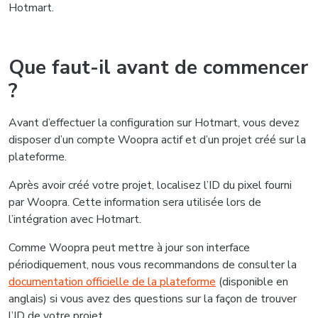
Hotmart.
Que faut-il avant de commencer
?
Avant d’effectuer la configuration sur Hotmart, vous devez
disposer d’un compte Woopra actif et d’un projet créé sur la
plateforme.
Après avoir créé votre projet, localisez l’ID du pixel fourni
par Woopra. Cette information sera utilisée lors de
l’intégration avec Hotmart.
Comme Woopra peut mettre à jour son interface
périodiquement, nous vous recommandons de consulter la
documentation officielle de la plateforme
(disponible en
anglais) si vous avez des questions sur la façon de trouver
l’ID de votre projet.