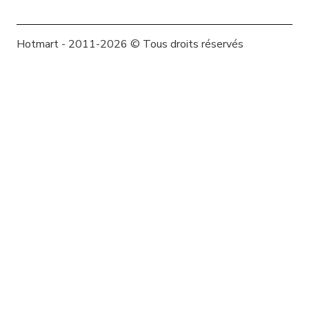
Hotmart - 2011-2026 © Tous droits réservés