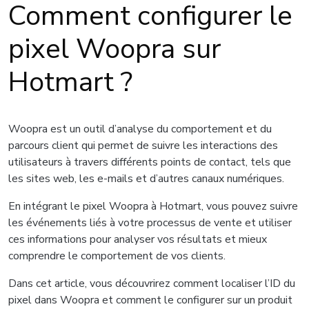
Comment configurer le
pixel Woopra sur
Hotmart ?
Woopra est un outil d’analyse du comportement et du
parcours client qui permet de suivre les interactions des
utilisateurs à travers différents points de contact, tels que
les sites web, les e-mails et d’autres canaux numériques.
En intégrant le pixel Woopra à Hotmart, vous pouvez suivre
les événements liés à votre processus de vente et utiliser
ces informations pour analyser vos résultats et mieux
comprendre le comportement de vos clients.
Dans cet article, vous découvrirez comment localiser l’ID du
pixel dans Woopra et comment le configurer sur un produit