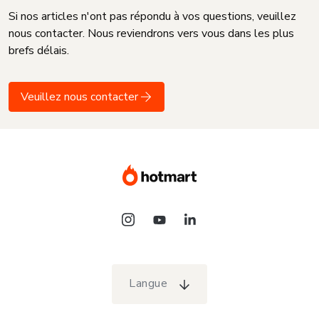
Si nos articles n'ont pas répondu à vos questions, veuillez
nous contacter. Nous reviendrons vers vous dans les plus
brefs délais.
Veuillez nous contacter
Langue