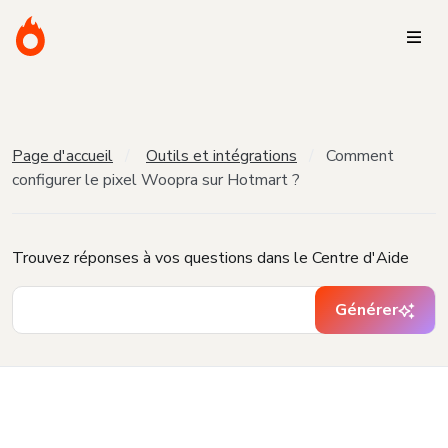
Page d'accueil
Outils et intégrations
Comment
configurer le pixel Woopra sur Hotmart ?
Trouvez réponses à vos questions dans le Centre d'Aide
Générer