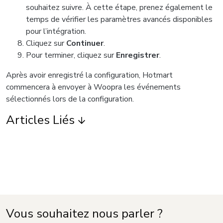
souhaitez suivre. À cette étape, prenez également le
temps de vérifier les paramètres avancés disponibles
pour l’intégration.
Cliquez sur
Continuer
.
Pour terminer, cliquez sur
Enregistrer
.
Après avoir enregistré la configuration, Hotmart
commencera à envoyer à Woopra les événements
sélectionnés lors de la configuration.
Articles Liés
Vous souhaitez nous parler ?