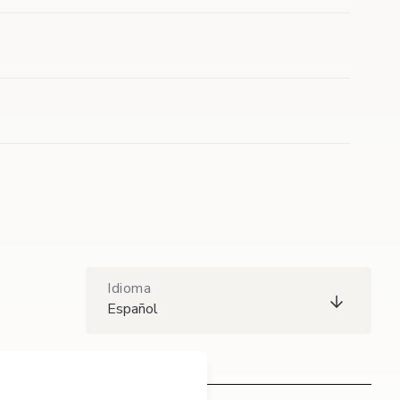
Idioma
Español