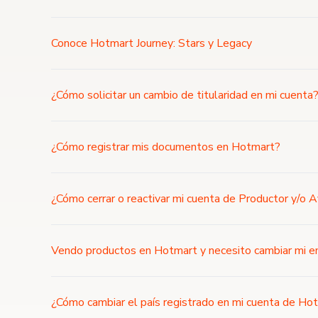
Conoce Hotmart Journey: Stars y Legacy
¿Cómo solicitar un cambio de titularidad en mi cuenta
¿Cómo registrar mis documentos en Hotmart?
¿Cómo cerrar o reactivar mi cuenta de Productor y/o 
Vendo productos en Hotmart y necesito cambiar mi e
¿Cómo cambiar el país registrado en mi cuenta de Ho