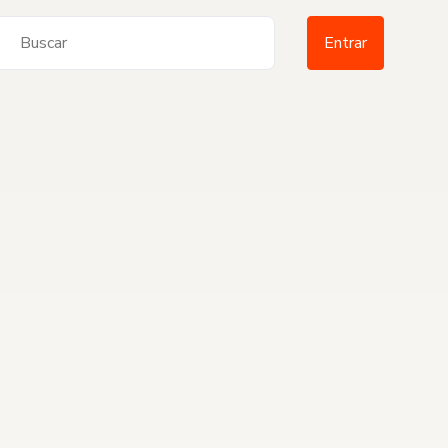
Entrar