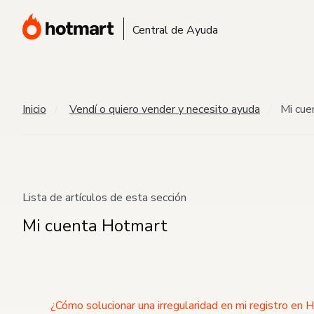
Central de Ayuda
Inicio
Vendí o quiero vender y necesito ayuda
Mi cue
Lista de artículos de esta sección
Mi cuenta Hotmart
¿Cómo solucionar una irregularidad en mi registro en