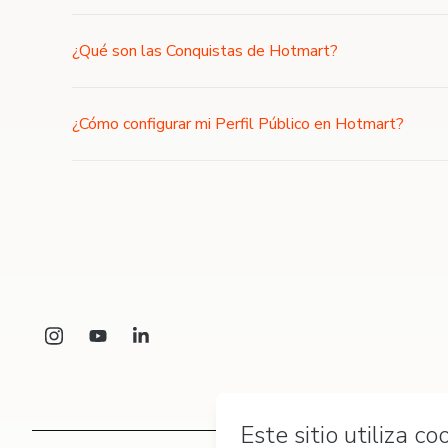
¿Qué son las Conquistas de Hotmart?
¿Cómo configurar mi Perfil Público en Hotmart?