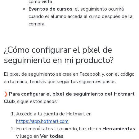
como vista.
Eventos de cursos
: el seguimiento ocurrirá
cuando el alumno acceda al curso después de la
compra.
¿Cómo configurar el píxel de
seguimiento en mi producto?
El píxel de seguimiento se crea en Facebook y, con el código
en la mano, tendrás que seguir los siguientes pasos.
❯
Para configurar el píxel de seguimiento del Hotmart
Club
, sigue estos pasos:
Accede a tu cuenta de Hotmart en
https://app.hotmart.com
.
En el menú lateral izquierdo, haz clic en
Herramientas
y luego en
Ver todas
.