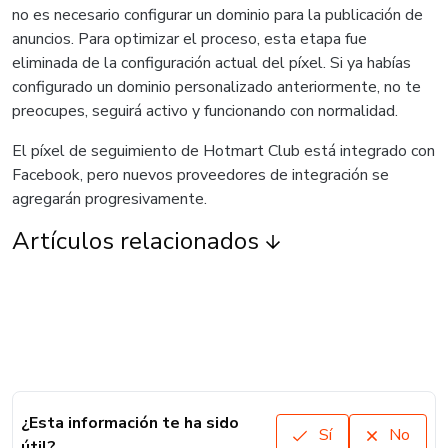
no es necesario configurar un dominio para la publicación de
anuncios. Para optimizar el proceso, esta etapa fue
eliminada de la configuración actual del píxel. Si ya habías
configurado un dominio personalizado anteriormente, no te
preocupes, seguirá activo y funcionando con normalidad.
El píxel de seguimiento de Hotmart Club está integrado con
Facebook, pero nuevos proveedores de integración se
agregarán progresivamente.
Artículos relacionados
¿Esta información te ha sido
Sí
No
útil?