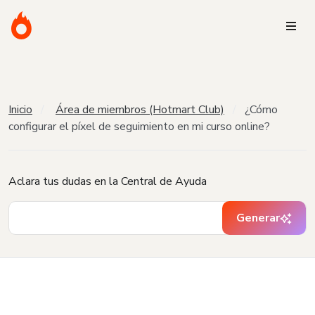
Inicio
Área de miembros (Hotmart Club)
¿Cómo
configurar el píxel de seguimiento en mi curso online?
Aclara tus dudas en la Central de Ayuda
Generar