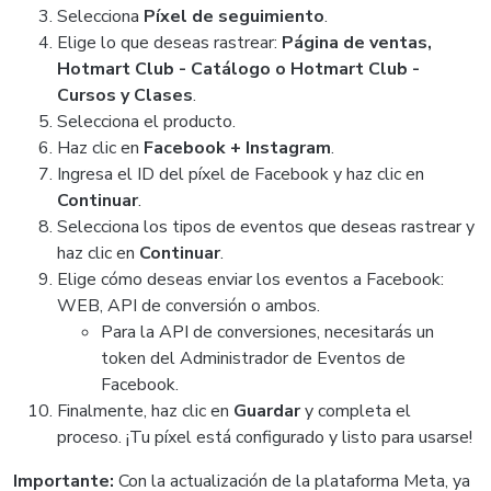
Selecciona
Píxel de seguimiento
.
Elige lo que deseas rastrear:
Página de ventas,
Hotmart Club - Catálogo o Hotmart Club -
Cursos y Clases
.
Selecciona el producto.
Haz clic en
Facebook + Instagram
.
Ingresa el ID del píxel de Facebook y haz clic en
Continuar
.
Selecciona los tipos de eventos que deseas rastrear y
haz clic en
Continuar
.
Elige cómo deseas enviar los eventos a Facebook:
WEB, API de conversión o ambos.
Para la API de conversiones, necesitarás un
token del Administrador de Eventos de
Facebook.
Finalmente, haz clic en
Guardar
y completa el
proceso. ¡Tu píxel está configurado y listo para usarse!
Importante:
Con la actualización de la plataforma Meta, ya