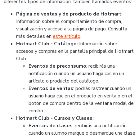
diferentes tipos de información, también llamados eventos:
Página de ventas y de producto de Hotmart:
Información sobre el comportamiento de compra,
visualización y acceso a la página de pago. Consulta
más detalles en
este artículo
.
Hotmart Club - Catálogo:
Información sobre
accesos y compras en la pantalla principal de Hotmart
Club.
Eventos de preconsumo
: recibirás una
notificación cuando un usuario haga clic en un
artículo o producto del catálogo.
Eventos de ventas
: podrás rastrear cuando un
usuario haga clic en el producto en venta o en el
botón de compra dentro de la ventana modal de
combo.
Hotmart Club - Cursos y Clases:
Eventos de clases
: recibirás una notificación
cuando un alumno marque o desmarque una clase