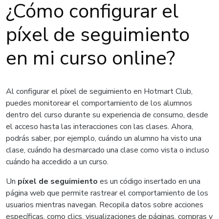
¿Cómo configurar el
píxel de seguimiento
en mi curso online?
Al configurar el píxel de seguimiento en Hotmart Club,
puedes monitorear el comportamiento de los alumnos
dentro del curso durante su experiencia de consumo, desde
el acceso hasta las interacciones con las clases. Ahora,
podrás saber, por ejemplo, cuándo un alumno ha visto una
clase, cuándo ha desmarcado una clase como vista o incluso
cuándo ha accedido a un curso.
Un
píxel de seguimiento
es un código insertado en una
página web que permite rastrear el comportamiento de los
usuarios mientras navegan. Recopila datos sobre acciones
específicas, como clics, visualizaciones de páginas, compras y