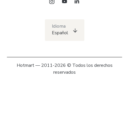
Idioma
Español
Hotmart — 2011-2026 © Todos los derechos
reservados