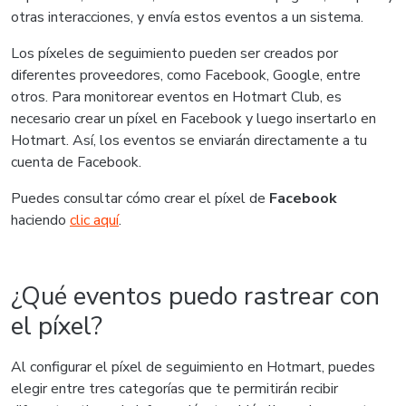
otras interacciones, y envía estos eventos a un sistema.
Los píxeles de seguimiento pueden ser creados por
diferentes proveedores, como Facebook, Google, entre
otros. Para monitorear eventos en Hotmart Club, es
necesario crear un píxel en Facebook y luego insertarlo en
Hotmart. Así, los eventos se enviarán directamente a tu
cuenta de Facebook.
Puedes consultar cómo crear el píxel de
Facebook
haciendo
clic aquí
.
¿Qué eventos puedo rastrear con
el píxel?
Al configurar el píxel de seguimiento en Hotmart, puedes
elegir entre tres categorías que te permitirán recibir