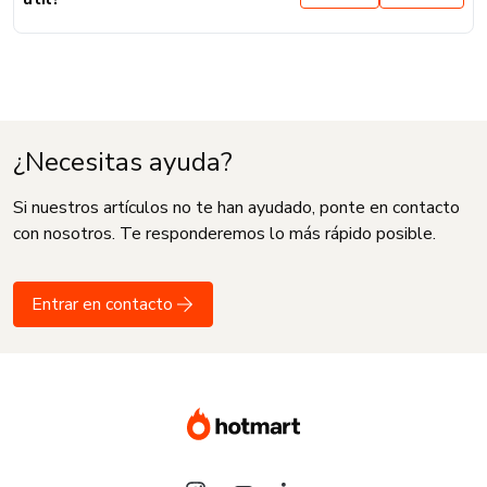
¿Necesitas ayuda?
Si nuestros artículos no te han ayudado, ponte en contacto
con nosotros. Te responderemos lo más rápido posible.
Entrar en contacto