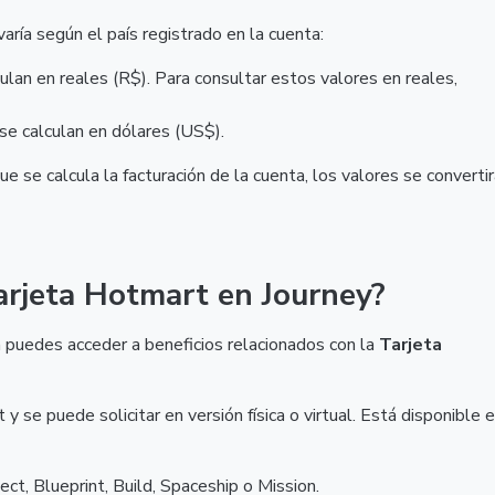
aría según el país registrado en la cuenta:
culan en reales (R$). Para consultar estos valores en reales,
 se calculan en dólares (US$).
e se calcula la facturación de la cuenta, los valores se converti
Tarjeta Hotmart en Journey?
 puedes acceder a beneficios relacionados con la
Tarjeta
y se puede solicitar en versión física o virtual. Está disponible 
ect, Blueprint, Build, Spaceship o Mission.