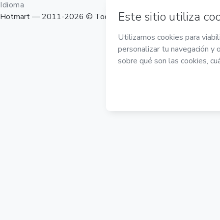
Idioma
Hotmart — 2011-2026 © Todos los derechos reservados