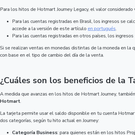
Para los hitos de Hotmart Journey Legacy, el valor considerado v
Para las cuentas registradas en Brasil, los ingresos se cal
accede a la versión de este artículo
en portugués
.
Para las cuentas registradas en otros países, los ingresos
Si se realizan ventas en monedas distintas de la moneda en la qu
con base en el tipo de cambio del día de la venta.
¿Cuáles son los beneficios de la 
A medida que avanzas en los hitos de Hotmart Journey, también
Hotmart
.
La tarjeta permite usar el saldo disponible en tu cuenta Hotmart 
dos categorías, según tu hito actual en Journey:
Categoría Business
: para quienes están en los hitos Proj