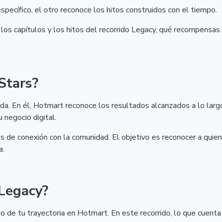
specífico, el otro reconoce los hitos construidos con el tiempo.
 los capítulos y los hitos del recorrido Legacy, qué recompensas
Stars?
da. En él, Hotmart reconoce los resultados alcanzados a lo larg
 negocio digital.
s de conexión con la comunidad. El objetivo es reconocer a quie
a.
Legacy?
o de tu trayectoria en Hotmart. En este recorrido, lo que cuenta