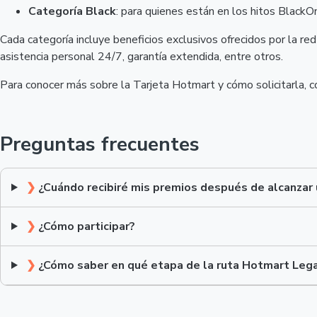
Categoría Black
: para quienes están en los hitos Black
Cada categoría incluye beneficios exclusivos ofrecidos por la re
asistencia personal 24/7, garantía extendida, entre otros.
Para conocer más sobre la Tarjeta Hotmart y cómo solicitarla, 
Preguntas frecuentes
❯
¿Cuándo recibiré mis premios después de alcanzar
❯
¿Cómo participar?
❯
¿Cómo saber en qué etapa de la ruta Hotmart Leg