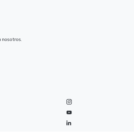
n nosotros.