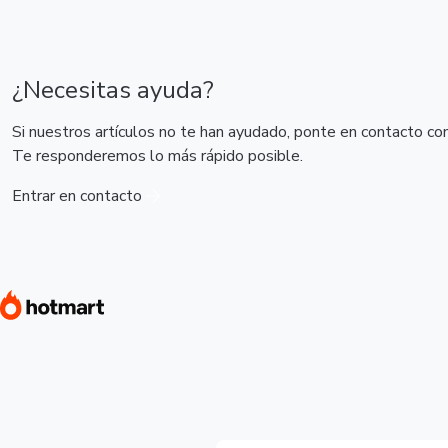
¿Necesitas ayuda?
Si nuestros artículos no te han ayudado, ponte en contacto co
Te responderemos lo más rápido posible.
Entrar en contacto