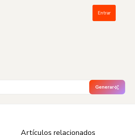
Entrar
Generar
Artículos relacionados