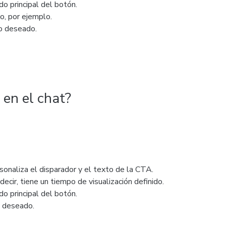
do principal del botón.
o, por ejemplo.
 deseado.
en el chat?
sonaliza el disparador y el texto de la CTA.
ecir, tiene un tiempo de visualización definido.
do principal del botón.
 deseado.