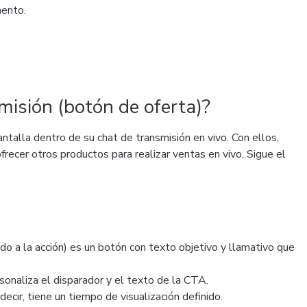
mento.
misión (botón de oferta)?
ntalla dentro de su chat de transmisión en vivo. Con ellos,
frecer otros productos para realizar ventas en vivo. Sigue el
 a la acción) es un botón con texto objetivo y llamativo que
sonaliza el disparador y el texto de la CTA.
ecir, tiene un tiempo de visualización definido.