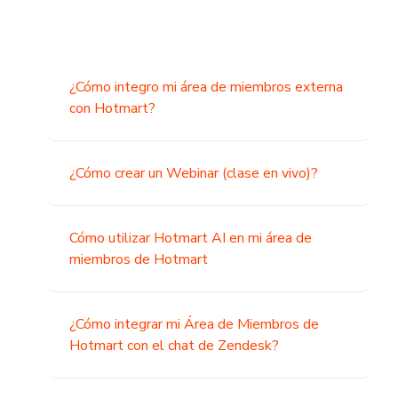
¿Cómo integro mi área de miembros externa
con Hotmart?
¿Cómo crear un Webinar (clase en vivo)?
Cómo utilizar Hotmart AI en mi área de
miembros de Hotmart
¿Cómo integrar mi Área de Miembros de
Hotmart con el chat de Zendesk?