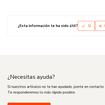
¿Esta información te ha sido útil?
Sí
¿Necesitas ayuda?
Si nuestros artículos no te han ayudado, ponte en contacto
Te responderemos lo más rápido posible.