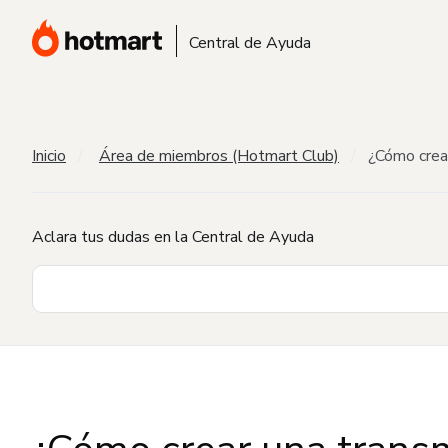
Central de Ayuda
Inicio
Área de miembros (Hotmart Club)
¿Cómo crea
Aclara tus dudas en la Central de Ayuda