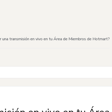
r una transmisión en vivo en tu Área de Miembros de Hotmart?