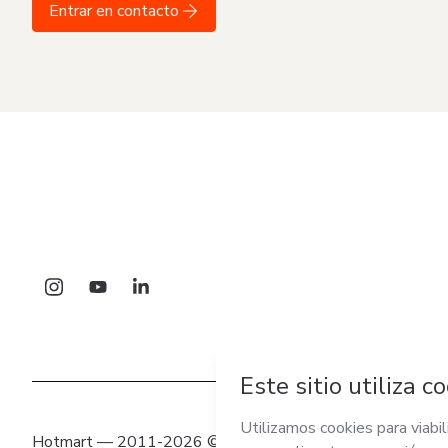
Entrar en contacto
Hotmart — 2011-2026 © Todos los derechos reservados