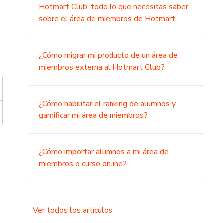
Hotmart Club: todo lo que necesitas saber
sobre el área de miembros de Hotmart
¿Cómo migrar mi producto de un área de
miembros externa al Hotmart Club?
¿Cómo habilitar el ranking de alumnos y
gamificar mi área de miembros?
¿Cómo importar alumnos a mi área de
miembros o curso online?
Ver todos los artículos