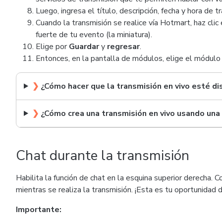
Luego, ingresa el título, descripción, fecha y hora de t
Cuando la transmisión se realice vía Hotmart, haz clic
fuerte de tu evento (la miniatura).
Elige por
Guardar
y
regresar
.
Entonces, en la pantalla de módulos, elige el módulo 
❯
¿Cómo hacer que la transmisión en vivo esté d
❯
¿Cómo
crea una transmisión en vivo usando un
Chat durante la transmisión
Habilita la función de chat en la esquina superior derecha. 
mientras se realiza la transmisión. ¡Esta es tu oportunidad d
Importante: