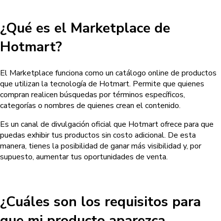
¿Qué es el Marketplace de
Hotmart?
El Marketplace funciona como un catálogo online de productos
que utilizan la tecnología de Hotmart. Permite que quienes
compran realicen búsquedas por términos específicos,
categorías o nombres de quienes crean el contenido.
Es un canal de divulgación oficial que Hotmart ofrece para que
puedas exhibir tus productos sin costo adicional. De esta
manera, tienes la posibilidad de ganar más visibilidad y, por
supuesto, aumentar tus oportunidades de venta.
¿Cuáles son los requisitos para
que mi producto aparezca