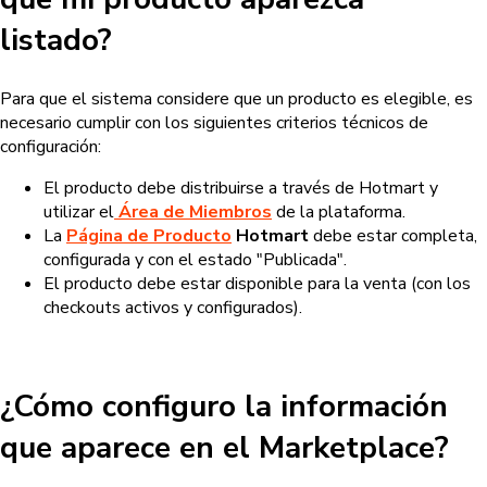
listado?
Para que el sistema considere que un producto es elegible, es
necesario cumplir con los siguientes criterios técnicos de
configuración:
El producto debe distribuirse a través de Hotmart y
utilizar el
Área de Miembros
de la plataforma.
La
Página de Producto
Hotmart
debe estar completa,
configurada y con el estado "Publicada".
El producto debe estar disponible para la venta (con los
checkouts activos y configurados).
¿Cómo configuro la información
que aparece en el Marketplace?