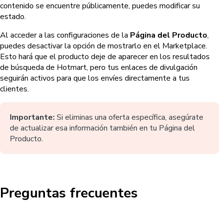
contenido se encuentre públicamente, puedes modificar su
estado.
Al acceder a las configuraciones de la
Página del Producto
,
puedes desactivar la opción de mostrarlo en el Marketplace.
Esto hará que el producto deje de aparecer en los resultados
de búsqueda de Hotmart, pero tus enlaces de divulgación
seguirán activos para que los envíes directamente a tus
clientes.
Importante:
Si eliminas una oferta específica, asegúrate
de actualizar esa información también en tu Página del
Producto.
Preguntas frecuentes