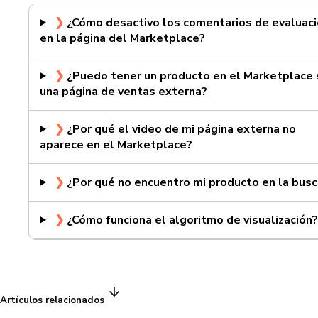
❯
¿Cómo desactivo los comentarios de evaluac
en la página del Marketplace?
❯
¿Puedo tener un producto en el Marketplace 
una página de ventas externa?
❯
¿Por qué el video de mi página externa no
aparece en el Marketplace?
❯
¿Por qué no encuentro mi producto en la bus
❯
¿Cómo funciona el algoritmo de visualización
Artículos relacionados