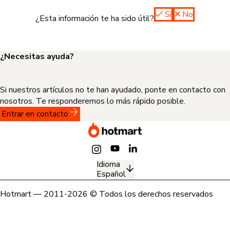
Sí
No
¿Esta información te ha sido útil?
¿Necesitas ayuda?
Si nuestros artículos no te han ayudado, ponte en contacto con
nosotros. Te responderemos lo más rápido posible.
Entrar en contacto
Idioma
Español
Hotmart — 2011-2026 © Todos los derechos reservados