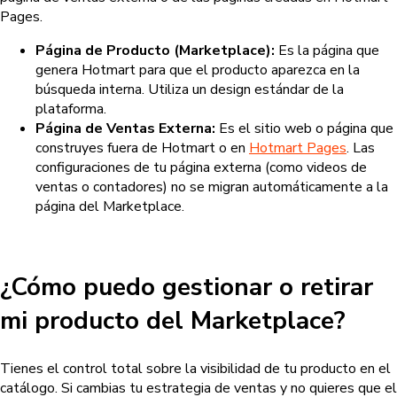
Pages.
Página de Producto (Marketplace):
Es la página que
genera Hotmart para que el producto aparezca en la
búsqueda interna. Utiliza un design estándar de la
plataforma.
Página de Ventas Externa:
Es el sitio web o página que
construyes fuera de Hotmart o en
Hotmart Pages
. Las
configuraciones de tu página externa (como videos de
ventas o contadores) no se migran automáticamente a la
página del Marketplace.
¿Cómo puedo gestionar o retirar
mi producto del Marketplace?
Tienes el control total sobre la visibilidad de tu producto en el
catálogo. Si cambias tu estrategia de ventas y no quieres que el