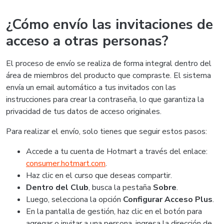
¿Cómo envío las invitaciones de
acceso a otras personas?
El proceso de envío se realiza de forma integral dentro del
área de miembros del producto que compraste. El sistema
envía un email automático a tus invitados con las
instrucciones para crear la contraseña, lo que garantiza la
privacidad de tus datos de acceso originales.
Para realizar el envío, solo tienes que seguir estos pasos:
Accede a tu cuenta de Hotmart a través del enlace:
consumer.hotmart.com
.
Haz clic en el curso que deseas compartir.
Dentro del Club
, busca la pestaña
Sobre
.
Luego, selecciona la opción
Configurar Acceso Plus
.
En la pantalla de gestión, haz clic en el botón para
agregar o invitar a una persona, ingresa la dirección de