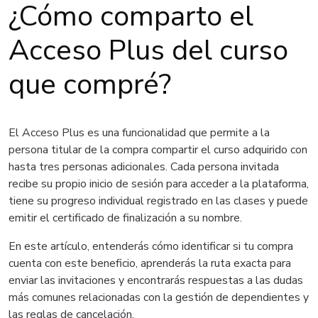
¿Cómo comparto el
Acceso Plus del curso
que compré?
El Acceso Plus es una funcionalidad que permite a la
persona titular de la compra compartir el curso adquirido con
hasta tres personas adicionales. Cada persona invitada
recibe su propio inicio de sesión para acceder a la plataforma,
tiene su progreso individual registrado en las clases y puede
emitir el certificado de finalización a su nombre.
En este artículo, entenderás cómo identificar si tu compra
cuenta con este beneficio, aprenderás la ruta exacta para
enviar las invitaciones y encontrarás respuestas a las dudas
más comunes relacionadas con la gestión de dependientes y
las reglas de cancelación.