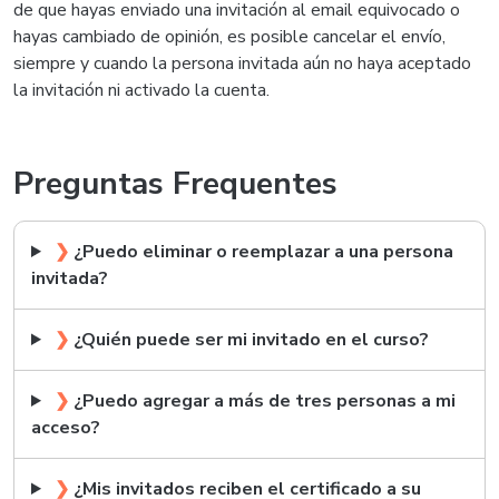
de que hayas enviado una invitación al email equivocado o
hayas cambiado de opinión, es posible cancelar el envío,
siempre y cuando la persona invitada aún no haya aceptado
la invitación ni activado la cuenta.
Preguntas Frequentes
❯
¿Puedo eliminar o reemplazar a una persona
invitada?
❯
¿Quién puede ser mi invitado en el curso?
❯
¿Puedo agregar a más de tres personas a mi
acceso?
❯
¿Mis invitados reciben el certificado a su