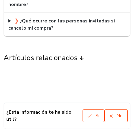
nombre?
❯
¿Qué ocurre con las personas invitadas si
cancelo mi compra?
Artículos relacionados
¿Esta información te ha sido
Sí
No
útil?