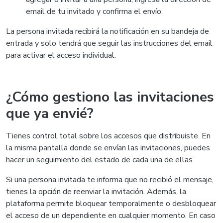
email de tu invitado y confirma el envío.
La persona invitada recibirá la notificación en su bandeja de
entrada y solo tendrá que seguir las instrucciones del email
para activar el acceso individual.
¿Cómo gestiono las invitaciones
que ya envié?
Tienes control total sobre los accesos que distribuiste. En
la misma pantalla donde se envían las invitaciones, puedes
hacer un seguimiento del estado de cada una de ellas.
Si una persona invitada te informa que no recibió el mensaje,
tienes la opción de reenviar la invitación. Además, la
plataforma permite bloquear temporalmente o desbloquear
el acceso de un dependiente en cualquier momento. En caso