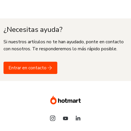
¿Necesitas ayuda?
Si nuestros artículos no te han ayudado, ponte en contacto
con nosotros. Te responderemos lo más rápido posible.
Entrar en contacto