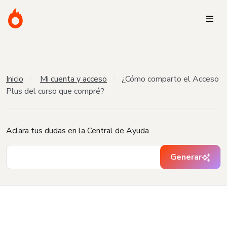
Inicio
Mi cuenta y acceso
¿Cómo comparto el Acceso
Plus del curso que compré?
Aclara tus dudas en la Central de Ayuda
Generar