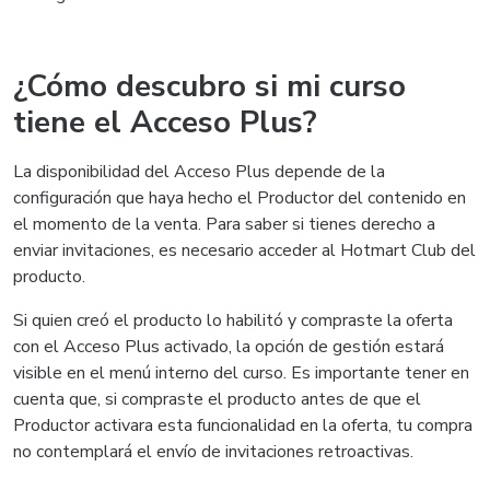
¿Cómo descubro si mi curso
tiene el Acceso Plus?
La disponibilidad del Acceso Plus depende de la
configuración que haya hecho el Productor del contenido en
el momento de la venta. Para saber si tienes derecho a
enviar invitaciones, es necesario acceder al Hotmart Club del
producto.
Si quien creó el producto lo habilitó y compraste la oferta
con el Acceso Plus activado, la opción de gestión estará
visible en el menú interno del curso. Es importante tener en
cuenta que, si compraste el producto antes de que el
Productor activara esta funcionalidad en la oferta, tu compra
no contemplará el envío de invitaciones retroactivas.