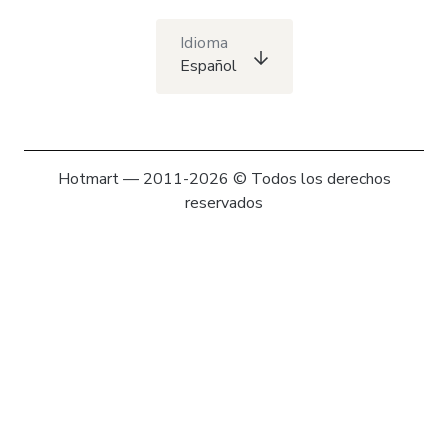
Idioma
Español
Hotmart — 2011-2026 © Todos los derechos
reservados