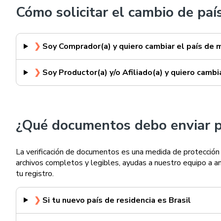
Cómo solicitar el cambio de país
❯
Soy Comprador(a) y quiero cambiar el país de 
❯
Soy Productor(a) y/o Afiliado(a) y quiero cambi
¿Qué documentos debo enviar pa
La verificación de documentos es una medida de protección 
archivos completos y legibles, ayudas a nuestro equipo a anal
tu registro.
❯
Si tu nuevo país de residencia es Brasil