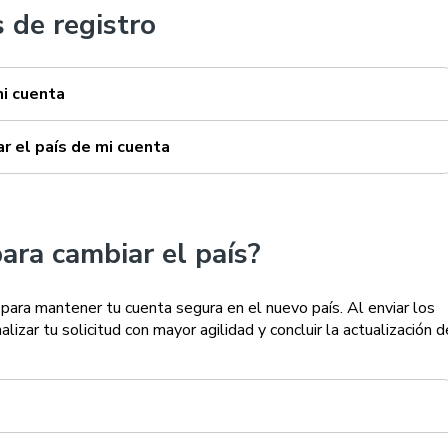
 de registro
mi cuenta
ar el país de mi cuenta
ra cambiar el país?
para mantener tu cuenta segura en el nuevo país. Al enviar los
izar tu solicitud con mayor agilidad y concluir la actualización d