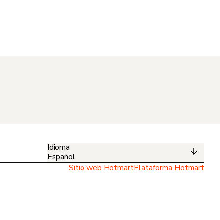
Idioma
Español
Sitio web Hotmart
Plataforma Hotmart