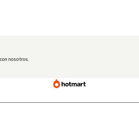
 con nosotros.