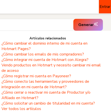
Entrar
Generar
Artículos relacionados
¿Cómo cambiar el dominio interno de mi cuenta en
Hotmart Pages?
¿Cómo cambiar los emails de mis compradores?
¿Cómo integrar mi cuenta de Hotmart con Alegra?
Vendo productos en Hotmart y necesito cambiar mi email
de acceso
¿Cómo registrar mi cuenta en Payoneer?
¿Cómo conecto las herramientas y proveedores de
integración en mi cuenta de Hotmart?
¿Cómo cerrar o reactivar mi cuenta de Productor y/o
Afiliado en Hotmart?
¿Cómo solicitar un cambio de titularidad en mi cuenta?
Ver todos los artículos