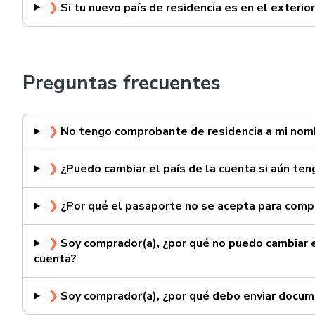
❯
Si tu nuevo país de residencia es en el exterior
Preguntas frecuentes
❯
No tengo comprobante de residencia a mi nomb
❯
¿Puedo cambiar el país de la cuenta si aún ten
❯
¿Por qué el pasaporte no se acepta para comp
❯
Soy comprador(a), ¿por qué no puedo cambiar e
cuenta?
❯
Soy comprador(a), ¿por qué debo enviar documen