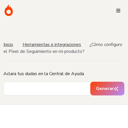
Inicio
Herramientas e integraciones
¿Cómo configuro
el Píxel de Seguimiento en mi producto?
Aclara tus dudas en la Central de Ayuda
Generar