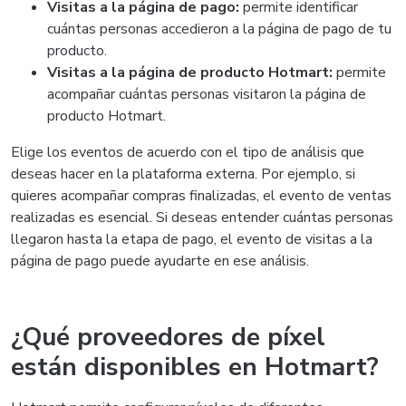
Visitas a la página de pago:
permite identificar
cuántas personas accedieron a la página de pago de tu
producto.
Visitas a la página de producto Hotmart:
permite
acompañar cuántas personas visitaron la página de
producto Hotmart.
Elige los eventos de acuerdo con el tipo de análisis que
deseas hacer en la plataforma externa. Por ejemplo, si
quieres acompañar compras finalizadas, el evento de ventas
realizadas es esencial. Si deseas entender cuántas personas
llegaron hasta la etapa de pago, el evento de visitas a la
página de pago puede ayudarte en ese análisis.
¿Qué proveedores de píxel
están disponibles en Hotmart?