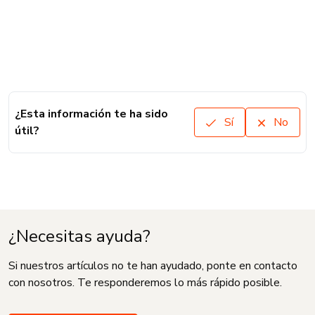
¿Esta información te ha sido
Sí
No
útil?
¿Necesitas ayuda?
Si nuestros artículos no te han ayudado, ponte en contacto
con nosotros. Te responderemos lo más rápido posible.