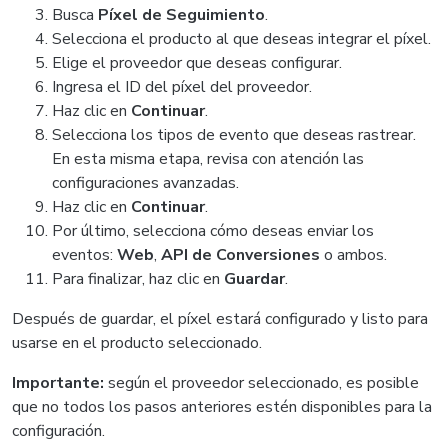
Busca
Píxel de Seguimiento
.
Selecciona el producto al que deseas integrar el píxel.
Elige el proveedor que deseas configurar.
Ingresa el ID del píxel del proveedor.
Haz clic en
Continuar
.
Selecciona los tipos de evento que deseas rastrear.
En esta misma etapa, revisa con atención las
configuraciones avanzadas.
Haz clic en
Continuar
.
Por último, selecciona cómo deseas enviar los
eventos:
Web
,
API de Conversiones
o ambos.
Para finalizar, haz clic en
Guardar
.
Después de guardar, el píxel estará configurado y listo para
usarse en el producto seleccionado.
Importante:
según el proveedor seleccionado, es posible
que no todos los pasos anteriores estén disponibles para la
configuración.