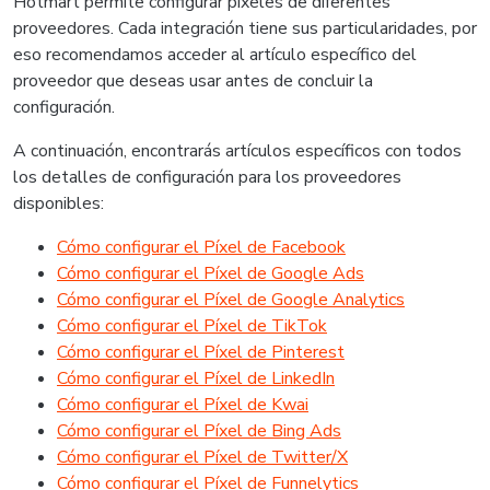
Hotmart permite configurar píxeles de diferentes
proveedores. Cada integración tiene sus particularidades, por
eso recomendamos acceder al artículo específico del
proveedor que deseas usar antes de concluir la
configuración.
A continuación, encontrarás artículos específicos con todos
los detalles de configuración para los proveedores
disponibles:
Cómo configurar el Píxel de Facebook
Cómo configurar el Píxel de Google Ads
Cómo configurar el Píxel de Google Analytics
Cómo configurar el Píxel de TikTok
Cómo configurar el Píxel de Pinterest
Cómo configurar el Píxel de LinkedIn
Cómo configurar el Píxel de Kwai
Cómo configurar el Píxel de Bing Ads
Cómo configurar el Píxel de Twitter/X
Cómo configurar el Píxel de Funnelytics