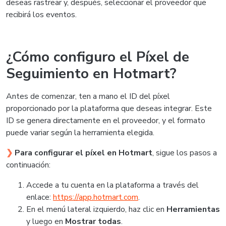
deseas rastrear y, después, seleccionar el proveedor que
recibirá los eventos.
¿Cómo configuro el Píxel de
Seguimiento en Hotmart?
Antes de comenzar, ten a mano el ID del píxel
proporcionado por la plataforma que deseas integrar. Este
ID se genera directamente en el proveedor, y el formato
puede variar según la herramienta elegida.
❯
Para configurar el píxel en Hotmart
, sigue los pasos a
continuación:
Accede a tu cuenta en la plataforma a través del
enlace:
https://app.hotmart.com
.
En el menú lateral izquierdo, haz clic en
Herramientas
y luego en
Mostrar todas
.