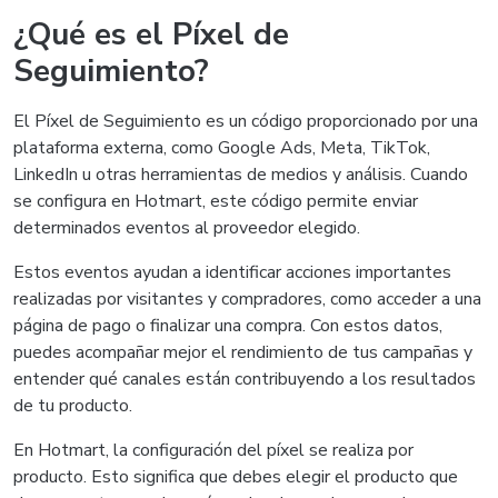
¿Qué es el Píxel de
Seguimiento?
El Píxel de Seguimiento es un código proporcionado por una
plataforma externa, como Google Ads, Meta, TikTok,
LinkedIn u otras herramientas de medios y análisis. Cuando
se configura en Hotmart, este código permite enviar
determinados eventos al proveedor elegido.
Estos eventos ayudan a identificar acciones importantes
realizadas por visitantes y compradores, como acceder a una
página de pago o finalizar una compra. Con estos datos,
puedes acompañar mejor el rendimiento de tus campañas y
entender qué canales están contribuyendo a los resultados
de tu producto.
En Hotmart, la configuración del píxel se realiza por
producto. Esto significa que debes elegir el producto que