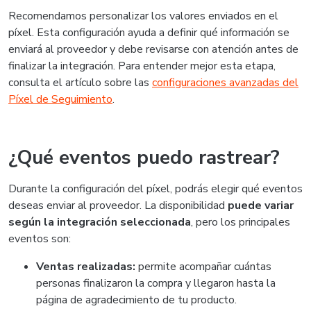
Recomendamos personalizar los valores enviados en el
píxel. Esta configuración ayuda a definir qué información se
enviará al proveedor y debe revisarse con atención antes de
finalizar la integración. Para entender mejor esta etapa,
consulta el artículo sobre las
configuraciones avanzadas del
Píxel de Seguimiento
.
¿Qué eventos puedo rastrear?
Durante la configuración del píxel, podrás elegir qué eventos
deseas enviar al proveedor. La disponibilidad
puede variar
según la integración seleccionada
, pero los principales
eventos son:
Ventas realizadas:
permite acompañar cuántas
personas finalizaron la compra y llegaron hasta la
página de agradecimiento de tu producto.