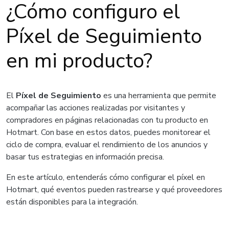
¿Cómo configuro el
Píxel de Seguimiento
en mi producto?
El
Píxel de Seguimiento
es una herramienta que permite
acompañar las acciones realizadas por visitantes y
compradores en páginas relacionadas con tu producto en
Hotmart. Con base en estos datos, puedes monitorear el
ciclo de compra, evaluar el rendimiento de los anuncios y
basar tus estrategias en información precisa.
En este artículo, entenderás cómo configurar el píxel en
Hotmart, qué eventos pueden rastrearse y qué proveedores
están disponibles para la integración.