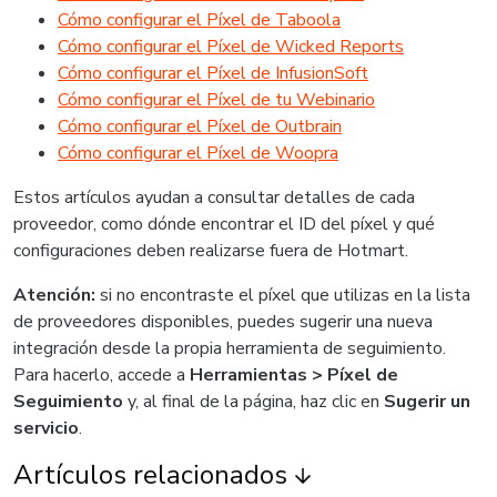
Cómo configurar el Píxel de Taboola
Cómo configurar el Píxel de Wicked Reports
Cómo configurar el Píxel de InfusionSoft
Cómo configurar el Píxel de tu Webinario
Cómo configurar el Píxel de Outbrain
Cómo configurar el Píxel de Woopra
Estos artículos ayudan a consultar detalles de cada
proveedor, como dónde encontrar el ID del píxel y qué
configuraciones deben realizarse fuera de Hotmart.
Atención:
si no encontraste el píxel que utilizas en la lista
de proveedores disponibles, puedes sugerir una nueva
integración desde la propia herramienta de seguimiento.
Para hacerlo, accede a
Herramientas > Píxel de
Seguimiento
y, al final de la página, haz clic en
Sugerir un
servicio
.
Artículos relacionados