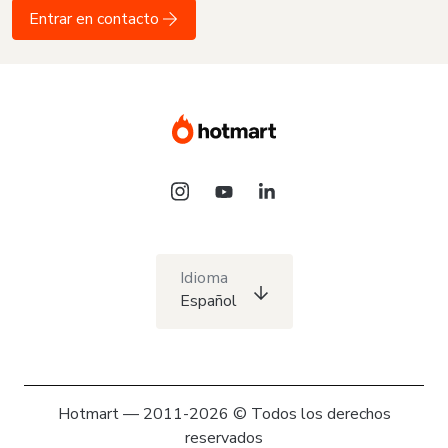
Entrar en contacto
Idioma
Español
Hotmart — 2011-2026 © Todos los derechos
reservados