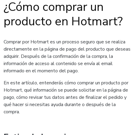
¿Cómo comprar un
producto en Hotmart?
Comprar por Hotmart es un proceso seguro que se realiza
directamente en la página de pago del producto que deseas
adquirir. Después de la confirmación de la compra, la
información de acceso al contenido se envía al email
informado en el momento del pago.
En este artículo, entenderás cómo comprar un producto por
Hotmart, qué información se puede solicitar en la página de
pago, cómo revisar tus datos antes de finalizar el pedido y
qué hacer si necesitas ayuda durante o después de la
compra.