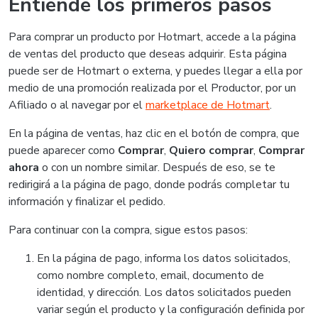
Entiende los primeros pasos
Para comprar un producto por Hotmart, accede a la página
de ventas del producto que deseas adquirir. Esta página
puede ser de Hotmart o externa, y puedes llegar a ella por
medio de una promoción realizada por el Productor, por un
Afiliado o al navegar por el
marketplace de Hotmart
.
En la página de ventas, haz clic en el botón de compra, que
puede aparecer como
Comprar
,
Quiero comprar
,
Comprar
ahora
o con un nombre similar. Después de eso, se te
redirigirá a la página de pago, donde podrás completar tu
información y finalizar el pedido.
Para continuar con la compra, sigue estos pasos:
En la página de pago, informa los datos solicitados,
como nombre completo, email, documento de
identidad, y dirección. Los datos solicitados pueden
variar según el producto y la configuración definida por