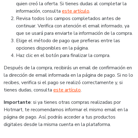
quien creó la oferta. Si tienes dudas al completar la
información, consulta
este artículo
.
Revisa todos los campos completados antes de
continuar. Verifica con atención el email informado, ya
que se usará para enviarte la información de la compra.
Elige el método de pago que prefieras entre las
opciones disponibles en la página.
Haz clic en el botón para finalizar la compra.
Después de la compra, recibirás un email de confirmación en
la dirección de email informada en la página de pago. Si no lo
recibes, verifica si el pago se realizó correctamente y, si
tienes dudas, consulta
este artículo
.
Importante
: si ya tienes otras compras realizadas por
Hotmart, te recomendamos informar el mismo email en la
página de pago. Así, podrás acceder a tus productos
digitales desde la misma cuenta en la plataforma.