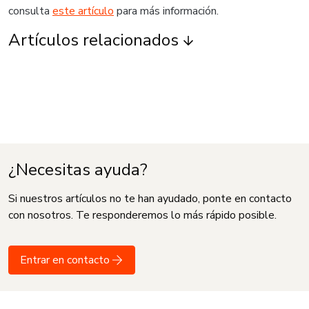
consulta
este artículo
para más información.
Artículos relacionados
¿Necesitas ayuda?
Si nuestros artículos no te han ayudado, ponte en contacto
con nosotros. Te responderemos lo más rápido posible.
Entrar en contacto