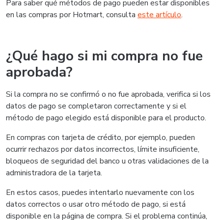
Para saber qué métodos de pago pueden estar disponibles
en las compras por Hotmart, consulta
este artículo
.
¿Qué hago si mi compra no fue
aprobada?
Si la compra no se confirmó o no fue aprobada, verifica si los
datos de pago se completaron correctamente y si el
método de pago elegido está disponible para el producto.
En compras con tarjeta de crédito, por ejemplo, pueden
ocurrir rechazos por datos incorrectos, límite insuficiente,
bloqueos de seguridad del banco u otras validaciones de la
administradora de la tarjeta.
En estos casos, puedes intentarlo nuevamente con los
datos correctos o usar otro método de pago, si está
disponible en la página de compra. Si el problema continúa,