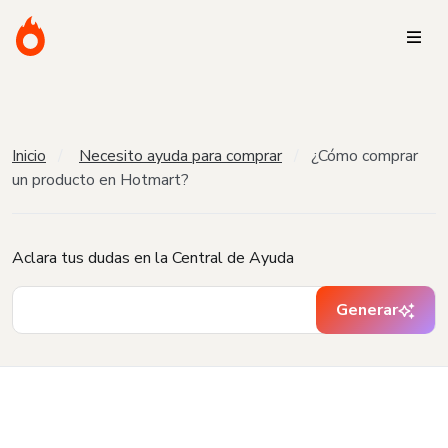
Inicio
Necesito ayuda para comprar
¿Cómo comprar
un producto en Hotmart?
Aclara tus dudas en la Central de Ayuda
Generar