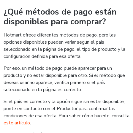
¿Qué métodos de pago están
disponibles para comprar?
Hotmart ofrece diferentes métodos de pago, pero las
opciones disponibles pueden variar según el país
seleccionado en la página de pago, el tipo de producto y la
configuración definida para esa oferta.
Por eso, un método de pago puede aparecer para un
producto y no estar disponible para otro. Si el método que
deseas usar no aparece, verifica primero si el país
seleccionado en la página es correcto.
Si el país es correcto y la opción sigue sin estar disponible,
ponte en contacto con el Productor para confirmar las
condiciones de esa oferta. Para saber cómo hacerlo, consulta
este artículo
.