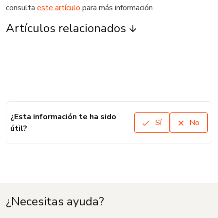
consulta
este artículo
para más información.
Artículos relacionados
¿Esta información te ha sido
Sí
No
útil?
¿Necesitas ayuda?