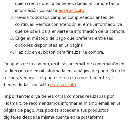
quien creó la oferta. Si tienes dudas al completar la
información, consulta
este artículo
.
Revisa todos los campos completados antes de
continuar. Verifica con atención el email informado, ya
que se usará para enviarte la información de la compra.
Elige el método de pago que prefieras entre las
opciones disponibles en la página.
Haz clic en el botón para finalizar la compra.
Después de la compra, recibirás un email de confirmación en
la dirección de email informada en la página de pago. Si no lo
recibes, verifica si el pago se realizó correctamente y, si
tienes dudas, consulta
este artículo
.
Importante
: si ya tienes otras compras realizadas por
Hotmart, te recomendamos informar el mismo email en la
página de pago. Así, podrás acceder a tus productos
digitales desde la misma cuenta en la plataforma.