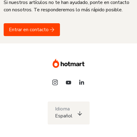
Si nuestros artículos no te han ayudado, ponte en contacto
con nosotros. Te responderemos lo más rápido posible.
Entrar en contacto
Idioma
Español