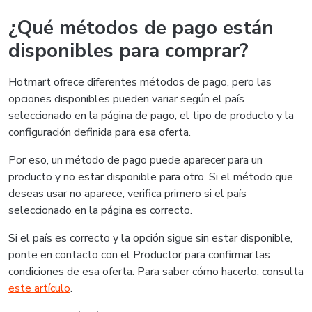
¿Qué métodos de pago están
disponibles para comprar?
Hotmart ofrece diferentes métodos de pago, pero las
opciones disponibles pueden variar según el país
seleccionado en la página de pago, el tipo de producto y la
configuración definida para esa oferta.
Por eso, un método de pago puede aparecer para un
producto y no estar disponible para otro. Si el método que
deseas usar no aparece, verifica primero si el país
seleccionado en la página es correcto.
Si el país es correcto y la opción sigue sin estar disponible,
ponte en contacto con el Productor para confirmar las
condiciones de esa oferta. Para saber cómo hacerlo, consulta
este artículo
.