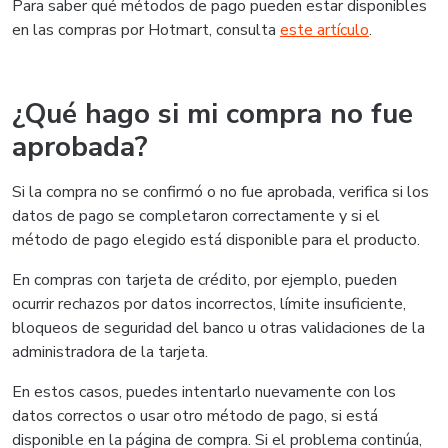
Para saber qué métodos de pago pueden estar disponibles
en las compras por Hotmart, consulta
este artículo
.
¿Qué hago si mi compra no fue
aprobada?
Si la compra no se confirmó o no fue aprobada, verifica si los
datos de pago se completaron correctamente y si el
método de pago elegido está disponible para el producto.
En compras con tarjeta de crédito, por ejemplo, pueden
ocurrir rechazos por datos incorrectos, límite insuficiente,
bloqueos de seguridad del banco u otras validaciones de la
administradora de la tarjeta.
En estos casos, puedes intentarlo nuevamente con los
datos correctos o usar otro método de pago, si está
disponible en la página de compra. Si el problema continúa,