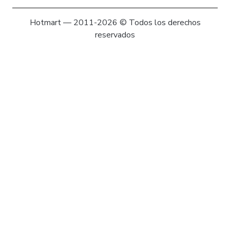
Hotmart — 2011-2026 © Todos los derechos
reservados