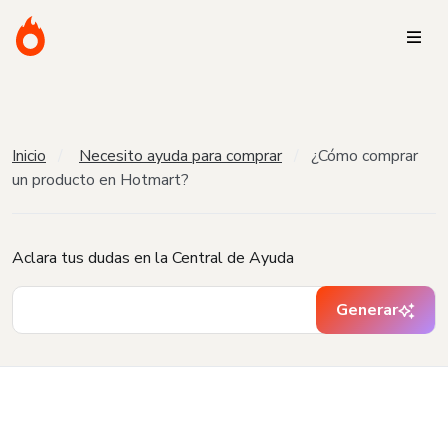
Inicio
Necesito ayuda para comprar
¿Cómo comprar
un producto en Hotmart?
Aclara tus dudas en la Central de Ayuda
Generar