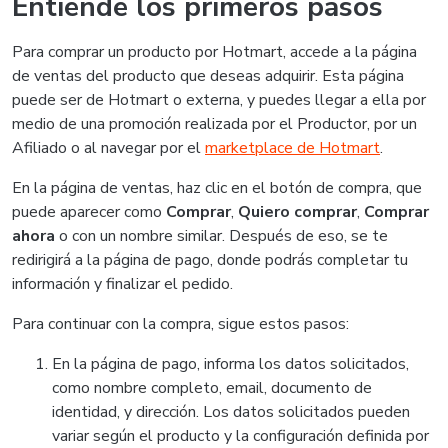
Entiende los primeros pasos
Para comprar un producto por Hotmart, accede a la página
de ventas del producto que deseas adquirir. Esta página
puede ser de Hotmart o externa, y puedes llegar a ella por
medio de una promoción realizada por el Productor, por un
Afiliado o al navegar por el
marketplace de Hotmart
.
En la página de ventas, haz clic en el botón de compra, que
puede aparecer como
Comprar
,
Quiero comprar
,
Comprar
ahora
o con un nombre similar. Después de eso, se te
redirigirá a la página de pago, donde podrás completar tu
información y finalizar el pedido.
Para continuar con la compra, sigue estos pasos:
En la página de pago, informa los datos solicitados,
como nombre completo, email, documento de
identidad, y dirección. Los datos solicitados pueden
variar según el producto y la configuración definida por