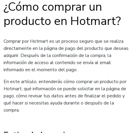
¿Cómo comprar un
producto en Hotmart?
Comprar por Hotmart es un proceso seguro que se realiza
directamente en la página de pago del producto que deseas
adquirir. Después de la confirmación de la compra, la
información de acceso al contenido se envía al email
informado en el momento del pago.
En este artículo, entenderás cómo comprar un producto por
Hotmart, qué información se puede solicitar en la página de
pago, cómo revisar tus datos antes de finalizar el pedido y
qué hacer si necesitas ayuda durante o después de la
compra.