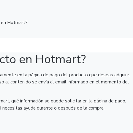
 en Hotmart?
cto en Hotmart?
amente en la página de pago del producto que deseas adquirir.
eso al contenido se envía al email informado en el momento del
rt, qué información se puede solicitar en la página de pago,
 si necesitas ayuda durante o después de la compra.