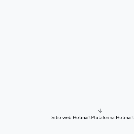
Sitio web Hotmart
Plataforma Hotmart