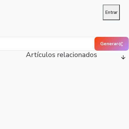
Entrar
Generar
Artículos relacionados