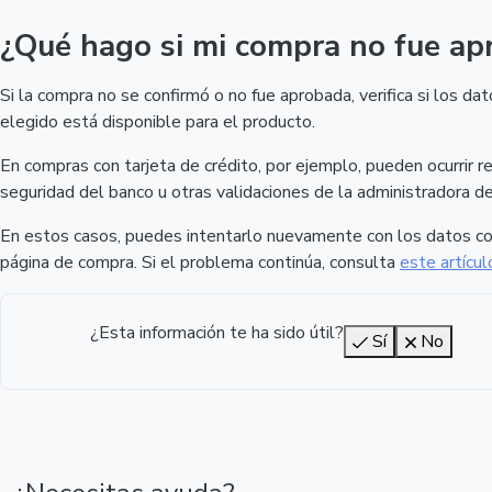
¿Qué hago si mi compra no fue ap
Si la compra no se confirmó o no fue aprobada, verifica si los 
elegido está disponible para el producto.
En compras con tarjeta de crédito, por ejemplo, pueden ocurrir re
seguridad del banco u otras validaciones de la administradora de 
En estos casos, puedes intentarlo nuevamente con los datos cor
página de compra. Si el problema continúa, consulta
este artícul
¿Esta información te ha sido útil?
Sí
No