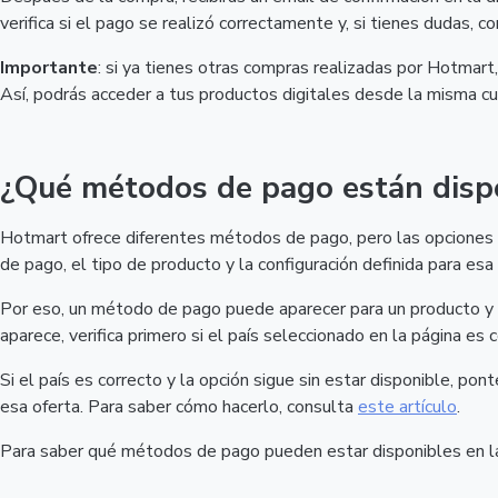
verifica si el pago se realizó correctamente y, si tienes dudas, c
Importante
: si ya tienes otras compras realizadas por Hotmar
Así, podrás acceder a tus productos digitales desde la misma cu
¿Qué métodos de pago están disp
Hotmart ofrece diferentes métodos de pago, pero las opciones d
de pago, el tipo de producto y la configuración definida para esa 
Por eso, un método de pago puede aparecer para un producto y n
aparece, verifica primero si el país seleccionado en la página es c
Si el país es correcto y la opción sigue sin estar disponible, po
esa oferta. Para saber cómo hacerlo, consulta
este artículo
.
Para saber qué métodos de pago pueden estar disponibles en 