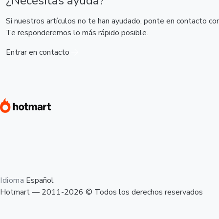
¿Necesitas ayuda?
Si nuestros artículos no te han ayudado, ponte en contacto co
Te responderemos lo más rápido posible.
Entrar en contacto
Idioma
Español
Hotmart — 2011-2026 © Todos los derechos reservados