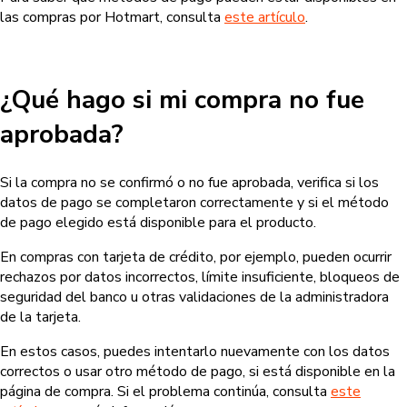
las compras por Hotmart, consulta
este artículo
.
¿Qué hago si mi compra no fue
aprobada?
Si la compra no se confirmó o no fue aprobada, verifica si los
datos de pago se completaron correctamente y si el método
de pago elegido está disponible para el producto.
En compras con tarjeta de crédito, por ejemplo, pueden ocurrir
rechazos por datos incorrectos, límite insuficiente, bloqueos de
seguridad del banco u otras validaciones de la administradora
de la tarjeta.
En estos casos, puedes intentarlo nuevamente con los datos
correctos o usar otro método de pago, si está disponible en la
página de compra. Si el problema continúa, consulta
este