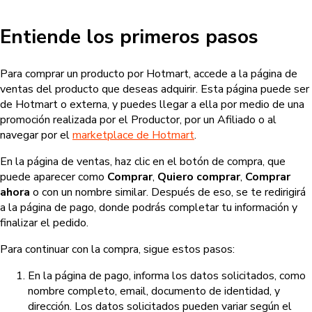
Entiende los primeros pasos
Para comprar un producto por Hotmart, accede a la página de
ventas del producto que deseas adquirir. Esta página puede ser
de Hotmart o externa, y puedes llegar a ella por medio de una
promoción realizada por el Productor, por un Afiliado o al
navegar por el
marketplace de Hotmart
.
En la página de ventas, haz clic en el botón de compra, que
puede aparecer como
Comprar
,
Quiero comprar
,
Comprar
ahora
o con un nombre similar. Después de eso, se te redirigirá
a la página de pago, donde podrás completar tu información y
finalizar el pedido.
Para continuar con la compra, sigue estos pasos:
En la página de pago, informa los datos solicitados, como
nombre completo, email, documento de identidad, y
dirección. Los datos solicitados pueden variar según el