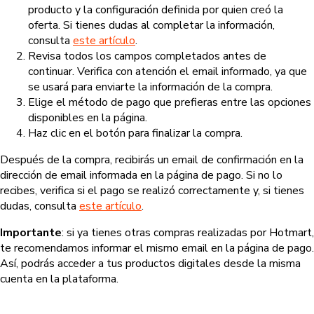
producto y la configuración definida por quien creó la
oferta. Si tienes dudas al completar la información,
consulta
este artículo
.
Revisa todos los campos completados antes de
continuar. Verifica con atención el email informado, ya que
se usará para enviarte la información de la compra.
Elige el método de pago que prefieras entre las opciones
disponibles en la página.
Haz clic en el botón para finalizar la compra.
Después de la compra, recibirás un email de confirmación en la
dirección de email informada en la página de pago. Si no lo
recibes, verifica si el pago se realizó correctamente y, si tienes
dudas, consulta
este artículo
.
Importante
: si ya tienes otras compras realizadas por Hotmart,
te recomendamos informar el mismo email en la página de pago.
Así, podrás acceder a tus productos digitales desde la misma
cuenta en la plataforma.