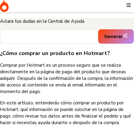
Inicio
Necesito ayuda para comprar
¿Cómo comprar un producto
en Hotmart?
Aclara tus dudas en la Central de Ayuda
Generar
¿Cómo comprar un producto en Hotmart?
Comprar por Hotmart es un proceso seguro que se realiza
directamente en la página de pago del producto que deseas
adquirir. Después de la confirmación de la compra, la información
de acceso al contenido se envía al email informado en el
momento del pago.
En este artículo, entenderás cómo comprar un producto por
Hotmart, qué información se puede solicitar en la página de
pago, cómo revisar tus datos antes de finalizar el pedido y qué
hacer si necesitas ayuda durante o después de la compra.