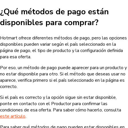
¿Qué métodos de pago están
disponibles para comprar?
Hotmart ofrece diferentes métodos de pago, pero las opciones
disponibles pueden variar según el país seleccionado en la
página de pago, el tipo de producto y la configuración definida
para esa oferta.
Por eso, un método de pago puede aparecer para un producto y
no estar disponible para otro. Si el método que deseas usar no
aparece, verifica primero si el país seleccionado en la página es
correcto.
Si el país es correcto y la opción sigue sin estar disponible,
ponte en contacto con el Productor para confirmar las
condiciones de esa oferta. Para saber cómo hacerlo, consulta
este artículo
.
Para saber qué métodos de pago pueden estar disponibles en