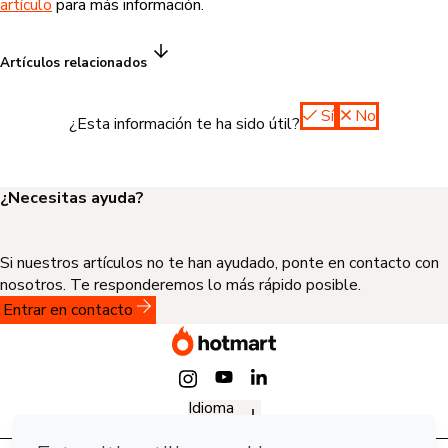
artículo
para más información.
Artículos relacionados
Sí
No
¿Esta información te ha sido útil?
¿Necesitas ayuda?
Si nuestros artículos no te han ayudado, ponte en contacto con
nosotros. Te responderemos lo más rápido posible.
Entrar en contacto
Idioma
Español