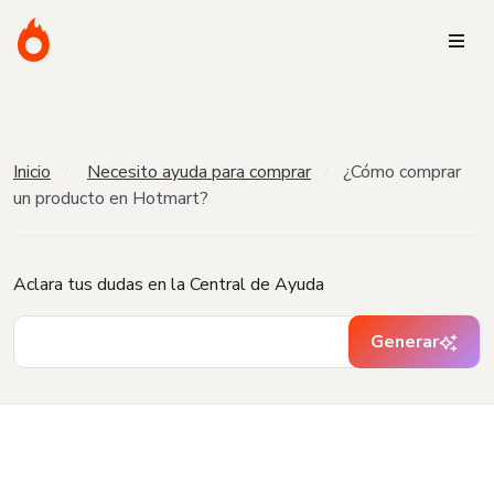
Inicio
Necesito ayuda para comprar
¿Cómo comprar
un producto en Hotmart?
Aclara tus dudas en la Central de Ayuda
Generar