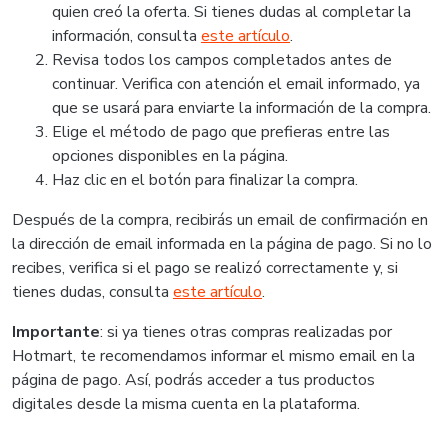
quien creó la oferta. Si tienes dudas al completar la
información, consulta
este artículo
.
Revisa todos los campos completados antes de
continuar. Verifica con atención el email informado, ya
que se usará para enviarte la información de la compra.
Elige el método de pago que prefieras entre las
opciones disponibles en la página.
Haz clic en el botón para finalizar la compra.
Después de la compra, recibirás un email de confirmación en
la dirección de email informada en la página de pago. Si no lo
recibes, verifica si el pago se realizó correctamente y, si
tienes dudas, consulta
este artículo
.
Importante
: si ya tienes otras compras realizadas por
Hotmart, te recomendamos informar el mismo email en la
página de pago. Así, podrás acceder a tus productos
digitales desde la misma cuenta en la plataforma.