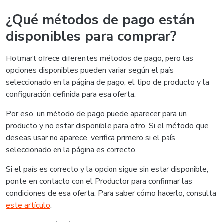
¿Qué métodos de pago están
disponibles para comprar?
Hotmart ofrece diferentes métodos de pago, pero las
opciones disponibles pueden variar según el país
seleccionado en la página de pago, el tipo de producto y la
configuración definida para esa oferta.
Por eso, un método de pago puede aparecer para un
producto y no estar disponible para otro. Si el método que
deseas usar no aparece, verifica primero si el país
seleccionado en la página es correcto.
Si el país es correcto y la opción sigue sin estar disponible,
ponte en contacto con el Productor para confirmar las
condiciones de esa oferta. Para saber cómo hacerlo, consulta
este artículo
.