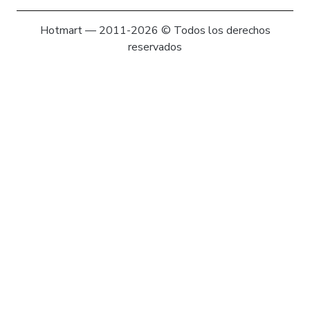
Hotmart — 2011-2026 © Todos los derechos
reservados