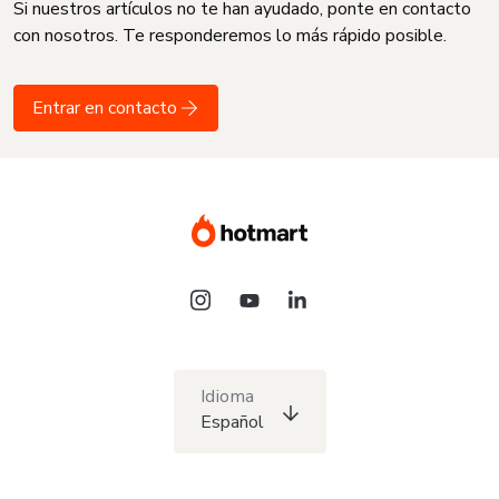
Si nuestros artículos no te han ayudado, ponte en contacto
con nosotros. Te responderemos lo más rápido posible.
Entrar en contacto
Idioma
Español