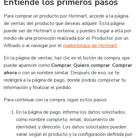
Entiende los primeros pasos
Para comprar un producto por Hotmart, accede a la página
de ventas del producto que deseas adquirir. Esta página
puede ser de Hotmart o externa, y puedes llegar a ella por
medio de una promoción realizada por el Productor, por un
Afiliado o al navegar por el
marketplace de Hotmart
.
En la página de ventas, haz clic en el botón de compra, que
puede aparecer como
Comprar
,
Quiero comprar
,
Comprar
ahora
o con un nombre similar. Después de eso, se te
redirigirá a la página de pago, donde podrás completar tu
información y finalizar el pedido.
Para continuar con la compra, sigue estos pasos:
En la página de pago, informa los datos solicitados,
como nombre completo, email, documento de
identidad, y dirección. Los datos solicitados pueden
variar según el producto y la configuración definida por