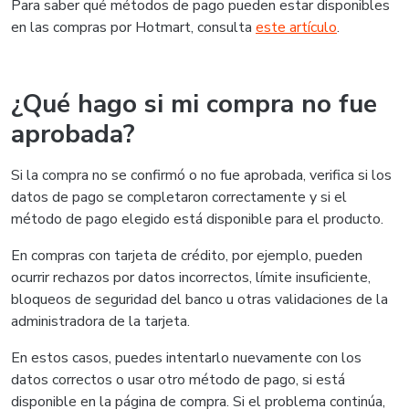
Para saber qué métodos de pago pueden estar disponibles
en las compras por Hotmart, consulta
este artículo
.
¿Qué hago si mi compra no fue
aprobada?
Si la compra no se confirmó o no fue aprobada, verifica si los
datos de pago se completaron correctamente y si el
método de pago elegido está disponible para el producto.
En compras con tarjeta de crédito, por ejemplo, pueden
ocurrir rechazos por datos incorrectos, límite insuficiente,
bloqueos de seguridad del banco u otras validaciones de la
administradora de la tarjeta.
En estos casos, puedes intentarlo nuevamente con los
datos correctos o usar otro método de pago, si está
disponible en la página de compra. Si el problema continúa,