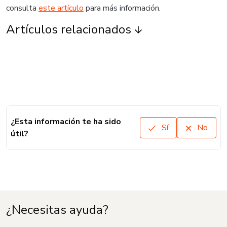
consulta
este artículo
para más información.
Artículos relacionados
¿Esta información te ha sido
Sí
No
útil?
¿Necesitas ayuda?