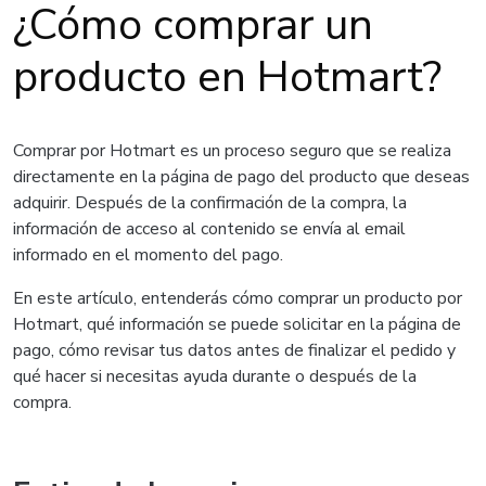
¿Cómo comprar un
producto en Hotmart?
Comprar por Hotmart es un proceso seguro que se realiza
directamente en la página de pago del producto que deseas
adquirir. Después de la confirmación de la compra, la
información de acceso al contenido se envía al email
informado en el momento del pago.
En este artículo, entenderás cómo comprar un producto por
Hotmart, qué información se puede solicitar en la página de
pago, cómo revisar tus datos antes de finalizar el pedido y
qué hacer si necesitas ayuda durante o después de la
compra.