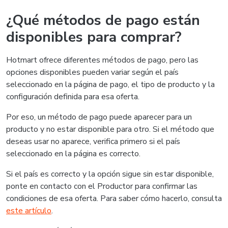
¿Qué métodos de pago están
disponibles para comprar?
Hotmart ofrece diferentes métodos de pago, pero las
opciones disponibles pueden variar según el país
seleccionado en la página de pago, el tipo de producto y la
configuración definida para esa oferta.
Por eso, un método de pago puede aparecer para un
producto y no estar disponible para otro. Si el método que
deseas usar no aparece, verifica primero si el país
seleccionado en la página es correcto.
Si el país es correcto y la opción sigue sin estar disponible,
ponte en contacto con el Productor para confirmar las
condiciones de esa oferta. Para saber cómo hacerlo, consulta
este artículo
.