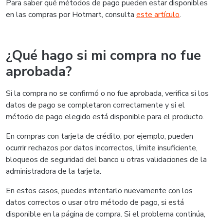
Para saber qué métodos de pago pueden estar disponibles
en las compras por Hotmart, consulta
este artículo
.
¿Qué hago si mi compra no fue
aprobada?
Si la compra no se confirmó o no fue aprobada, verifica si los
datos de pago se completaron correctamente y si el
método de pago elegido está disponible para el producto.
En compras con tarjeta de crédito, por ejemplo, pueden
ocurrir rechazos por datos incorrectos, límite insuficiente,
bloqueos de seguridad del banco u otras validaciones de la
administradora de la tarjeta.
En estos casos, puedes intentarlo nuevamente con los
datos correctos o usar otro método de pago, si está
disponible en la página de compra. Si el problema continúa,