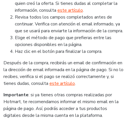
quien creó la oferta. Si tienes dudas al completar la
información, consulta
este artículo
.
Revisa todos los campos completados antes de
continuar. Verifica con atención el email informado, ya
que se usará para enviarte la información de la compra.
Elige el método de pago que prefieras entre las
opciones disponibles en la página.
Haz clic en el botón para finalizar la compra.
Después de la compra, recibirás un email de confirmación en
la dirección de email informada en la página de pago. Si no lo
recibes, verifica si el pago se realizó correctamente y, si
tienes dudas, consulta
este artículo
.
Importante
: si ya tienes otras compras realizadas por
Hotmart, te recomendamos informar el mismo email en la
página de pago. Así, podrás acceder a tus productos
digitales desde la misma cuenta en la plataforma.