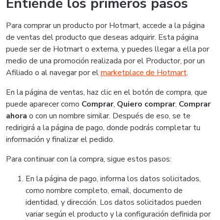
Entiende los primeros pasos
Para comprar un producto por Hotmart, accede a la página
de ventas del producto que deseas adquirir. Esta página
puede ser de Hotmart o externa, y puedes llegar a ella por
medio de una promoción realizada por el Productor, por un
Afiliado o al navegar por el
marketplace de Hotmart
.
En la página de ventas, haz clic en el botón de compra, que
puede aparecer como
Comprar
,
Quiero comprar
,
Comprar
ahora
o con un nombre similar. Después de eso, se te
redirigirá a la página de pago, donde podrás completar tu
información y finalizar el pedido.
Para continuar con la compra, sigue estos pasos:
En la página de pago, informa los datos solicitados,
como nombre completo, email, documento de
identidad, y dirección. Los datos solicitados pueden
variar según el producto y la configuración definida por