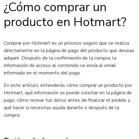
¿Cómo comprar un
producto en Hotmart?
Comprar por Hotmart es un proceso seguro que se realiza
directamente en la página de pago del producto que deseas
adquirir. Después de la confirmación de la compra, la
información de acceso al contenido se envía al email
informado en el momento del pago.
En este artículo, entenderás cómo comprar un producto por
Hotmart, qué información se puede solicitar en la página de
pago, cómo revisar tus datos antes de finalizar el pedido y
qué hacer si necesitas ayuda durante o después de la
compra.