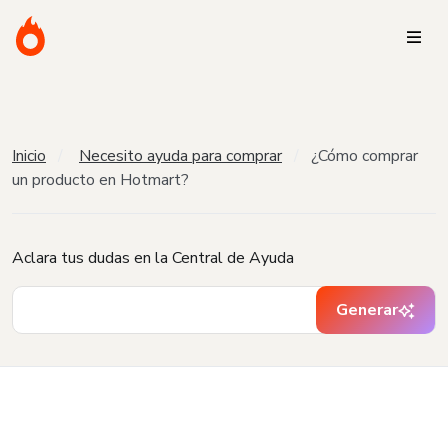
Inicio
Necesito ayuda para comprar
¿Cómo comprar
un producto en Hotmart?
Aclara tus dudas en la Central de Ayuda
Generar