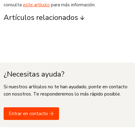
consulta
este artículo
para más información.
Artículos relacionados
¿Necesitas ayuda?
Si nuestros artículos no te han ayudado, ponte en contacto
con nosotros. Te responderemos lo más rápido posible.
Entrar en contacto