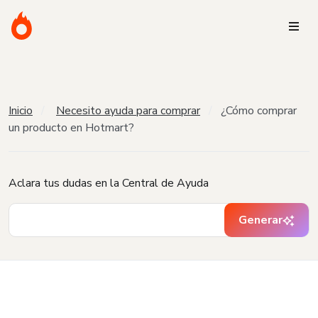
Inicio
Necesito ayuda para comprar
¿Cómo comprar
un producto en Hotmart?
Aclara tus dudas en la Central de Ayuda
Generar