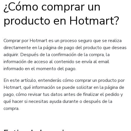
¿Cómo comprar un
producto en Hotmart?
Comprar por Hotmart es un proceso seguro que se realiza
directamente en la página de pago del producto que deseas
adquirir. Después de la confirmación de la compra, la
información de acceso al contenido se envía al email
informado en el momento del pago.
En este artículo, entenderás cómo comprar un producto por
Hotmart, qué información se puede solicitar en la página de
pago, cómo revisar tus datos antes de finalizar el pedido y
qué hacer si necesitas ayuda durante o después de la
compra.