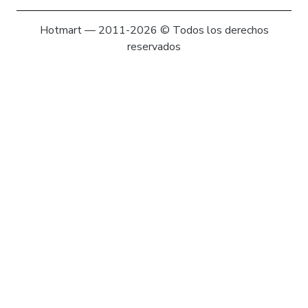
Hotmart — 2011-2026 © Todos los derechos
reservados