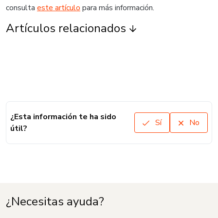
consulta
este artículo
para más información.
Artículos relacionados
¿Esta información te ha sido
Sí
No
útil?
¿Necesitas ayuda?