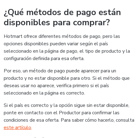
¿Qué métodos de pago están
disponibles para comprar?
Hotmart ofrece diferentes métodos de pago, pero las
opciones disponibles pueden variar según el país
seleccionado en la página de pago, el tipo de producto y la
configuración definida para esa oferta.
Por eso, un método de pago puede aparecer para un
producto y no estar disponible para otro. Si el método que
deseas usar no aparece, verifica primero si el país
seleccionado en la página es correcto.
Si el país es correcto y la opción sigue sin estar disponible,
ponte en contacto con el Productor para confirmar las
condiciones de esa oferta. Para saber cómo hacerlo, consulta
este artículo
.