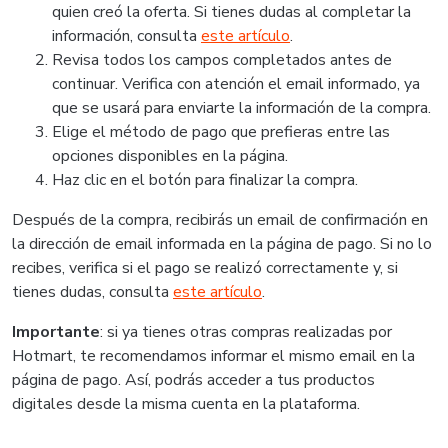
quien creó la oferta. Si tienes dudas al completar la
información, consulta
este artículo
.
Revisa todos los campos completados antes de
continuar. Verifica con atención el email informado, ya
que se usará para enviarte la información de la compra.
Elige el método de pago que prefieras entre las
opciones disponibles en la página.
Haz clic en el botón para finalizar la compra.
Después de la compra, recibirás un email de confirmación en
la dirección de email informada en la página de pago. Si no lo
recibes, verifica si el pago se realizó correctamente y, si
tienes dudas, consulta
este artículo
.
Importante
: si ya tienes otras compras realizadas por
Hotmart, te recomendamos informar el mismo email en la
página de pago. Así, podrás acceder a tus productos
digitales desde la misma cuenta en la plataforma.