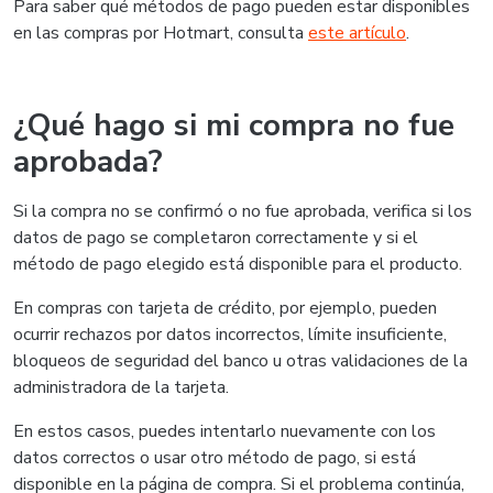
Para saber qué métodos de pago pueden estar disponibles
en las compras por Hotmart, consulta
este artículo
.
¿Qué hago si mi compra no fue
aprobada?
Si la compra no se confirmó o no fue aprobada, verifica si los
datos de pago se completaron correctamente y si el
método de pago elegido está disponible para el producto.
En compras con tarjeta de crédito, por ejemplo, pueden
ocurrir rechazos por datos incorrectos, límite insuficiente,
bloqueos de seguridad del banco u otras validaciones de la
administradora de la tarjeta.
En estos casos, puedes intentarlo nuevamente con los
datos correctos o usar otro método de pago, si está
disponible en la página de compra. Si el problema continúa,