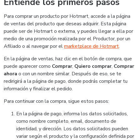
Entiende los primeros pasos
Para comprar un producto por Hotmart, accede a la página
de ventas del producto que deseas adquirir. Esta página
puede ser de Hotmart o externa, y puedes llegar a ella por
medio de una promoción realizada por el Productor, por un
Afiliado o al navegar por el
marketplace de Hotmart
.
En la página de ventas, haz clic en el botón de compra, que
puede aparecer como
Comprar
,
Quiero comprar
,
Comprar
ahora
o con un nombre similar. Después de eso, se te
redirigirá a la página de pago, donde podrás completar tu
información y finalizar el pedido.
Para continuar con la compra, sigue estos pasos:
En la página de pago, informa los datos solicitados,
como nombre completo, email, documento de
identidad, y dirección. Los datos solicitados pueden
variar según el producto y la configuración definida por