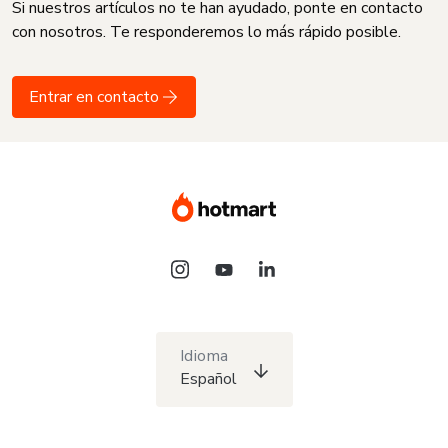
Si nuestros artículos no te han ayudado, ponte en contacto
con nosotros. Te responderemos lo más rápido posible.
Entrar en contacto
Idioma
Español