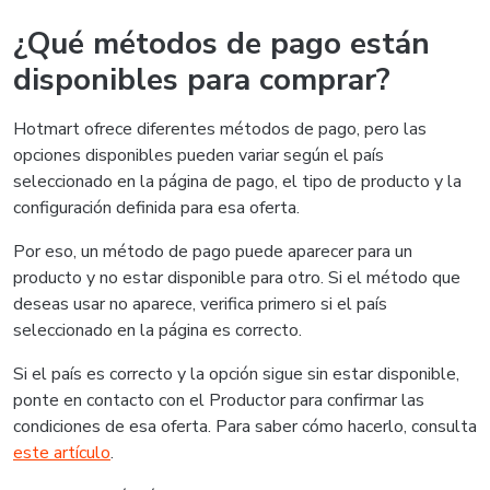
¿Qué métodos de pago están
disponibles para comprar?
Hotmart ofrece diferentes métodos de pago, pero las
opciones disponibles pueden variar según el país
seleccionado en la página de pago, el tipo de producto y la
configuración definida para esa oferta.
Por eso, un método de pago puede aparecer para un
producto y no estar disponible para otro. Si el método que
deseas usar no aparece, verifica primero si el país
seleccionado en la página es correcto.
Si el país es correcto y la opción sigue sin estar disponible,
ponte en contacto con el Productor para confirmar las
condiciones de esa oferta. Para saber cómo hacerlo, consulta
este artículo
.