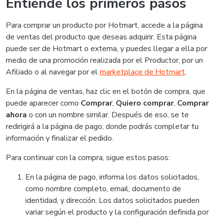
Entiende los primeros pasos
Para comprar un producto por Hotmart, accede a la página
de ventas del producto que deseas adquirir. Esta página
puede ser de Hotmart o externa, y puedes llegar a ella por
medio de una promoción realizada por el Productor, por un
Afiliado o al navegar por el
marketplace de Hotmart
.
En la página de ventas, haz clic en el botón de compra, que
puede aparecer como
Comprar
,
Quiero comprar
,
Comprar
ahora
o con un nombre similar. Después de eso, se te
redirigirá a la página de pago, donde podrás completar tu
información y finalizar el pedido.
Para continuar con la compra, sigue estos pasos:
En la página de pago, informa los datos solicitados,
como nombre completo, email, documento de
identidad, y dirección. Los datos solicitados pueden
variar según el producto y la configuración definida por