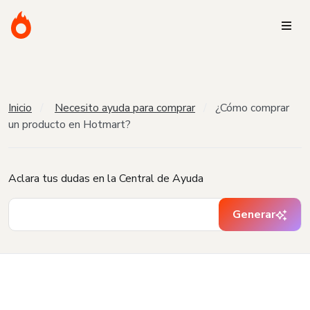
Inicio
Necesito ayuda para comprar
¿Cómo comprar
un producto en Hotmart?
Aclara tus dudas en la Central de Ayuda
Generar