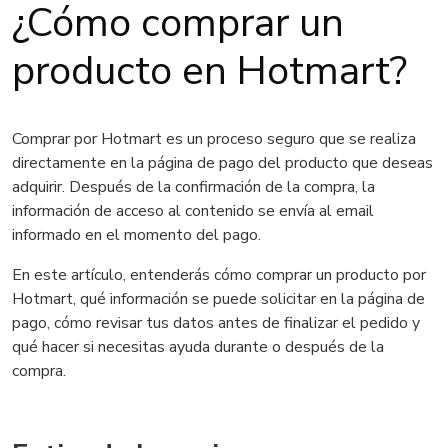
¿Cómo comprar un
producto en Hotmart?
Comprar por Hotmart es un proceso seguro que se realiza
directamente en la página de pago del producto que deseas
adquirir. Después de la confirmación de la compra, la
información de acceso al contenido se envía al email
informado en el momento del pago.
En este artículo, entenderás cómo comprar un producto por
Hotmart, qué información se puede solicitar en la página de
pago, cómo revisar tus datos antes de finalizar el pedido y
qué hacer si necesitas ayuda durante o después de la
compra.