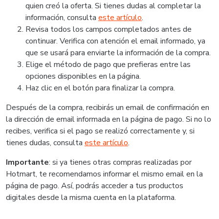
quien creó la oferta. Si tienes dudas al completar la
información, consulta
este artículo
.
Revisa todos los campos completados antes de
continuar. Verifica con atención el email informado, ya
que se usará para enviarte la información de la compra.
Elige el método de pago que prefieras entre las
opciones disponibles en la página.
Haz clic en el botón para finalizar la compra.
Después de la compra, recibirás un email de confirmación en
la dirección de email informada en la página de pago. Si no lo
recibes, verifica si el pago se realizó correctamente y, si
tienes dudas, consulta
este artículo
.
Importante
: si ya tienes otras compras realizadas por
Hotmart, te recomendamos informar el mismo email en la
página de pago. Así, podrás acceder a tus productos
digitales desde la misma cuenta en la plataforma.