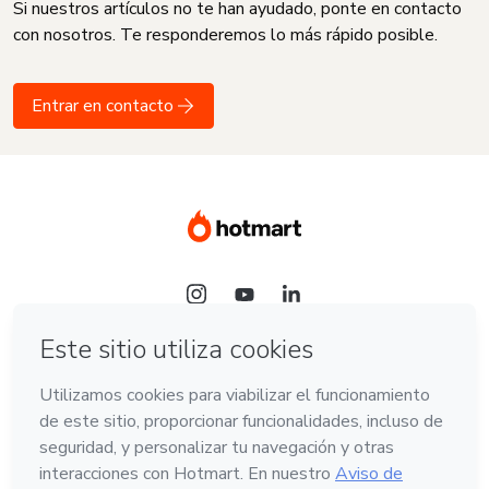
Si nuestros artículos no te han ayudado, ponte en contacto
con nosotros. Te responderemos lo más rápido posible.
Entrar en contacto
Idioma
Español