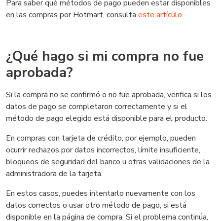
Para saber qué métodos de pago pueden estar disponibles
en las compras por Hotmart, consulta
este artículo
.
¿Qué hago si mi compra no fue
aprobada?
Si la compra no se confirmó o no fue aprobada, verifica si los
datos de pago se completaron correctamente y si el
método de pago elegido está disponible para el producto.
En compras con tarjeta de crédito, por ejemplo, pueden
ocurrir rechazos por datos incorrectos, límite insuficiente,
bloqueos de seguridad del banco u otras validaciones de la
administradora de la tarjeta.
En estos casos, puedes intentarlo nuevamente con los
datos correctos o usar otro método de pago, si está
disponible en la página de compra. Si el problema continúa,