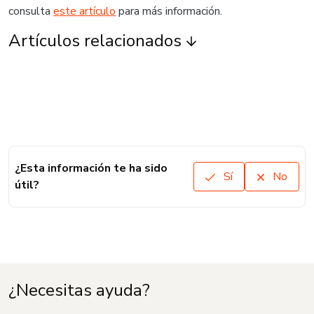
consulta
este artículo
para más información.
Artículos relacionados
¿Esta información te ha sido
Sí
No
útil?
¿Necesitas ayuda?