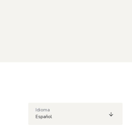
Idioma
Español