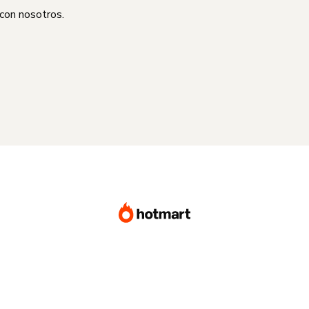
 con nosotros.