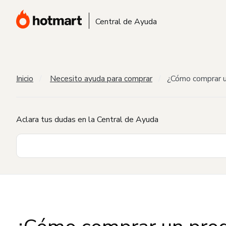
Central de Ayuda
Inicio
Necesito ayuda para comprar
¿Cómo comprar u
Aclara tus dudas en la Central de Ayuda