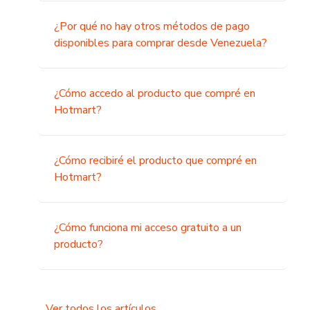
¿Por qué no hay otros métodos de pago
disponibles para comprar desde Venezuela?
¿Cómo accedo al producto que compré en
Hotmart?
¿Cómo recibiré el producto que compré en
Hotmart?
¿Cómo funciona mi acceso gratuito a un
producto?
Ver todos los artículos