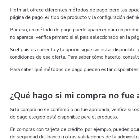
Hotmart ofrece diferentes métodos de pago, pero las opcio
página de pago, el tipo de producto y la configuración defini
Por eso, un método de pago puede aparecer para un product
no aparece, verifica primero si el país seleccionado en la pág
Si el país es correcto y la opción sigue sin estar disponible
condiciones de esa oferta. Para saber cómo hacerlo, consul
Para saber qué métodos de pago pueden estar disponibles
¿Qué hago si mi compra no fue
Si la compra no se confirmó o no fue aprobada, verifica si
de pago elegido está disponible para el producto.
En compras con tarjeta de crédito, por ejemplo, pueden ocurr
de seguridad del banco u otras validaciones de la administra