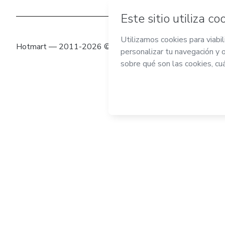
Hotmart — 2011-2026 © Todos los derechos reservados