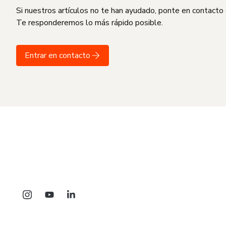
Si nuestros artículos no te han ayudado, ponte en contacto
Te responderemos lo más rápido posible.
Entrar en contacto