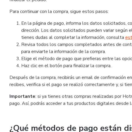
Para continuar con la compra, sigue estos pasos:
En la página de pago, informa los datos solicitados,
dirección. Los datos solicitados pueden variar según el
tienes dudas al completar la información, consulta
est
Revisa todos los campos completados antes de continu
para enviarte la información de la compra.
Elige el método de pago que prefieras entre las opcio
Haz clic en el botón para finalizar la compra.
Después de la compra, recibirás un email de confirmación en 
recibes, verifica si el pago se realizó correctamente y, si t
Importante
: si ya tienes otras compras realizadas por Ho
pago. Así, podrás acceder a tus productos digitales desde 
¿Qué métodos de pago están di