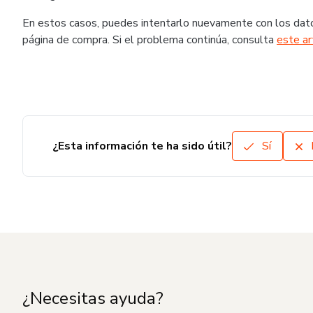
En estos casos, puedes intentarlo nuevamente con los dato
página de compra. Si el problema continúa, consulta
este ar
¿Esta información te ha sido útil?
Sí
¿Necesitas ayuda?