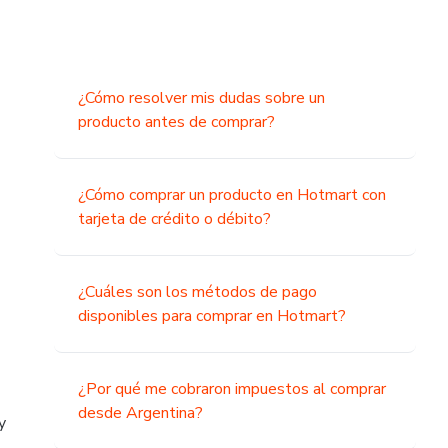
¿Cómo resolver mis dudas sobre un
producto antes de comprar?
¿Cómo comprar un producto en Hotmart con
tarjeta de crédito o débito?
¿Cuáles son los métodos de pago
disponibles para comprar en Hotmart?
¿Por qué me cobraron impuestos al comprar
desde Argentina?
y