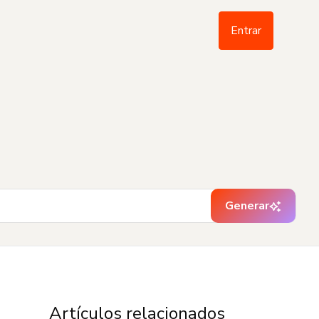
Entrar
Generar
Artículos relacionados