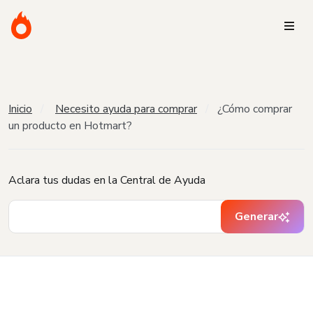
Inicio
Necesito ayuda para comprar
¿Cómo comprar
un producto en Hotmart?
Aclara tus dudas en la Central de Ayuda
Generar