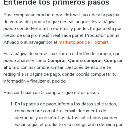
Entiende los primeros pasos
Para comprar un producto por Hotmart, accede a la página
de ventas del producto que deseas adquirir. Esta página
puede ser de Hotmart o externa, y puedes llegar a ella por
medio de una promoción realizada por el Productor, por un
Afiliado o al navegar por el
marketplace de Hotmart
.
En la página de ventas, haz clic en el botón de compra, que
puede aparecer como
Comprar
,
Quiero comprar
,
Comprar
ahora
o con un nombre similar. Después de eso, se te
redirigirá a la página de pago, donde podrás completar tu
información y finalizar el pedido.
Para continuar con la compra, sigue estos pasos:
En la página de pago, informa los datos solicitados,
como nombre completo, email, documento de
identidad, y dirección. Los datos solicitados pueden
variar según el producto y la configuración definida por