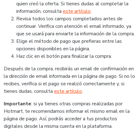
quien creó la oferta. Si tienes dudas al completar la
información, consulta
este artículo
.
Revisa todos los campos completados antes de
continuar. Verifica con atención el email informado, ya
que se usará para enviarte la información de la compra.
Elige el método de pago que prefieras entre las
opciones disponibles en la página.
Haz clic en el botón para finalizar la compra.
Después de la compra, recibirás un email de confirmación en
la dirección de email informada en la página de pago. Si no lo
recibes, verifica si el pago se realizó correctamente y, si
tienes dudas, consulta
este artículo
.
Importante
: si ya tienes otras compras realizadas por
Hotmart, te recomendamos informar el mismo email en la
página de pago. Así, podrás acceder a tus productos
digitales desde la misma cuenta en la plataforma.