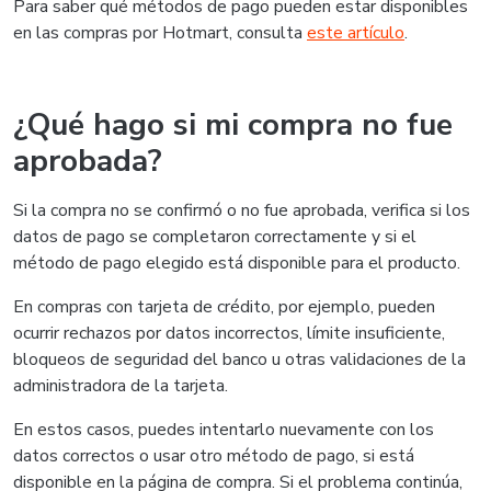
Para saber qué métodos de pago pueden estar disponibles
en las compras por Hotmart, consulta
este artículo
.
¿Qué hago si mi compra no fue
aprobada?
Si la compra no se confirmó o no fue aprobada, verifica si los
datos de pago se completaron correctamente y si el
método de pago elegido está disponible para el producto.
En compras con tarjeta de crédito, por ejemplo, pueden
ocurrir rechazos por datos incorrectos, límite insuficiente,
bloqueos de seguridad del banco u otras validaciones de la
administradora de la tarjeta.
En estos casos, puedes intentarlo nuevamente con los
datos correctos o usar otro método de pago, si está
disponible en la página de compra. Si el problema continúa,