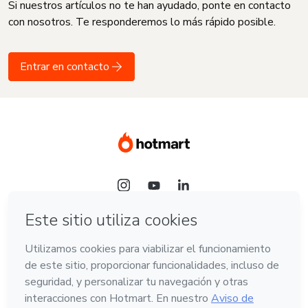
Si nuestros artículos no te han ayudado, ponte en contacto
con nosotros. Te responderemos lo más rápido posible.
Entrar en contacto
Idioma
Español