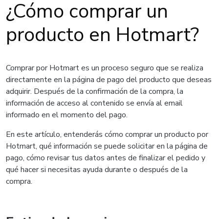
¿Cómo comprar un
producto en Hotmart?
Comprar por Hotmart es un proceso seguro que se realiza
directamente en la página de pago del producto que deseas
adquirir. Después de la confirmación de la compra, la
información de acceso al contenido se envía al email
informado en el momento del pago.
En este artículo, entenderás cómo comprar un producto por
Hotmart, qué información se puede solicitar en la página de
pago, cómo revisar tus datos antes de finalizar el pedido y
qué hacer si necesitas ayuda durante o después de la
compra.