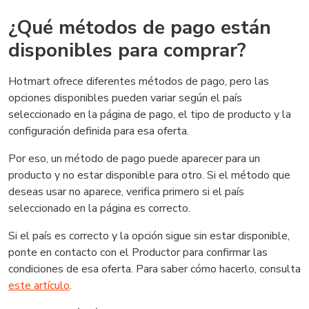
¿Qué métodos de pago están
disponibles para comprar?
Hotmart ofrece diferentes métodos de pago, pero las
opciones disponibles pueden variar según el país
seleccionado en la página de pago, el tipo de producto y la
configuración definida para esa oferta.
Por eso, un método de pago puede aparecer para un
producto y no estar disponible para otro. Si el método que
deseas usar no aparece, verifica primero si el país
seleccionado en la página es correcto.
Si el país es correcto y la opción sigue sin estar disponible,
ponte en contacto con el Productor para confirmar las
condiciones de esa oferta. Para saber cómo hacerlo, consulta
este artículo
.