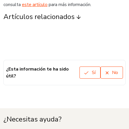
consulta
este artículo
para más información.
Artículos relacionados
¿Esta información te ha sido
Sí
No
útil?
¿Necesitas ayuda?