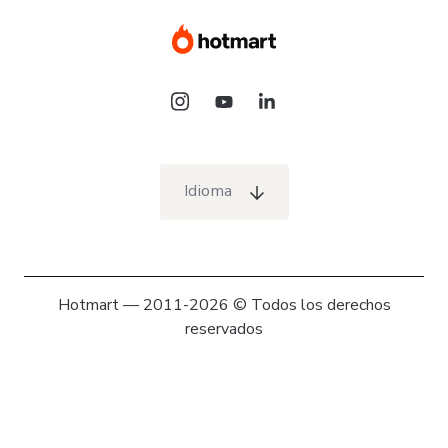
Idioma
Hotmart — 2011-2026 © Todos los derechos
reservados