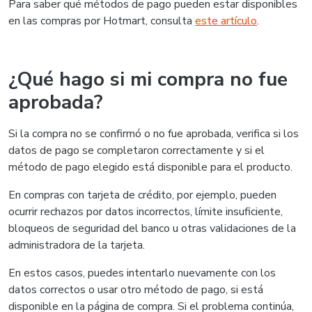
Para saber qué métodos de pago pueden estar disponibles
en las compras por Hotmart, consulta
este artículo
.
¿Qué hago si mi compra no fue
aprobada?
Si la compra no se confirmó o no fue aprobada, verifica si los
datos de pago se completaron correctamente y si el
método de pago elegido está disponible para el producto.
En compras con tarjeta de crédito, por ejemplo, pueden
ocurrir rechazos por datos incorrectos, límite insuficiente,
bloqueos de seguridad del banco u otras validaciones de la
administradora de la tarjeta.
En estos casos, puedes intentarlo nuevamente con los
datos correctos o usar otro método de pago, si está
disponible en la página de compra. Si el problema continúa,