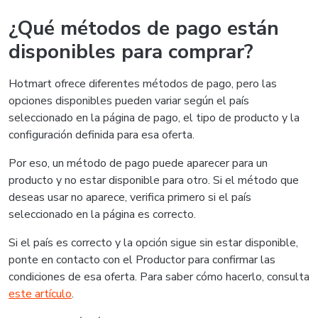
¿Qué métodos de pago están
disponibles para comprar?
Hotmart ofrece diferentes métodos de pago, pero las
opciones disponibles pueden variar según el país
seleccionado en la página de pago, el tipo de producto y la
configuración definida para esa oferta.
Por eso, un método de pago puede aparecer para un
producto y no estar disponible para otro. Si el método que
deseas usar no aparece, verifica primero si el país
seleccionado en la página es correcto.
Si el país es correcto y la opción sigue sin estar disponible,
ponte en contacto con el Productor para confirmar las
condiciones de esa oferta. Para saber cómo hacerlo, consulta
este artículo
.