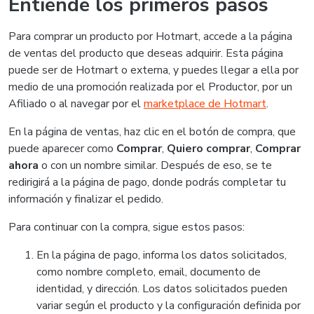
Entiende los primeros pasos
Para comprar un producto por Hotmart, accede a la página
de ventas del producto que deseas adquirir. Esta página
puede ser de Hotmart o externa, y puedes llegar a ella por
medio de una promoción realizada por el Productor, por un
Afiliado o al navegar por el
marketplace de Hotmart
.
En la página de ventas, haz clic en el botón de compra, que
puede aparecer como
Comprar
,
Quiero comprar
,
Comprar
ahora
o con un nombre similar. Después de eso, se te
redirigirá a la página de pago, donde podrás completar tu
información y finalizar el pedido.
Para continuar con la compra, sigue estos pasos:
En la página de pago, informa los datos solicitados,
como nombre completo, email, documento de
identidad, y dirección. Los datos solicitados pueden
variar según el producto y la configuración definida por