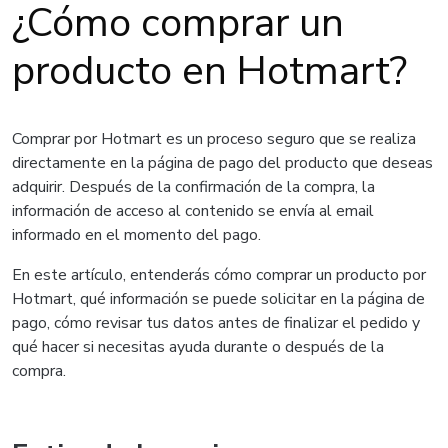
¿Cómo comprar un
producto en Hotmart?
Comprar por Hotmart es un proceso seguro que se realiza
directamente en la página de pago del producto que deseas
adquirir. Después de la confirmación de la compra, la
información de acceso al contenido se envía al email
informado en el momento del pago.
En este artículo, entenderás cómo comprar un producto por
Hotmart, qué información se puede solicitar en la página de
pago, cómo revisar tus datos antes de finalizar el pedido y
qué hacer si necesitas ayuda durante o después de la
compra.