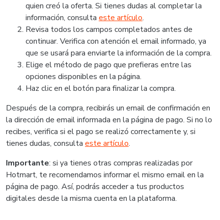
quien creó la oferta. Si tienes dudas al completar la
información, consulta
este artículo
.
Revisa todos los campos completados antes de
continuar. Verifica con atención el email informado, ya
que se usará para enviarte la información de la compra.
Elige el método de pago que prefieras entre las
opciones disponibles en la página.
Haz clic en el botón para finalizar la compra.
Después de la compra, recibirás un email de confirmación en
la dirección de email informada en la página de pago. Si no lo
recibes, verifica si el pago se realizó correctamente y, si
tienes dudas, consulta
este artículo
.
Importante
: si ya tienes otras compras realizadas por
Hotmart, te recomendamos informar el mismo email en la
página de pago. Así, podrás acceder a tus productos
digitales desde la misma cuenta en la plataforma.