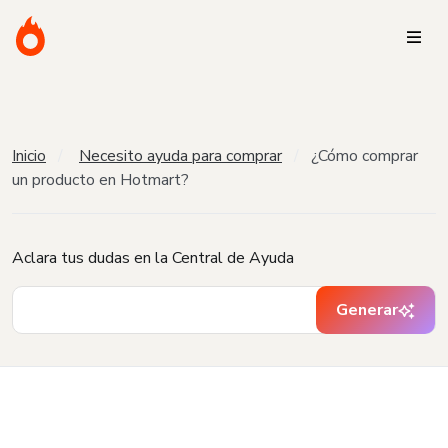
Inicio
Necesito ayuda para comprar
¿Cómo comprar
un producto en Hotmart?
Aclara tus dudas en la Central de Ayuda
Generar