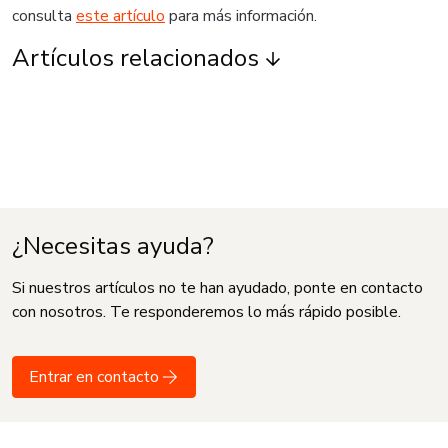
consulta
este artículo
para más información.
Artículos relacionados
¿Necesitas ayuda?
Si nuestros artículos no te han ayudado, ponte en contacto
con nosotros. Te responderemos lo más rápido posible.
Entrar en contacto