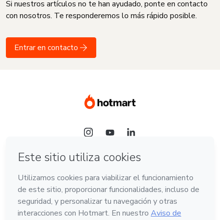
Si nuestros artículos no te han ayudado, ponte en contacto
con nosotros. Te responderemos lo más rápido posible.
Entrar en contacto
Idioma
Español