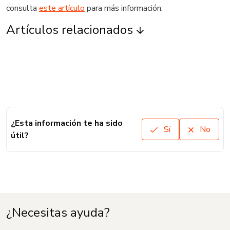
consulta
este artículo
para más información.
Artículos relacionados
¿Esta información te ha sido
Sí
No
útil?
¿Necesitas ayuda?