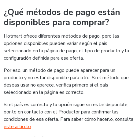
¿Qué métodos de pago están
disponibles para comprar?
Hotmart ofrece diferentes métodos de pago, pero las
opciones disponibles pueden variar según el país
seleccionado en la página de pago, el tipo de producto y la
configuración definida para esa oferta.
Por eso, un método de pago puede aparecer para un
producto y no estar disponible para otro. Si el método que
deseas usar no aparece, verifica primero si el país
seleccionado en la página es correcto.
Si el país es correcto y la opción sigue sin estar disponible,
ponte en contacto con el Productor para confirmar las
condiciones de esa oferta. Para saber cómo hacerlo, consulta
este artículo
.