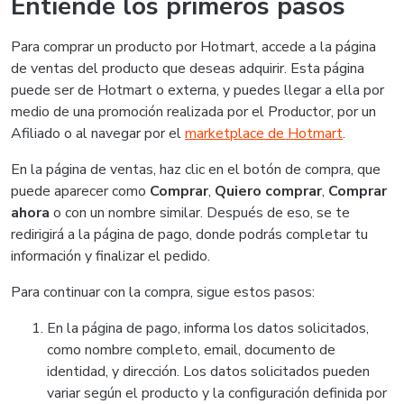
Entiende los primeros pasos
Para comprar un producto por Hotmart, accede a la página
de ventas del producto que deseas adquirir. Esta página
puede ser de Hotmart o externa, y puedes llegar a ella por
medio de una promoción realizada por el Productor, por un
Afiliado o al navegar por el
marketplace de Hotmart
.
En la página de ventas, haz clic en el botón de compra, que
puede aparecer como
Comprar
,
Quiero comprar
,
Comprar
ahora
o con un nombre similar. Después de eso, se te
redirigirá a la página de pago, donde podrás completar tu
información y finalizar el pedido.
Para continuar con la compra, sigue estos pasos:
En la página de pago, informa los datos solicitados,
como nombre completo, email, documento de
identidad, y dirección. Los datos solicitados pueden
variar según el producto y la configuración definida por