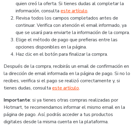
quien creó la oferta. Si tienes dudas al completar la
información, consulta
este artículo
.
Revisa todos los campos completados antes de
continuar. Verifica con atención el email informado, ya
que se usará para enviarte la información de la compra.
Elige el método de pago que prefieras entre las
opciones disponibles en la página.
Haz clic en el botón para finalizar la compra.
Después de la compra, recibirás un email de confirmación en
la dirección de email informada en la página de pago. Si no lo
recibes, verifica si el pago se realizó correctamente y, si
tienes dudas, consulta
este artículo
.
Importante
: si ya tienes otras compras realizadas por
Hotmart, te recomendamos informar el mismo email en la
página de pago. Así, podrás acceder a tus productos
digitales desde la misma cuenta en la plataforma.