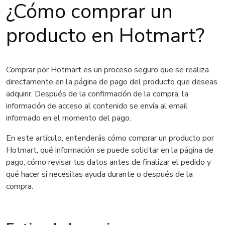
¿Cómo comprar un
producto en Hotmart?
Comprar por Hotmart es un proceso seguro que se realiza
directamente en la página de pago del producto que deseas
adquirir. Después de la confirmación de la compra, la
información de acceso al contenido se envía al email
informado en el momento del pago.
En este artículo, entenderás cómo comprar un producto por
Hotmart, qué información se puede solicitar en la página de
pago, cómo revisar tus datos antes de finalizar el pedido y
qué hacer si necesitas ayuda durante o después de la
compra.