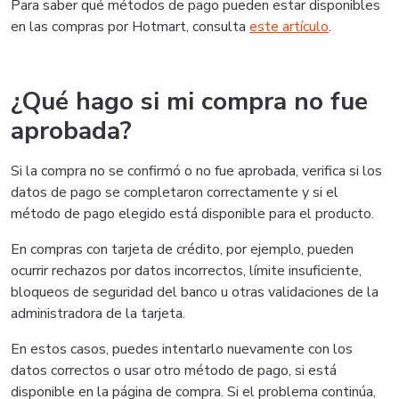
Para saber qué métodos de pago pueden estar disponibles
en las compras por Hotmart, consulta
este artículo
.
¿Qué hago si mi compra no fue
aprobada?
Si la compra no se confirmó o no fue aprobada, verifica si los
datos de pago se completaron correctamente y si el
método de pago elegido está disponible para el producto.
En compras con tarjeta de crédito, por ejemplo, pueden
ocurrir rechazos por datos incorrectos, límite insuficiente,
bloqueos de seguridad del banco u otras validaciones de la
administradora de la tarjeta.
En estos casos, puedes intentarlo nuevamente con los
datos correctos o usar otro método de pago, si está
disponible en la página de compra. Si el problema continúa,