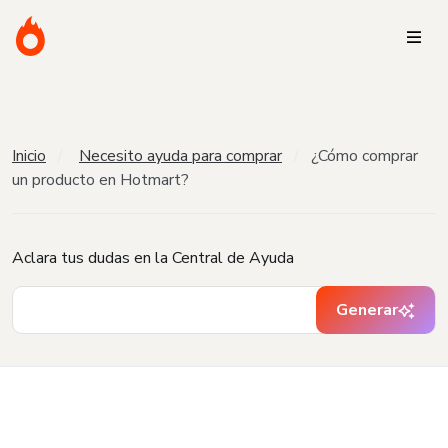
Inicio
Necesito ayuda para comprar
¿Cómo comprar
un producto en Hotmart?
Aclara tus dudas en la Central de Ayuda
Generar