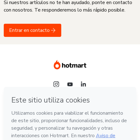
Si nuestros artículos no te han ayudado, ponte en contacto
con nosotros. Te responderemos lo más rápido posible.
Entrar en contacto
Idioma
Español