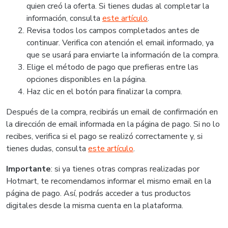
quien creó la oferta. Si tienes dudas al completar la
información, consulta
este artículo
.
Revisa todos los campos completados antes de
continuar. Verifica con atención el email informado, ya
que se usará para enviarte la información de la compra.
Elige el método de pago que prefieras entre las
opciones disponibles en la página.
Haz clic en el botón para finalizar la compra.
Después de la compra, recibirás un email de confirmación en
la dirección de email informada en la página de pago. Si no lo
recibes, verifica si el pago se realizó correctamente y, si
tienes dudas, consulta
este artículo
.
Importante
: si ya tienes otras compras realizadas por
Hotmart, te recomendamos informar el mismo email en la
página de pago. Así, podrás acceder a tus productos
digitales desde la misma cuenta en la plataforma.