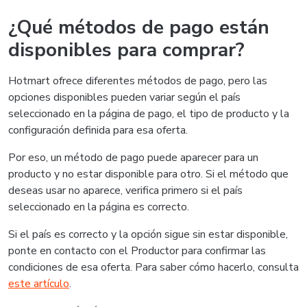
¿Qué métodos de pago están
disponibles para comprar?
Hotmart ofrece diferentes métodos de pago, pero las
opciones disponibles pueden variar según el país
seleccionado en la página de pago, el tipo de producto y la
configuración definida para esa oferta.
Por eso, un método de pago puede aparecer para un
producto y no estar disponible para otro. Si el método que
deseas usar no aparece, verifica primero si el país
seleccionado en la página es correcto.
Si el país es correcto y la opción sigue sin estar disponible,
ponte en contacto con el Productor para confirmar las
condiciones de esa oferta. Para saber cómo hacerlo, consulta
este artículo
.