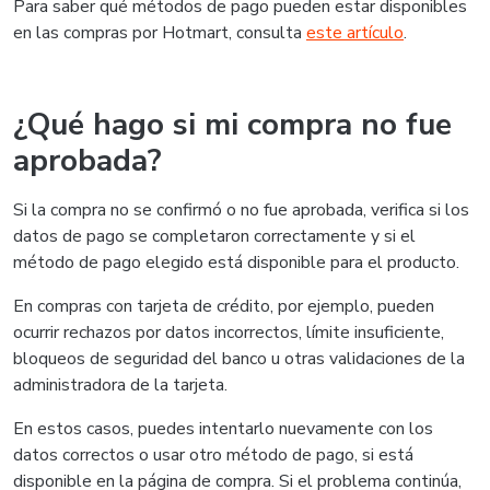
Para saber qué métodos de pago pueden estar disponibles
en las compras por Hotmart, consulta
este artículo
.
¿Qué hago si mi compra no fue
aprobada?
Si la compra no se confirmó o no fue aprobada, verifica si los
datos de pago se completaron correctamente y si el
método de pago elegido está disponible para el producto.
En compras con tarjeta de crédito, por ejemplo, pueden
ocurrir rechazos por datos incorrectos, límite insuficiente,
bloqueos de seguridad del banco u otras validaciones de la
administradora de la tarjeta.
En estos casos, puedes intentarlo nuevamente con los
datos correctos o usar otro método de pago, si está
disponible en la página de compra. Si el problema continúa,