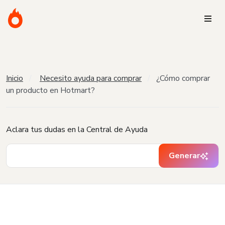
Inicio
Necesito ayuda para comprar
¿Cómo comprar
un producto en Hotmart?
Aclara tus dudas en la Central de Ayuda
Generar