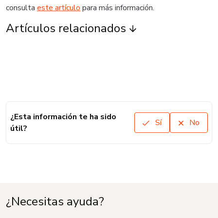
consulta
este artículo
para más información.
Artículos relacionados
¿Esta información te ha sido
Sí
No
útil?
¿Necesitas ayuda?