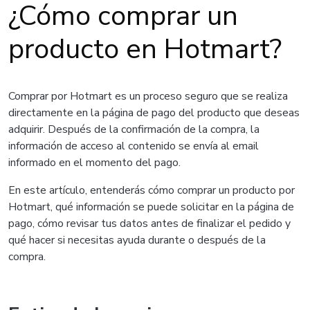
¿Cómo comprar un
producto en Hotmart?
Comprar por Hotmart es un proceso seguro que se realiza
directamente en la página de pago del producto que deseas
adquirir. Después de la confirmación de la compra, la
información de acceso al contenido se envía al email
informado en el momento del pago.
En este artículo, entenderás cómo comprar un producto por
Hotmart, qué información se puede solicitar en la página de
pago, cómo revisar tus datos antes de finalizar el pedido y
qué hacer si necesitas ayuda durante o después de la
compra.