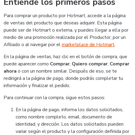
Entiende los primeros pasos
Para comprar un producto por Hotmart, accede a la página
de ventas del producto que deseas adquirir. Esta página
puede ser de Hotmart o externa, y puedes llegar a ella por
medio de una promoción realizada por el Productor, por un
Afiliado o al navegar por el
marketplace de Hotmart
.
En la página de ventas, haz clic en el botón de compra, que
puede aparecer como
Comprar
,
Quiero comprar
,
Comprar
ahora
o con un nombre similar. Después de eso, se te
redirigirá a la página de pago, donde podrás completar tu
información y finalizar el pedido.
Para continuar con la compra, sigue estos pasos:
En la página de pago, informa los datos solicitados,
como nombre completo, email, documento de
identidad, y dirección. Los datos solicitados pueden
variar según el producto y la configuración definida por