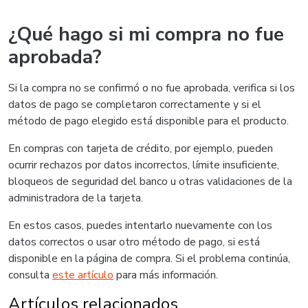
¿Qué hago si mi compra no fue
aprobada?
Si la compra no se confirmó o no fue aprobada, verifica si los
datos de pago se completaron correctamente y si el
método de pago elegido está disponible para el producto.
En compras con tarjeta de crédito, por ejemplo, pueden
ocurrir rechazos por datos incorrectos, límite insuficiente,
bloqueos de seguridad del banco u otras validaciones de la
administradora de la tarjeta.
En estos casos, puedes intentarlo nuevamente con los
datos correctos o usar otro método de pago, si está
disponible en la página de compra. Si el problema continúa,
consulta
este artículo
para más información.
Artículos relacionados