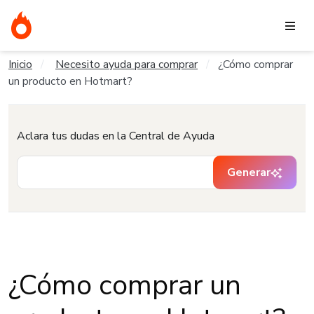
Inicio
Necesito ayuda para comprar
¿Cómo comprar
un producto en Hotmart?
Aclara tus dudas en la Central de Ayuda
Generar
¿Cómo comprar un