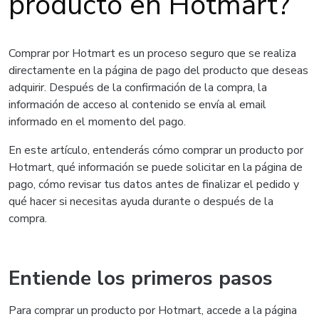
producto en Hotmart?
Comprar por Hotmart es un proceso seguro que se realiza
directamente en la página de pago del producto que deseas
adquirir. Después de la confirmación de la compra, la
información de acceso al contenido se envía al email
informado en el momento del pago.
En este artículo, entenderás cómo comprar un producto por
Hotmart, qué información se puede solicitar en la página de
pago, cómo revisar tus datos antes de finalizar el pedido y
qué hacer si necesitas ayuda durante o después de la
compra.
Entiende los primeros pasos
Para comprar un producto por Hotmart, accede a la página