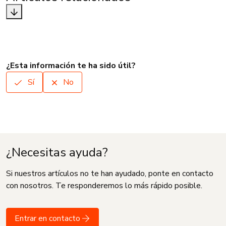
¿Esta información te ha sido útil?
Sí
No
¿Necesitas ayuda?
Si nuestros artículos no te han ayudado, ponte en contacto
con nosotros. Te responderemos lo más rápido posible.
Entrar en contacto