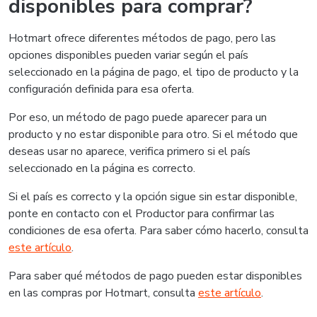
disponibles para comprar?
Hotmart ofrece diferentes métodos de pago, pero las
opciones disponibles pueden variar según el país
seleccionado en la página de pago, el tipo de producto y la
configuración definida para esa oferta.
Por eso, un método de pago puede aparecer para un
producto y no estar disponible para otro. Si el método que
deseas usar no aparece, verifica primero si el país
seleccionado en la página es correcto.
Si el país es correcto y la opción sigue sin estar disponible,
ponte en contacto con el Productor para confirmar las
condiciones de esa oferta. Para saber cómo hacerlo, consulta
este artículo
.
Para saber qué métodos de pago pueden estar disponibles
en las compras por Hotmart, consulta
este artículo
.