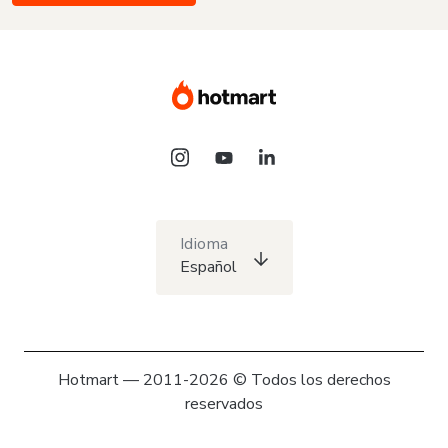
Idioma
Español
Hotmart — 2011-2026 © Todos los derechos
reservados