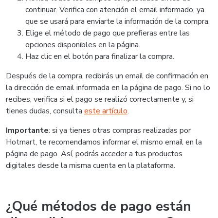
continuar. Verifica con atención el email informado, ya
que se usará para enviarte la información de la compra.
Elige el método de pago que prefieras entre las
opciones disponibles en la página.
Haz clic en el botón para finalizar la compra.
Después de la compra, recibirás un email de confirmación en
la dirección de email informada en la página de pago. Si no lo
recibes, verifica si el pago se realizó correctamente y, si
tienes dudas, consulta
este artículo
.
Importante
: si ya tienes otras compras realizadas por
Hotmart, te recomendamos informar el mismo email en la
página de pago. Así, podrás acceder a tus productos
digitales desde la misma cuenta en la plataforma.
¿Qué métodos de pago están