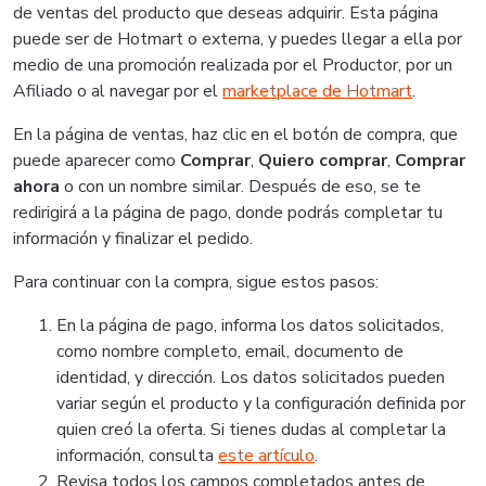
de ventas del producto que deseas adquirir. Esta página
puede ser de Hotmart o externa, y puedes llegar a ella por
medio de una promoción realizada por el Productor, por un
Afiliado o al navegar por el
marketplace de Hotmart
.
En la página de ventas, haz clic en el botón de compra, que
puede aparecer como
Comprar
,
Quiero comprar
,
Comprar
ahora
o con un nombre similar. Después de eso, se te
redirigirá a la página de pago, donde podrás completar tu
información y finalizar el pedido.
Para continuar con la compra, sigue estos pasos:
En la página de pago, informa los datos solicitados,
como nombre completo, email, documento de
identidad, y dirección. Los datos solicitados pueden
variar según el producto y la configuración definida por
quien creó la oferta. Si tienes dudas al completar la
información, consulta
este artículo
.
Revisa todos los campos completados antes de