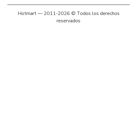
Hotmart — 2011-2026 © Todos los derechos
reservados