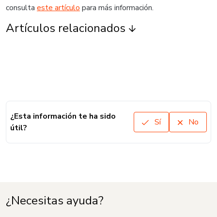
consulta
este artículo
para más información.
Artículos relacionados
¿Esta información te ha sido
Sí
No
útil?
¿Necesitas ayuda?