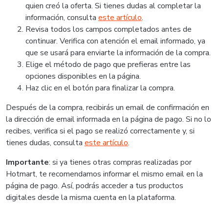
quien creó la oferta. Si tienes dudas al completar la
información, consulta
este artículo
.
Revisa todos los campos completados antes de
continuar. Verifica con atención el email informado, ya
que se usará para enviarte la información de la compra.
Elige el método de pago que prefieras entre las
opciones disponibles en la página.
Haz clic en el botón para finalizar la compra.
Después de la compra, recibirás un email de confirmación en
la dirección de email informada en la página de pago. Si no lo
recibes, verifica si el pago se realizó correctamente y, si
tienes dudas, consulta
este artículo
.
Importante
: si ya tienes otras compras realizadas por
Hotmart, te recomendamos informar el mismo email en la
página de pago. Así, podrás acceder a tus productos
digitales desde la misma cuenta en la plataforma.