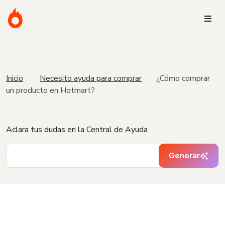
Inicio
Necesito ayuda para comprar
¿Cómo comprar
un producto en Hotmart?
Aclara tus dudas en la Central de Ayuda
Generar