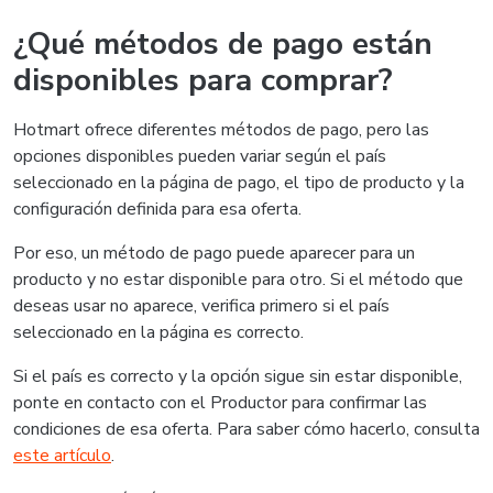
¿Qué métodos de pago están
disponibles para comprar?
Hotmart ofrece diferentes métodos de pago, pero las
opciones disponibles pueden variar según el país
seleccionado en la página de pago, el tipo de producto y la
configuración definida para esa oferta.
Por eso, un método de pago puede aparecer para un
producto y no estar disponible para otro. Si el método que
deseas usar no aparece, verifica primero si el país
seleccionado en la página es correcto.
Si el país es correcto y la opción sigue sin estar disponible,
ponte en contacto con el Productor para confirmar las
condiciones de esa oferta. Para saber cómo hacerlo, consulta
este artículo
.