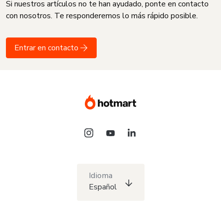
Si nuestros artículos no te han ayudado, ponte en contacto
con nosotros. Te responderemos lo más rápido posible.
Entrar en contacto
Idioma
Español