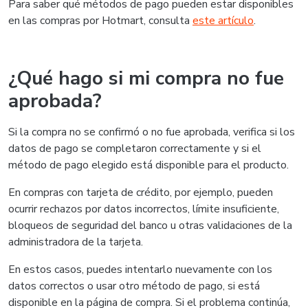
Para saber qué métodos de pago pueden estar disponibles
en las compras por Hotmart, consulta
este artículo
.
¿Qué hago si mi compra no fue
aprobada?
Si la compra no se confirmó o no fue aprobada, verifica si los
datos de pago se completaron correctamente y si el
método de pago elegido está disponible para el producto.
En compras con tarjeta de crédito, por ejemplo, pueden
ocurrir rechazos por datos incorrectos, límite insuficiente,
bloqueos de seguridad del banco u otras validaciones de la
administradora de la tarjeta.
En estos casos, puedes intentarlo nuevamente con los
datos correctos o usar otro método de pago, si está
disponible en la página de compra. Si el problema continúa,