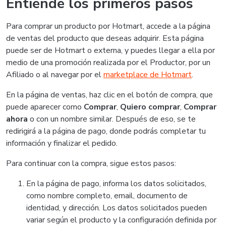
Entiende los primeros pasos
Para comprar un producto por Hotmart, accede a la página
de ventas del producto que deseas adquirir. Esta página
puede ser de Hotmart o externa, y puedes llegar a ella por
medio de una promoción realizada por el Productor, por un
Afiliado o al navegar por el
marketplace de Hotmart
.
En la página de ventas, haz clic en el botón de compra, que
puede aparecer como
Comprar
,
Quiero comprar
,
Comprar
ahora
o con un nombre similar. Después de eso, se te
redirigirá a la página de pago, donde podrás completar tu
información y finalizar el pedido.
Para continuar con la compra, sigue estos pasos:
En la página de pago, informa los datos solicitados,
como nombre completo, email, documento de
identidad, y dirección. Los datos solicitados pueden
variar según el producto y la configuración definida por