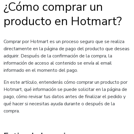
¿Cómo comprar un
producto en Hotmart?
Comprar por Hotmart es un proceso seguro que se realiza
directamente en la página de pago del producto que deseas
adquirir. Después de la confirmación de la compra, la
información de acceso al contenido se envía al email
informado en el momento del pago.
En este artículo, entenderás cómo comprar un producto por
Hotmart, qué información se puede solicitar en la página de
pago, cómo revisar tus datos antes de finalizar el pedido y
qué hacer si necesitas ayuda durante o después de la
compra.